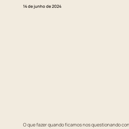
14 de junho de 2024
O que fazer quando ficamos nos questionando con