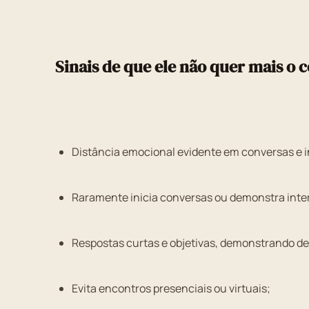
Sinais de que ele não quer mais o 
Distância emocional evidente em conversas e 
Raramente inicia conversas ou demonstra inte
Respostas curtas e objetivas, demonstrando de
Evita encontros presenciais ou virtuais;