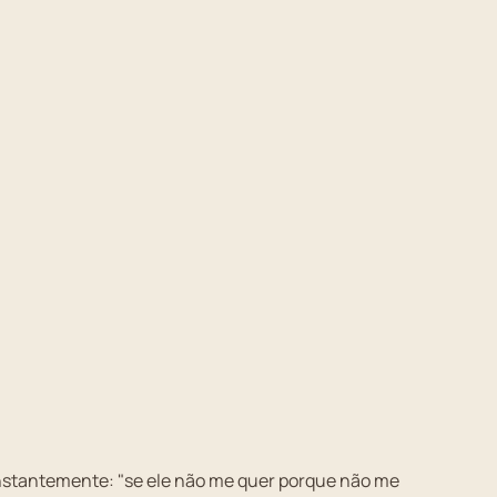
stantemente: "se ele não me quer porque não me