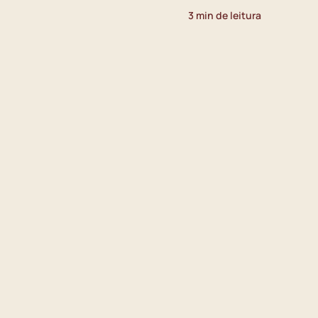
3 min de leitura