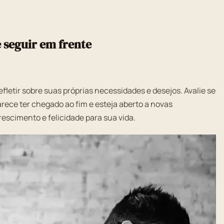
e seguir em frente
fletir sobre suas próprias necessidades e desejos. Avalie se
rece ter chegado ao fim e esteja aberto a novas
escimento e felicidade para sua vida.