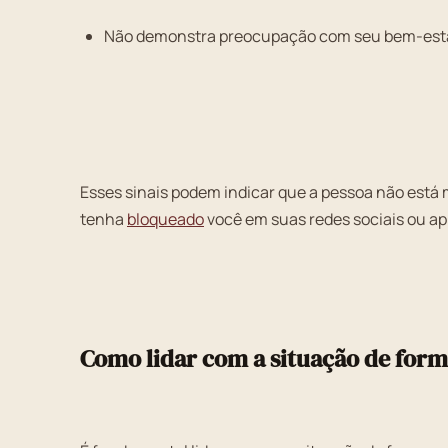
Não demonstra preocupação com seu bem-esta
Esses sinais podem indicar que a pessoa não está
tenha
bloqueado
você em suas redes sociais ou ap
Como lidar com a situação de for