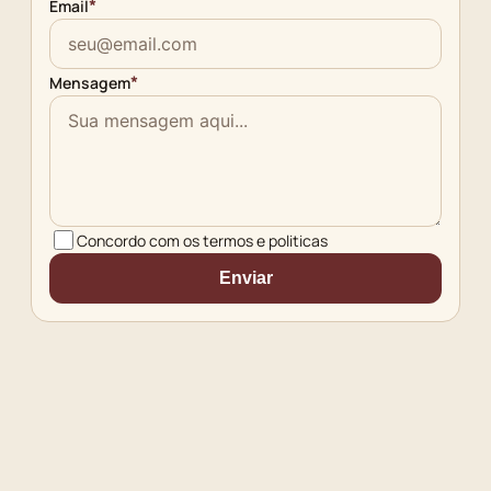
*
Email
*
Mensagem
Concordo com os termos e politicas
Enviar