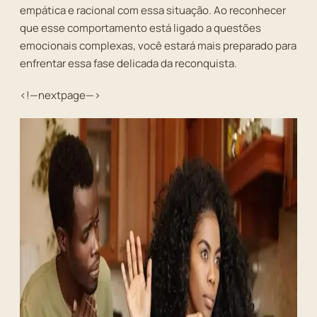
empática e racional com essa situação. Ao reconhecer
que esse comportamento está ligado a questões
emocionais complexas, você estará mais preparado para
enfrentar essa fase delicada da reconquista.
<!—nextpage—>