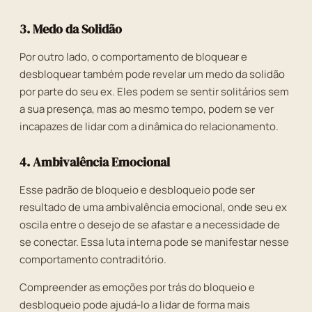
3. Medo da Solidão
Por outro lado, o comportamento de bloquear e
desbloquear também pode revelar um medo da solidão
por parte do seu ex. Eles podem se sentir solitários sem
a sua presença, mas ao mesmo tempo, podem se ver
incapazes de lidar com a dinâmica do relacionamento.
4. Ambivalência Emocional
Esse padrão de bloqueio e desbloqueio pode ser
resultado de uma ambivalência emocional, onde seu ex
oscila entre o desejo de se afastar e a necessidade de
se conectar. Essa luta interna pode se manifestar nesse
comportamento contraditório.
Compreender as emoções por trás do bloqueio e
desbloqueio pode ajudá-lo a lidar de forma mais