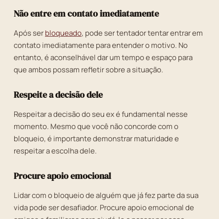
Não entre em contato imediatamente
Após ser
bloqueado
, pode ser tentador tentar entrar em
contato imediatamente para entender o motivo. No
entanto, é aconselhável dar um tempo e espaço para
que ambos possam refletir sobre a situação.
Respeite a decisão dele
Respeitar a decisão do seu ex é fundamental nesse
momento. Mesmo que você não concorde com o
bloqueio, é importante demonstrar maturidade e
respeitar a escolha dele.
Procure apoio emocional
Lidar com o bloqueio de alguém que já fez parte da sua
vida pode ser desafiador. Procure apoio emocional de