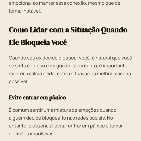
emocional ao manter essa conexão, mesmo que de
forma instável.
Como Lidar com a Situação Quando
Ele Bloqueia Você
Quando seu ex decide bloquear você, é natural que você
se sinta confuso e magoado. No entanto, é importante
manter a calma e lidar com a situação da melhor maneira
possível.
Evite entrar em pânico
É comum sentir uma mistura de emoções quando
alguém decide bloqueá-lo nas redes sociais. No
entanto, é essencial evitar entrar em pânico e tomar
decisões impulsivas.