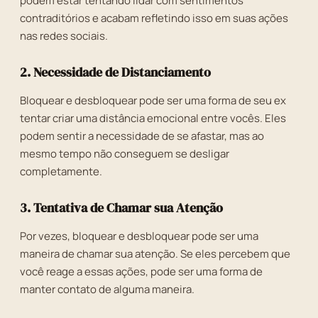
podem estar tentando lidar com sentimentos
contraditórios e acabam refletindo isso em suas ações
nas redes sociais.
2. Necessidade de Distanciamento
Bloquear e desbloquear pode ser uma forma de seu ex
tentar criar uma distância emocional entre vocês. Eles
podem sentir a necessidade de se afastar, mas ao
mesmo tempo não conseguem se desligar
completamente.
3. Tentativa de Chamar sua Atenção
Por vezes, bloquear e desbloquear pode ser uma
maneira de chamar sua atenção. Se eles percebem que
você reage a essas ações, pode ser uma forma de
manter contato de alguma maneira.