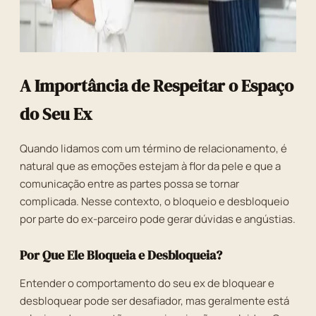
A Importância de Respeitar o Espaço
do Seu Ex
Quando lidamos com um término de relacionamento, é
natural que as emoções estejam à flor da pele e que a
comunicação entre as partes possa se tornar
complicada. Nesse contexto, o bloqueio e desbloqueio
por parte do ex-parceiro pode gerar dúvidas e angústias.
Por Que Ele Bloqueia e Desbloqueia?
Entender o comportamento do seu ex de bloquear e
desbloquear pode ser desafiador, mas geralmente está