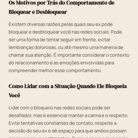
Os Motivos por Trás do Comportamento de
Bloquear e Desbloquear
Existem diversas razões pelas quais seu ex pode
bloquear e desbloquear você nas redes sociais. Pode
ser uma forma de tentar seguir em frente, evitar
lembranças dolorosas, ou até mesmo uma maneira de
chamar sua atenção. É importante considerar o contexto
do relacionamento e as emoções envolvidas para
compreender melhor esse comportamento.
Como Lidar com a Situação Quando Ele Bloqueia
Você
Lidar com o bloqueio nas redes sociais pode ser
desafiador, mas é essencial manter a calma e o respeito.
Evite tentativas constantes de contato, respeite a
decisão do seu ex e dê espaço para que ambos possam