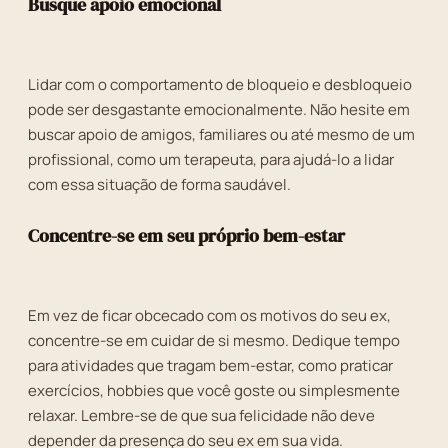
Busque apoio emocional
Lidar com o comportamento de bloqueio e desbloqueio
pode ser desgastante emocionalmente. Não hesite em
buscar apoio de amigos, familiares ou até mesmo de um
profissional, como um terapeuta, para ajudá-lo a lidar
com essa situação de forma saudável.
Concentre-se em seu próprio bem-estar
Em vez de ficar obcecado com os motivos do seu ex,
concentre-se em cuidar de si mesmo. Dedique tempo
para atividades que tragam bem-estar, como praticar
exercícios, hobbies que você goste ou simplesmente
relaxar. Lembre-se de que sua felicidade não deve
depender da presença do seu ex em sua vida.