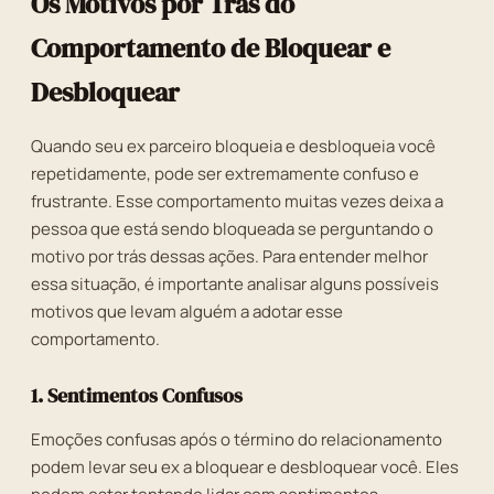
Os Motivos por Trás do
Comportamento de Bloquear e
Desbloquear
Quando seu ex parceiro bloqueia e desbloqueia você
repetidamente, pode ser extremamente confuso e
frustrante. Esse comportamento muitas vezes deixa a
pessoa que está sendo bloqueada se perguntando o
motivo por trás dessas ações. Para entender melhor
essa situação, é importante analisar alguns possíveis
motivos que levam alguém a adotar esse
comportamento.
1. Sentimentos Confusos
Emoções confusas após o término do relacionamento
podem levar seu ex a bloquear e desbloquear você. Eles