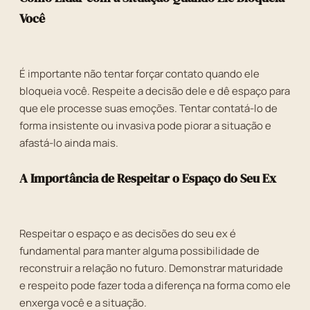
Você
É importante não tentar forçar contato quando ele
bloqueia você. Respeite a decisão dele e dê espaço para
que ele processe suas emoções. Tentar contatá-lo de
forma insistente ou invasiva pode piorar a situação e
afastá-lo ainda mais.
A Importância de Respeitar o Espaço do Seu Ex
Respeitar o espaço e as decisões do seu ex é
fundamental para manter alguma possibilidade de
reconstruir a relação no futuro. Demonstrar maturidade
e respeito pode fazer toda a diferença na forma como ele
enxerga você e a situação.