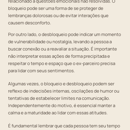
relacionado a questões emocionais não resolvidas. O
bloqueio pode ser uma forma de se proteger de
lembranças dolorosas ou de evitar interações que
causem desconforto.
Por outro lado, o desbloqueio pode indicar um momento
de vulnerabilidade ou nostalgia, levando a pessoa a
buscar conexão ou a reavaliar a situação. É importante
não interpretar essas ações de forma precipitada e
respeitar o tempo e espaço que o ex-parceiro precisa
para lidar com seus sentimentos.
Algumas vezes, o bloqueio e desbloqueio podem ser
reflexo de indecisões internas, oscilações de humor ou
tentativas de estabelecer limites na comunicação.
Independentemente do motivo, é essencial manter a
calma e a maturidade ao lidar com essas atitudes.
É fundamental lembrar que cada pessoa tem seu tempo