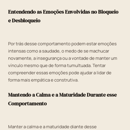
Entendendo as Emoções Envolvidas no Bloqueio
e Desbloqueio
Por trás desse comportamento podem estar emoções
intensas como a saudade, o medo de se machucar
novamente, a insegurança ou a vontade de manter um
vínculo mesmo que de forma tumultuada. Tentar
compreender essas emoções pode ajudar a lidar de
forma mais empática e construtiva.
Mantendo a Calma e a Maturidade Durante esse
Comportamento
Manter a calma e a maturidade diante desse