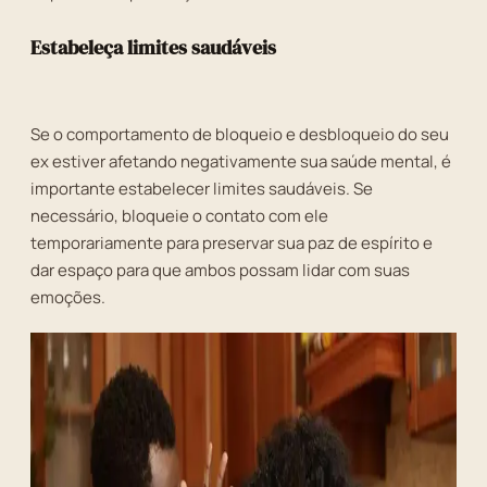
Estabeleça limites saudáveis
Se o comportamento de bloqueio e desbloqueio do seu
ex estiver afetando negativamente sua saúde mental, é
importante estabelecer limites saudáveis. Se
necessário, bloqueie o contato com ele
temporariamente para preservar sua paz de espírito e
dar espaço para que ambos possam lidar com suas
emoções.