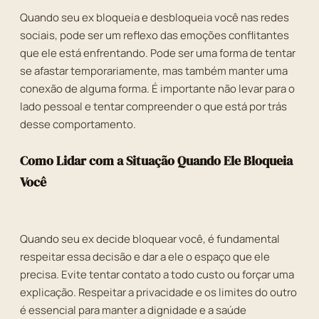
Quando seu ex bloqueia e desbloqueia você nas redes
sociais, pode ser um reflexo das emoções conflitantes
que ele está enfrentando. Pode ser uma forma de tentar
se afastar temporariamente, mas também manter uma
conexão de alguma forma. É importante não levar para o
lado pessoal e tentar compreender o que está por trás
desse comportamento.
Como Lidar com a Situação Quando Ele Bloqueia
Você
Quando seu ex decide bloquear você, é fundamental
respeitar essa decisão e dar a ele o espaço que ele
precisa. Evite tentar contato a todo custo ou forçar uma
explicação. Respeitar a privacidade e os limites do outro
é essencial para manter a dignidade e a saúde