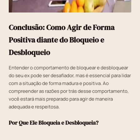
Conclusão: Como Agir de Forma
Positiva diante do Bloqueio e
Desbloqueio
Entender o comportamento de bloquear e desbloquear
do seu ex pode ser desafiador, mas é essencial para lidar
com a situação de forma madura e positiva. Ao
compreender as razões por trás desse comportamento,
você estará mais preparado para agir de maneira
adequada e respeitosa.
Por Que Ele Bloqueia e Desbloqueia?