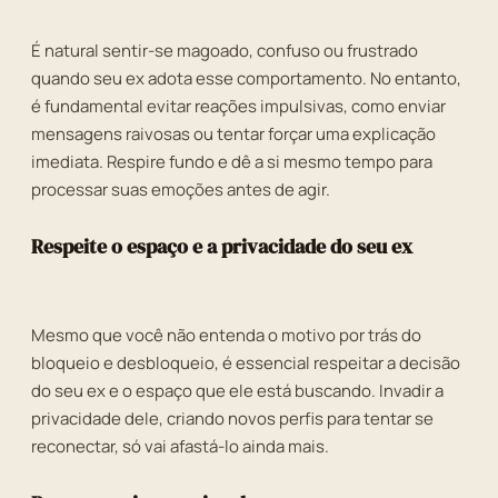
É natural sentir-se magoado, confuso ou frustrado
quando seu ex adota esse comportamento. No entanto,
é fundamental evitar reações impulsivas, como enviar
mensagens raivosas ou tentar forçar uma explicação
imediata. Respire fundo e dê a si mesmo tempo para
processar suas emoções antes de agir.
Respeite o espaço e a privacidade do seu ex
Mesmo que você não entenda o motivo por trás do
bloqueio e desbloqueio, é essencial respeitar a decisão
do seu ex e o espaço que ele está buscando. Invadir a
privacidade dele, criando novos perfis para tentar se
reconectar, só vai afastá-lo ainda mais.