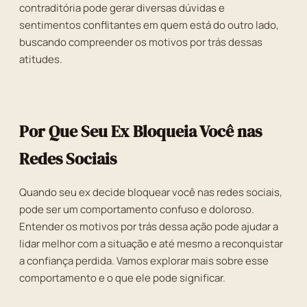
contraditória pode gerar diversas dúvidas e
sentimentos conflitantes em quem está do outro lado,
buscando compreender os motivos por trás dessas
atitudes.
Por Que Seu Ex Bloqueia Você nas
Redes Sociais
Quando seu ex decide bloquear você nas redes sociais,
pode ser um comportamento confuso e doloroso.
Entender os motivos por trás dessa ação pode ajudar a
lidar melhor com a situação e até mesmo a reconquistar
a confiança perdida. Vamos explorar mais sobre esse
comportamento e o que ele pode significar.