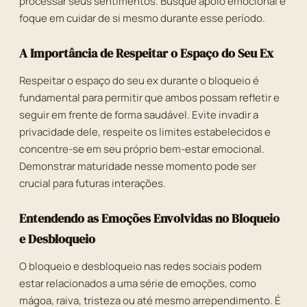
processar seus sentimentos. Busque apoio emocional e
foque em cuidar de si mesmo durante esse período.
A Importância de Respeitar o Espaço do Seu Ex
Respeitar o espaço do seu ex durante o bloqueio é
fundamental para permitir que ambos possam refletir e
seguir em frente de forma saudável. Evite invadir a
privacidade dele, respeite os limites estabelecidos e
concentre-se em seu próprio bem-estar emocional.
Demonstrar maturidade nesse momento pode ser
crucial para futuras interações.
Entendendo as Emoções Envolvidas no Bloqueio
e Desbloqueio
O bloqueio e desbloqueio nas redes sociais podem
estar relacionados a uma série de emoções, como
mágoa, raiva, tristeza ou até mesmo arrependimento. É