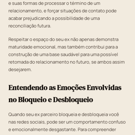
e suas formas de processar o término de um
relacionamento, e forçar situações de contato pode
acabar prejudicando a possibilidade de uma
reconciliação futura.
Respeitar o espaço do seu ex não apenas demonstra
maturidade emocional, mas também contribui para a
construção de uma base saudável para uma possível
retomada do relacionamento no futuro, se ambos assim
desejarem.
Entendendo as Emoções Envolvidas
no Bloqueio e Desbloqueio
Quando seu ex parceiro bloqueia e desbloqueia você
nas redes sociais, pode ser um comportamento confuso
e emocionalmente desgastante. Para compreender