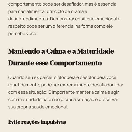
comportamento pode ser desafiador, mas é essencial
para não alimentar um ciclo de drama e
desentendimentos. Demonstrar equilíbrio emocional e
respeito pode ser um diferencial na forma como ele
percebe você.
Mantendo a Calma e a Maturidade
Durante esse Comportamento
Quando seu ex parceiro bloqueia e desbloqueia você
repetidamente, pode ser extremamente desafiador lidar
com essa situação. É importante manter a calma e agir
com maturidade para não piorar a situação e preservar
sua própria saúde emocional.
Evite reações impulsivas