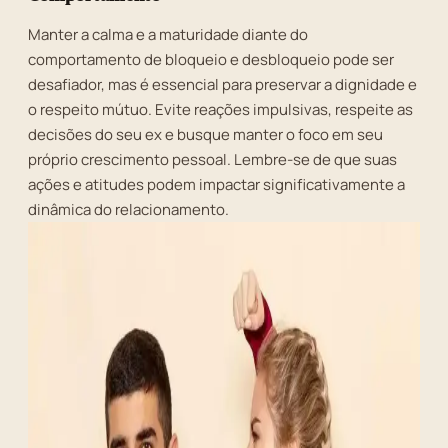
Manter a calma e a maturidade diante do
comportamento de bloqueio e desbloqueio pode ser
desafiador, mas é essencial para preservar a dignidade e
o respeito mútuo. Evite reações impulsivas, respeite as
decisões do seu ex e busque manter o foco em seu
próprio crescimento pessoal. Lembre-se de que suas
ações e atitudes podem impactar significativamente a
dinâmica do relacionamento.