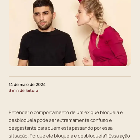
14 de maio de 2024
3 min de leitura
Entender o comportamento de um ex que bloqueia e
desbloqueia pode ser extremamente confuso e
desgastante para quem está passando por essa
situação. Porque ele bloqueia e desbloqueia? Essa ação