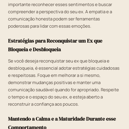
importante reconhecer esses sentimentos e buscar
compreender a perspectiva do seu ex. A empatia e a
comunicação honesta podem ser ferramentas
poderosas para lidar com essas emoções.
Estratégias para Reconquistar um Ex que
Bloqueia e Desbloqueia
Se você deseja reconquistar seu ex que bloqueia e
desbloqueia, é essencial adotar estratégias cuidadosas
e respeitosas. Foque em melhorar a si mesmo,
demonstrar mudanças positivas e manter uma
comunicação saudável quando for apropriado. Respeite
o tempo e o espaço do seu ex, e esteja aberto a
reconstruir a confiança aos poucos.
Mantendo a Calma e a Maturidade Durante esse
Comportamento