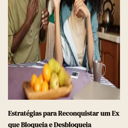
Estratégias para Reconquistar um Ex
que Bloqueia e Desbloqueia