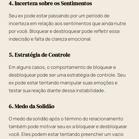
4. Incerteza sobre os Sentimentos
Seu ex pode estar passando por um período de
incerteza em relação aos sentimentos que ainda nutre
por você. Bloquear e desbloquear pode refletir essa
indecisão e falta de clareza emocional.
5. Estratégia de Controle
Em alguns casos, o comportamento de bloquear e
desbloquear pode ser uma estratégia de controle. Seu
ex pode estar tentando manipular suas emoções e
testar sua reação diante dessa instabilidade.
6. Medo da Solidão
O medo da solidão após o término do relacionamento
também pode motivar seu ex a bloquear e desbloquear
você. Eles podem estar tentando preencher um vazio