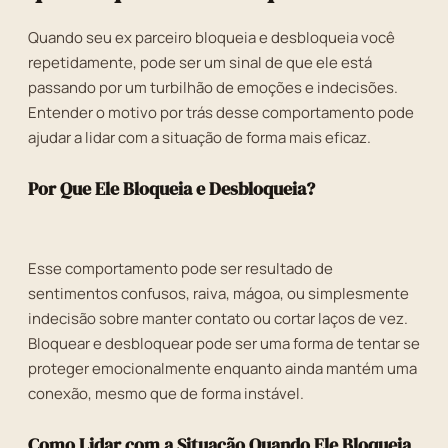
Quando seu ex parceiro bloqueia e desbloqueia você
repetidamente, pode ser um sinal de que ele está
passando por um turbilhão de emoções e indecisões.
Entender o motivo por trás desse comportamento pode
ajudar a lidar com a situação de forma mais eficaz.
Por Que Ele Bloqueia e Desbloqueia?
Esse comportamento pode ser resultado de
sentimentos confusos, raiva, mágoa, ou simplesmente
indecisão sobre manter contato ou cortar laços de vez.
Bloquear e desbloquear pode ser uma forma de tentar se
proteger emocionalmente enquanto ainda mantém uma
conexão, mesmo que de forma instável.
Como Lidar com a Situação Quando Ele Bloqueia