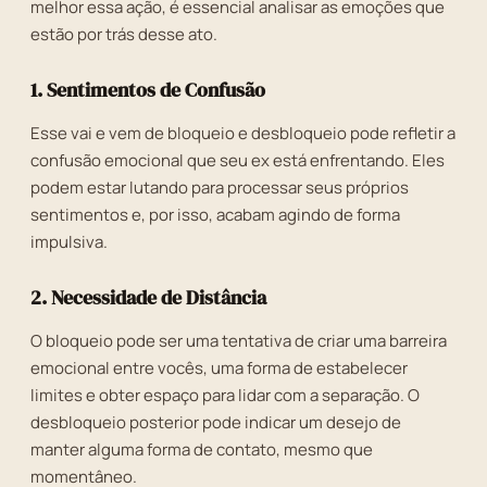
melhor essa ação, é essencial analisar as emoções que
estão por trás desse ato.
1. Sentimentos de Confusão
Esse vai e vem de bloqueio e desbloqueio pode refletir a
confusão emocional que seu ex está enfrentando. Eles
podem estar lutando para processar seus próprios
sentimentos e, por isso, acabam agindo de forma
impulsiva.
2. Necessidade de Distância
O bloqueio pode ser uma tentativa de criar uma barreira
emocional entre vocês, uma forma de estabelecer
limites e obter espaço para lidar com a separação. O
desbloqueio posterior pode indicar um desejo de
manter alguma forma de contato, mesmo que
momentâneo.