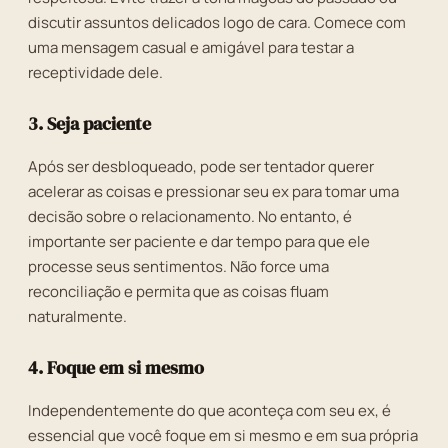
discutir assuntos delicados logo de cara. Comece com
uma mensagem casual e amigável para testar a
receptividade dele.
3. Seja paciente
Após ser desbloqueado, pode ser tentador querer
acelerar as coisas e pressionar seu ex para tomar uma
decisão sobre o relacionamento. No entanto, é
importante ser paciente e dar tempo para que ele
processe seus sentimentos. Não force uma
reconciliação e permita que as coisas fluam
naturalmente.
4. Foque em si mesmo
Independentemente do que aconteça com seu ex, é
essencial que você foque em si mesmo e em sua própria