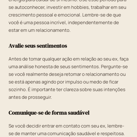
se autoconhecer, investir em hobbies, trabalhar em seu
crescimento pessoal e emocional. Lembre-se de que
você é uma pessoa incrível, independentemente de
estar em um relacionamento.
Avalie seus sentimentos
Antes de tomar qualquer ação em relação ao seu ex, faça
uma análise honesta de seus sentimentos. Pergunte-se
se você realmente deseja retomar o relacionamento ou
se está apenas agindo por impulso ou medo de ficar
sozinho. É importante ter clareza sobre suas intenções
antes de prosseguir.
Comunique-se de forma saudável
Se você decidir entrar em contato com seu ex, lembre-
se de manter uma comunicação saudável e respeitosa.