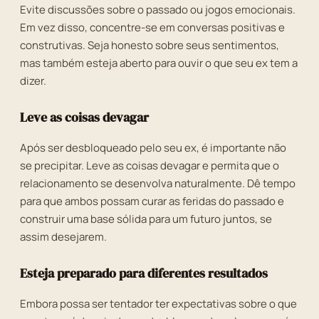
Evite discussões sobre o passado ou jogos emocionais.
Em vez disso, concentre-se em conversas positivas e
construtivas. Seja honesto sobre seus sentimentos,
mas também esteja aberto para ouvir o que seu ex tem a
dizer.
Leve as coisas devagar
Após ser desbloqueado pelo seu ex, é importante não
se precipitar. Leve as coisas devagar e permita que o
relacionamento se desenvolva naturalmente. Dê tempo
para que ambos possam curar as feridas do passado e
construir uma base sólida para um futuro juntos, se
assim desejarem.
Esteja preparado para diferentes resultados
Embora possa ser tentador ter expectativas sobre o que