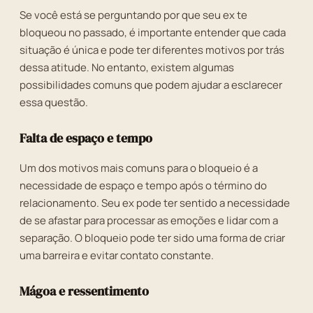
Se você está se perguntando por que seu ex te
bloqueou no passado, é importante entender que cada
situação é única e pode ter diferentes motivos por trás
dessa atitude. No entanto, existem algumas
possibilidades comuns que podem ajudar a esclarecer
essa questão.
Falta de espaço e tempo
Um dos motivos mais comuns para o bloqueio é a
necessidade de espaço e tempo após o término do
relacionamento. Seu ex pode ter sentido a necessidade
de se afastar para processar as emoções e lidar com a
separação. O bloqueio pode ter sido uma forma de criar
uma barreira e evitar contato constante.
Mágoa e ressentimento