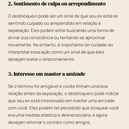
2. Sentimento de culpa ou arrependimento
O desbloqueio pode ser um sinal de que seu ex está se
sentindo culpado ou arrependido em relação à
separação. Eles podem estar buscando uma forma de
aliviar sua consciência ou tentando se aproximar
novamente. No entanto, é importante ter cuidado ao
interpretar essa ação como um sinal de que eles
desejam reatar o relacionamento.
3. Interesse em manter a amizade
Se o término foi amigável e vocês tinham uma boa
relação antes da separação, o desbloqueio pode indicar
que seu ex está interessado em manter uma amizade
com você. Eles podem ter percebido que bloquear você
era uma medida drástica e desnecessária, e agora
desejam retomar o contato como amigos.