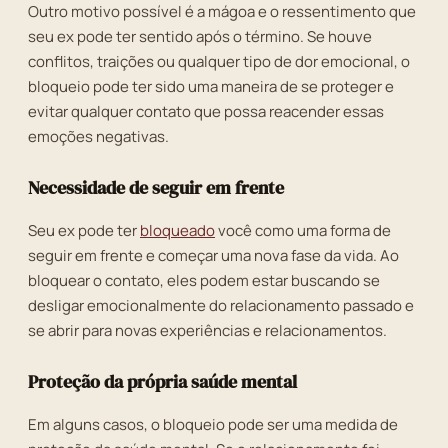
Outro motivo possível é a mágoa e o ressentimento que
seu ex pode ter sentido após o término. Se houve
conflitos, traições ou qualquer tipo de dor emocional, o
bloqueio pode ter sido uma maneira de se proteger e
evitar qualquer contato que possa reacender essas
emoções negativas.
Necessidade de seguir em frente
Seu ex pode ter
bloqueado
você como uma forma de
seguir em frente e começar uma nova fase da vida. Ao
bloquear o contato, eles podem estar buscando se
desligar emocionalmente do relacionamento passado e
se abrir para novas experiências e relacionamentos.
Proteção da própria saúde mental
Em alguns casos, o bloqueio pode ser uma medida de