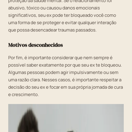
proteção da saúde mental. Se o relacionamento foi
abusivo, tóxico ou causou danos emocionais
significativos, seu ex pode ter bloqueado você como
uma forma de se proteger e evitar qualquer interação
que possa desencadear traumas passados.
Motivos desconhecidos
Por fim, é importante considerar que nem sempre é
possível saber exatamente por que seu ex te bloqueou.
Algumas pessoas podem agir impulsivamente ou sem
uma razão clara. Nesses casos, é importante respeitar a
decisão do seu ex e focar em sua própria jornada de cura
e crescimento.