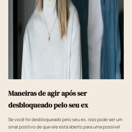
Maneiras de agir após ser
desbloqueado pelo seu ex
Se você foi desbloqueado pelo seu ex, isso pode ser um
sinal positivo de que ele está aberto para uma possível