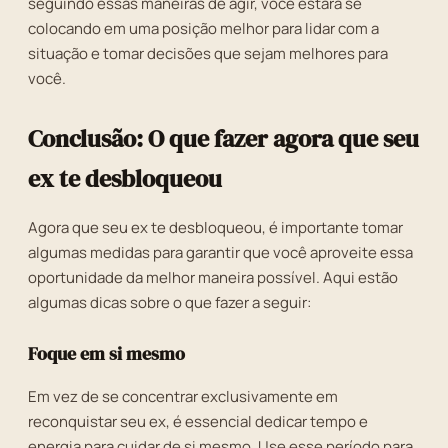
seguindo essas maneiras de agir, você estará se
colocando em uma posição melhor para lidar com a
situação e tomar decisões que sejam melhores para
você.
Conclusão: O que fazer agora que seu
ex te desbloqueou
Agora que seu ex te desbloqueou, é importante tomar
algumas medidas para garantir que você aproveite essa
oportunidade da melhor maneira possível. Aqui estão
algumas dicas sobre o que fazer a seguir:
Foque em si mesmo
Em vez de se concentrar exclusivamente em
reconquistar seu ex, é essencial dedicar tempo e
energia para cuidar de si mesmo. Use esse período para