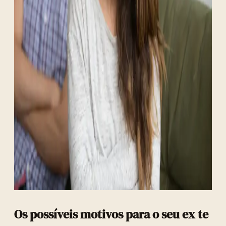
Os possíveis motivos para o seu ex te