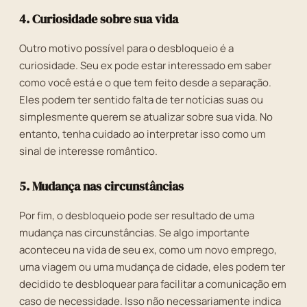
4. Curiosidade sobre sua vida
Outro motivo possível para o desbloqueio é a
curiosidade. Seu ex pode estar interessado em saber
como você está e o que tem feito desde a separação.
Eles podem ter sentido falta de ter notícias suas ou
simplesmente querem se atualizar sobre sua vida. No
entanto, tenha cuidado ao interpretar isso como um
sinal de interesse romântico.
5. Mudança nas circunstâncias
Por fim, o desbloqueio pode ser resultado de uma
mudança nas circunstâncias. Se algo importante
aconteceu na vida de seu ex, como um novo emprego,
uma viagem ou uma mudança de cidade, eles podem ter
decidido te desbloquear para facilitar a comunicação em
caso de necessidade. Isso não necessariamente indica