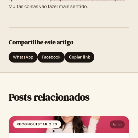
Muitas coisas vao fazer mais sentido.
Compartilhe este artigo
WhatsApp
Facebook
Copiar link
Posts relacionados
RECONQUISTAR O EX
4 min