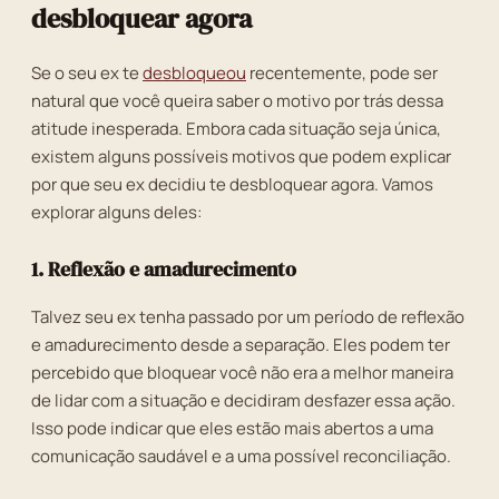
desbloquear agora
Se o seu ex te
desbloqueou
recentemente, pode ser
natural que você queira saber o motivo por trás dessa
atitude inesperada. Embora cada situação seja única,
existem alguns possíveis motivos que podem explicar
por que seu ex decidiu te desbloquear agora. Vamos
explorar alguns deles:
1. Reflexão e amadurecimento
Talvez seu ex tenha passado por um período de reflexão
e amadurecimento desde a separação. Eles podem ter
percebido que bloquear você não era a melhor maneira
de lidar com a situação e decidiram desfazer essa ação.
Isso pode indicar que eles estão mais abertos a uma
comunicação saudável e a uma possível reconciliação.