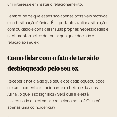
um interesse em reatar o relacionamento.
Lembre-se de que esses são apenas possíveis motivos
e cada situação é única. É importante avaliar a situação
com cuidado e considerar suas próprias necessidades e
sentimentos antes de tomar qualquer decisão em
relação ao seu ex.
Como lidar com o fato de ter sido
desbloqueado pelo seu ex
Receber a notícia de que seu ex te desbloqueou pode
ser um momento emocionante e cheio de dúvidas.
Afinal, o que isso significa? Será que ele está
interessado em retomar o relacionamento? Ou será
apenas uma coincidência?