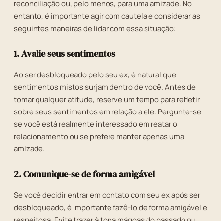
reconciliação ou, pelo menos, para uma amizade. No
entanto, é importante agir com cautela e considerar as
seguintes maneiras de lidar com essa situação:
1. Avalie seus sentimentos
Ao ser desbloqueado pelo seu ex, é natural que
sentimentos mistos surjam dentro de você. Antes de
tomar qualquer atitude, reserve um tempo para refletir
sobre seus sentimentos em relação a ele. Pergunte-se
se você está realmente interessado em reatar o
relacionamento ou se prefere manter apenas uma
amizade.
2. Comunique-se de forma amigável
Se você decidir entrar em contato com seu ex após ser
desbloqueado, é importante fazê-lo de forma amigável e
respeitosa. Evite trazer à tona mágoas do passado ou