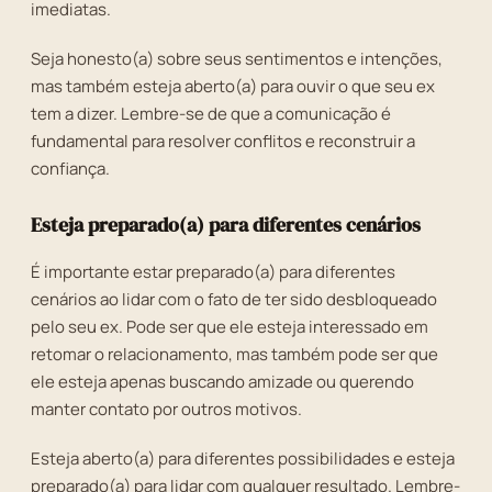
imediatas.
Seja honesto(a) sobre seus sentimentos e intenções,
mas também esteja aberto(a) para ouvir o que seu ex
tem a dizer. Lembre-se de que a comunicação é
fundamental para resolver conflitos e reconstruir a
confiança.
Esteja preparado(a) para diferentes cenários
É importante estar preparado(a) para diferentes
cenários ao lidar com o fato de ter sido desbloqueado
pelo seu ex. Pode ser que ele esteja interessado em
retomar o relacionamento, mas também pode ser que
ele esteja apenas buscando amizade ou querendo
manter contato por outros motivos.
Esteja aberto(a) para diferentes possibilidades e esteja
preparado(a) para lidar com qualquer resultado. Lembre-