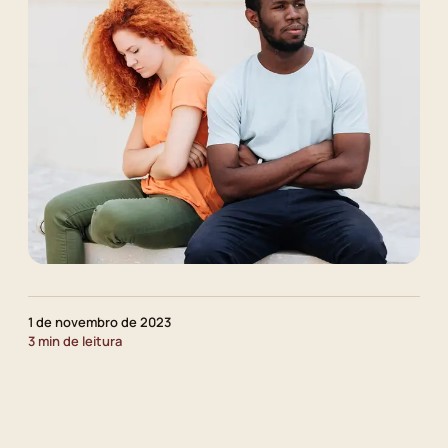
1 de novembro de 2023
3 min de leitura