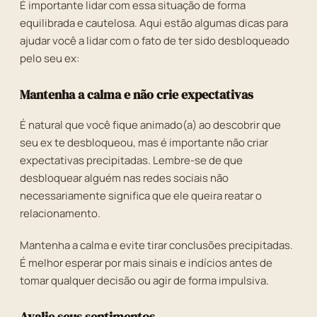
É importante lidar com essa situação de forma
equilibrada e cautelosa. Aqui estão algumas dicas para
ajudar você a lidar com o fato de ter sido desbloqueado
pelo seu ex:
Mantenha a calma e não crie expectativas
É natural que você fique animado(a) ao descobrir que
seu ex te desbloqueou, mas é importante não criar
expectativas precipitadas. Lembre-se de que
desbloquear alguém nas redes sociais não
necessariamente significa que ele queira reatar o
relacionamento.
Mantenha a calma e evite tirar conclusões precipitadas.
É melhor esperar por mais sinais e indícios antes de
tomar qualquer decisão ou agir de forma impulsiva.
Avalie seus sentimentos