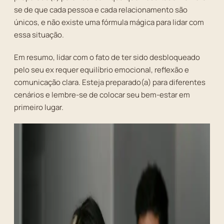
se de que cada pessoa e cada relacionamento são
únicos, e não existe uma fórmula mágica para lidar com
essa situação.
Em resumo, lidar com o fato de ter sido desbloqueado
pelo seu ex requer equilíbrio emocional, reflexão e
comunicação clara. Esteja preparado(a) para diferentes
cenários e lembre-se de colocar seu bem-estar em
primeiro lugar.