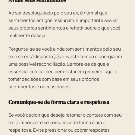
Ao ser desbloqueado pelo seu ex, é normal que
sentimentos antigos ressurjam. É importante avaliar
seus próprios sentimentos e refletir sobre o que você
realmente deseja.
Pergunte-se se você ainda tem sentimentos pelo seu
ex e se está disposto(a) a investir tempo e energia em
uma possível reconciliação. Lembre-se de que é
essencial colocar seu bem-estar em primeiro lugar e
tomar decisões com base em seus próprios
sentimentos e necessidades.
Comunique-se de forma clara e respeitosa
Se você decidir que deseja retomar o contato com seu
ex, é importante se comunicar de forma clara e
respeitosa. Evite pressionar ou cobrar respostas