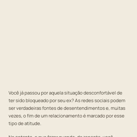
Você já passou por aquela situação desconfortável de
ter sido bloqueado por seu ex? As redes sociais podem
ser verdadeiras fontes de desentendimentos e, muitas
vezes, o fim de um relacionamento é marcado por esse
tipo de atitude.