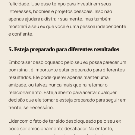
felicidade. Use esse tempo para investir em seus
interesses, hobbies e projetos pessoais. Isso não
apenas ajudará a distrair sua mente, mas também
mostrará a seu ex que você é uma pessoa independente
e confiante.
5. Esteja preparado para diferentes resultados
Embora ser desbloqueado pelo seu ex possa parecer um
bom sinal, é importante estar preparado para diferentes
resultados. Ele pode querer apenas manter uma
amizade, ou talvez nunca mais queira retomar o
relacionamento. Esteja aberto para aceitar qualquer
decisão que ele tomar e esteja preparado para seguir em
frente, se necessário.
Lidar com o fato de ter sido desbloqueado pelo seu ex
pode ser emocionalmente desafiador. No entanto,