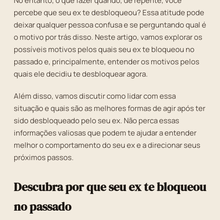
No entanto, o que fazer quando, de repente, você
percebe que seu ex te desbloqueou? Essa atitude pode
deixar qualquer pessoa confusa e se perguntando qual é
o motivo por trás disso. Neste artigo, vamos explorar os
possíveis motivos pelos quais seu ex te bloqueou no
passado e, principalmente, entender os motivos pelos
quais ele decidiu te desbloquear agora.
Além disso, vamos discutir como lidar com essa
situação e quais são as melhores formas de agir após ter
sido desbloqueado pelo seu ex. Não perca essas
informações valiosas que podem te ajudar a entender
melhor o comportamento do seu ex e a direcionar seus
próximos passos.
Descubra por que seu ex te bloqueou
no passado