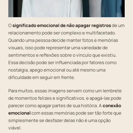
O
significado emocional de não apagar registros
de um
relacionamento pode ser complexo e multifacetado.
Quando uma pessoa decide manter fotos e memórias
visuais, isso pode representar uma variedade de
sentimentos e reflexões sobre o vínculo que existiu.
Essa decisão pode ser influenciada por fatores como
nostalgia, apego emocional ou até mesmo uma
dificuldade em seguir em frente.
Para muitos, essas imagens servem como um lembrete
de momentos felizes e significativos, e apagá-las pode
parecer como apagar partes de sua história. A
conexão
emocional
com essas memórias pode ser tão forte que
simplesmente se desfazer delas não é uma opção
viável.