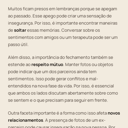
Muitos ficam presos em lembranças porque se apegam
ao passado. Esse apego pode criar uma sensação de
insegurança. Por isso, é importante encontrar maneiras
de
soltar
essas memórias. Conversar sobre os
sentimentos com amigos ou um terapeuta pode ser um
passo útil.
Além disso, a importância do fechamento também se
estende ao
respeito mútuo
. Manter fotos ou objetos
pode indicar que um dos parceiros ainda tem
sentimentos. Isso pode gerar conflitos e mal-
entendidos na nova fase da vida. Por isso, é essencial
que ambos os lados discutam abertamente sobre como
se sentem e o que precisam para seguir em frente.
Outra faceta importante é a forma como isso afeta
novos
relacionamentos
. A presença de fotos de um ex-
parceiro pode causar inseguração na nova pessoa. Por