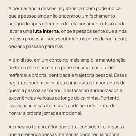
A permanência desses registros também pode indicar
que a pessoa ainda não encontrou um fechamento
adequado após o término do relacionamento. Isso pode
levar a uma
luta interna
, onde a pessoa sente que ainda
precisa processar seus sentimentos antes de realmente
deixar o passado para trás.
Além disso, em um contexto mais amplo, a manutenção
de fotos de ex-parceiros pode ser uma maneira de
reafirmar a própria identidade e trajetória pessoal. Esses
registros podem ser vistos como partes importantes de
quem a pessoa se tornou, destacando aprendizados e
experiências valiosas ao longo do caminho. Portanto,
não apagar essas memórias pode ser uma forma de
honrar a própria jornada emocional.
Ao mesmo tempo, é fundamental considerar o impacto
que a presença dessas memórias pode ter na própria