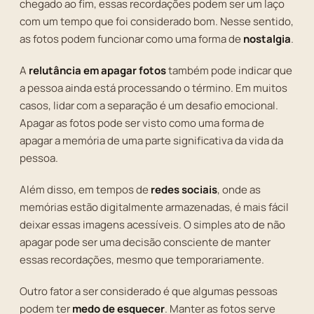
chegado ao fim, essas recordações podem ser um laço
com um tempo que foi considerado bom. Nesse sentido,
as fotos podem funcionar como uma forma de
nostalgia
.
A
relutância em apagar fotos
também pode indicar que
a pessoa ainda está processando o término. Em muitos
casos, lidar com a separação é um desafio emocional.
Apagar as fotos pode ser visto como uma forma de
apagar a memória de uma parte significativa da vida da
pessoa.
Além disso, em tempos de
redes sociais
, onde as
memórias estão digitalmente armazenadas, é mais fácil
deixar essas imagens acessíveis. O simples ato de não
apagar pode ser uma decisão consciente de manter
essas recordações, mesmo que temporariamente.
Outro fator a ser considerado é que algumas pessoas
podem ter
medo de esquecer
. Manter as fotos serve