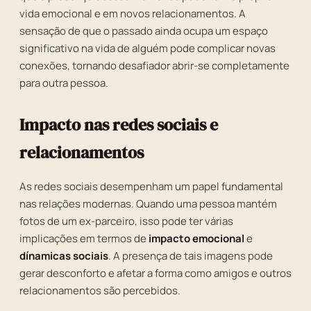
vida emocional e em novos relacionamentos. A
sensação de que o passado ainda ocupa um espaço
significativo na vida de alguém pode complicar novas
conexões, tornando desafiador abrir-se completamente
para outra pessoa.
Impacto nas redes sociais e
relacionamentos
As redes sociais desempenham um papel fundamental
nas relações modernas. Quando uma pessoa mantém
fotos de um ex-parceiro, isso pode ter várias
implicações em termos de
impacto emocional
e
dínamicas sociais
. A presença de tais imagens pode
gerar desconforto e afetar a forma como amigos e outros
relacionamentos são percebidos.