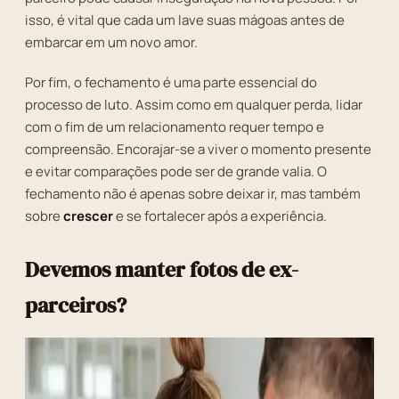
isso, é vital que cada um lave suas mágoas antes de
embarcar em um novo amor.
Por fim, o fechamento é uma parte essencial do
processo de luto. Assim como em qualquer perda, lidar
com o fim de um relacionamento requer tempo e
compreensão. Encorajar-se a viver o momento presente
e evitar comparações pode ser de grande valia. O
fechamento não é apenas sobre deixar ir, mas também
sobre
crescer
e se fortalecer após a experiência.
Devemos manter fotos de ex-
parceiros?