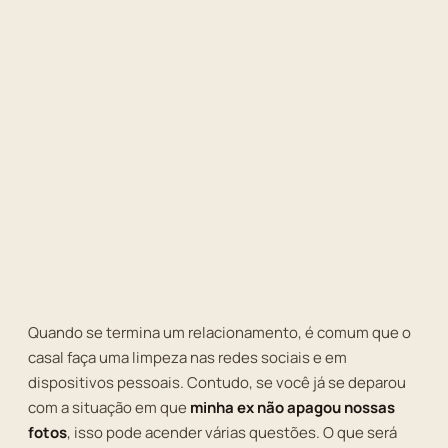
Quando se termina um relacionamento, é comum que o
casal faça uma limpeza nas redes sociais e em
dispositivos pessoais. Contudo, se você já se deparou
com a situação em que
minha ex não apagou nossas
fotos
, isso pode acender várias questões. O que será