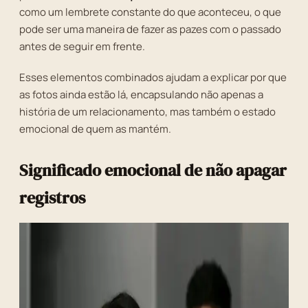
como um lembrete constante do que aconteceu, o que
pode ser uma maneira de fazer as pazes com o passado
antes de seguir em frente.
Esses elementos combinados ajudam a explicar por que
as fotos ainda estão lá, encapsulando não apenas a
história de um relacionamento, mas também o estado
emocional de quem as mantém.
Significado emocional de não apagar
registros