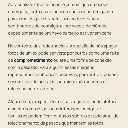
Ao visualizar fotos antigas, é comum que emoções
emergem, tanto para a pessoa que as mantém quanto
para aqueles que as veem. Isso pode provocar
sentimentos de nostalgia e, por vezes, de ciúmes,
especialmente se um novo parceiro estiver em cena.
No contexto das redes sociais, a decisão de não apagar
fotos de um ex pode ser vista por outros como uma falta
de
comprometimento
ou até uma forma de conexão
com o passado. Para alguns, essas imagens
representam lembranças positivas; para outros, podem
ser um sinal de que a pessoa ainda não superou o
relacionamento anterior.
Além disso, a exposição a esses registros pode afetar a
maneira como as pessoas interagem. Amigos e
familiares podem ficar confusos sobre o estado atual do
relacionamento da pessoa que mantém as fotos,