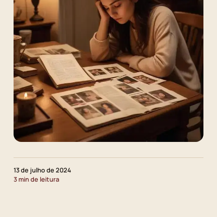
13 de julho de 2024
3 min de leitura