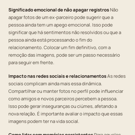
Significado emocional de não apagar registros
Não
apagar fotos de um ex-parceiro pode sugerir que a
pessoa ainda tem um apego emocional. Isso pode
significar que há sentimentos não resolvidos ou que a
pessoa ainda está processando o fim do
relacionamento. Colocar um fim definitivo, com a
remoção das imagens, pode ser um passo necessário
para seguir em frente.
Impacto nas redes sociais e relacionamentos
As redes
sociais complicam ainda mais essa dinâmica.
Compartilhar ou manter fotos no perfil pode influenciar
como amigos e novos parceiros percebem a pessoa.
Isso pode gerar inseguranças ou ciúmes, afetando a
nova relação. É importante avaliar o impacto que essas
imagens podem ter na vida social.
Como lidar com memórias persistentes
Para aqueles