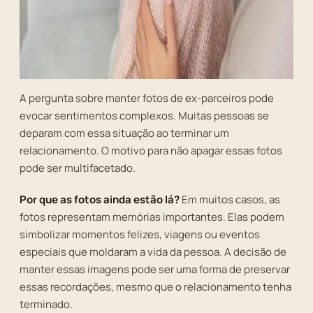
A pergunta sobre manter fotos de ex-parceiros pode
evocar sentimentos complexos. Muitas pessoas se
deparam com essa situação ao terminar um
relacionamento. O motivo para não apagar essas fotos
pode ser multifacetado.
Por que as fotos ainda estão lá?
Em muitos casos, as
fotos representam memórias importantes. Elas podem
simbolizar momentos felizes, viagens ou eventos
especiais que moldaram a vida da pessoa. A decisão de
manter essas imagens pode ser uma forma de preservar
essas recordações, mesmo que o relacionamento tenha
terminado.