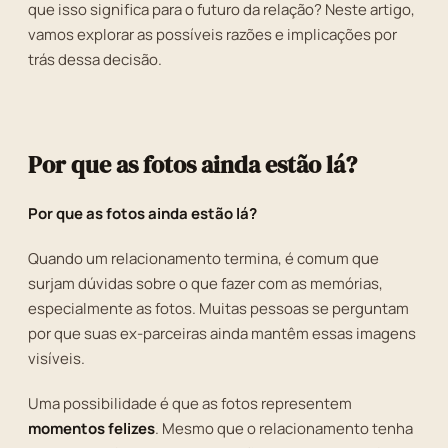
que isso significa para o futuro da relação? Neste artigo,
vamos explorar as possíveis razões e implicações por
trás dessa decisão.
Por que as fotos ainda estão lá?
Por que as fotos ainda estão lá?
Quando um relacionamento termina, é comum que
surjam dúvidas sobre o que fazer com as memórias,
especialmente as fotos. Muitas pessoas se perguntam
por que suas ex-parceiras ainda mantêm essas imagens
visíveis.
Uma possibilidade é que as fotos representem
momentos felizes
. Mesmo que o relacionamento tenha