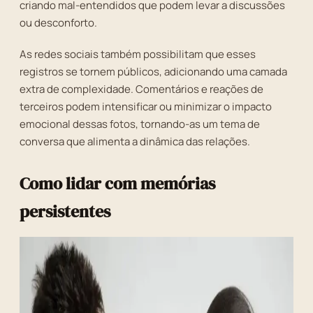
criando mal-entendidos que podem levar a discussões
ou desconforto.
As redes sociais também possibilitam que esses
registros se tornem públicos, adicionando uma camada
extra de complexidade. Comentários e reações de
terceiros podem intensificar ou minimizar o impacto
emocional dessas fotos, tornando-as um tema de
conversa que alimenta a dinâmica das relações.
Como lidar com memórias
persistentes