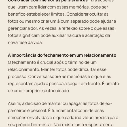
que lutam para lidar com essas memórias, pode ser
benéfico estabelecer limites. Considerar ocultar as
fotos ou mesmo criar um álbum separado pode ajudar a
gerenciar a dor. Às vezes, a reflexão sobre o que essas
fotos significam pode auxiliar na cura e aceitação da
nova fase da vida.
A importância do fechamento em um relacionamento
O fechamento é crucial após o término de um
relacionamento. Manter fotos pode dificultar esse
processo. Conversar sobre as memórias e o que elas
representam ajuda a pessoa a seguir em frente. É um ato
de amor-próprio e autocuidado.
Assim, a decisão de manter ou apagar as fotos de ex-
parceiros é pessoal. É fundamental considerar as
emoções envolvidas e o que cada indivíduo precisa para
seu próprio bem-estar. Não existe uma resposta certa