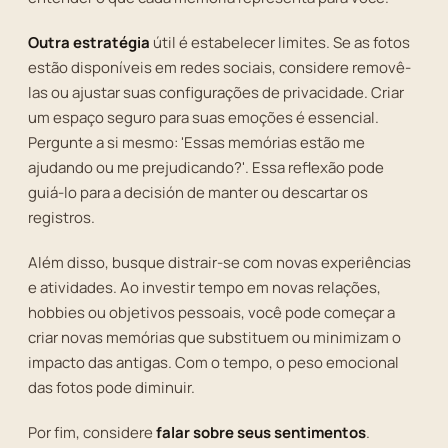
Outra estratégia
útil é estabelecer limites. Se as fotos
estão disponíveis em redes sociais, considere removê-
las ou ajustar suas configurações de privacidade. Criar
um espaço seguro para suas emoções é essencial.
Pergunte a si mesmo: 'Essas memórias estão me
ajudando ou me prejudicando?'. Essa reflexão pode
guiá-lo para a decisión de manter ou descartar os
registros.
Além disso, busque distrair-se com novas experiências
e atividades. Ao investir tempo em novas relações,
hobbies ou objetivos pessoais, você pode começar a
criar novas memórias que substituem ou minimizam o
impacto das antigas. Com o tempo, o peso emocional
das fotos pode diminuir.
Por fim, considere
falar sobre seus sentimentos
.