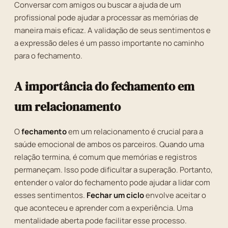
Conversar com amigos ou buscar a ajuda de um
profissional pode ajudar a processar as memórias de
maneira mais eficaz. A validação de seus sentimentos e
a expressão deles é um passo importante no caminho
para o fechamento.
A importância do fechamento em
um relacionamento
O
fechamento
em um relacionamento é crucial para a
saúde emocional de ambos os parceiros. Quando uma
relação termina, é comum que memórias e registros
permaneçam. Isso pode dificultar a superação. Portanto,
entender o valor do fechamento pode ajudar a lidar com
esses sentimentos.
Fechar um ciclo
envolve aceitar o
que aconteceu e aprender com a experiência. Uma
mentalidade aberta pode facilitar esse processo.