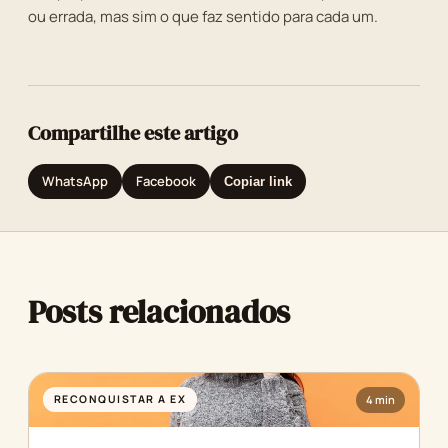
ou errada, mas sim o que faz sentido para cada um.
Compartilhe este artigo
WhatsApp
Facebook
Copiar link
Posts relacionados
RECONQUISTAR A EX
4 min