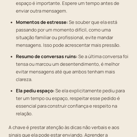
espaço é importante. Espere um tempo antes de
enviar outra mensagem.
Momentos de estresse:
Se souber que ela está
passando por um momento difícil, como uma
situação familiar ou profissional, evite mandar
mensagens. Isso pode acrescentar mais pressão.
Resumo de conversas ruins:
Se a última conversa foi
tensa ou marcou um desentendimento, é melhor
evitar mensagens até que ambos tenham mais
clareza.
Ela pediu espaço:
Se ela explicitamente pediu para
ter um tempo ou espaço, respeitar esse pedido é
essencial para construir confiança e respeito na
relação.
A chave é prestar atenção às dicas não verbais e aos
sinais que ela pode estar enviando. Aprender a