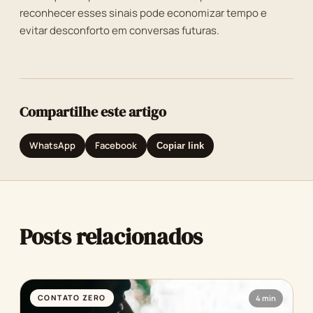
reconhecer esses sinais pode economizar tempo e
evitar desconforto em conversas futuras.
Compartilhe este artigo
WhatsApp
Facebook
Copiar link
Posts relacionados
CONTATO ZERO
4 min