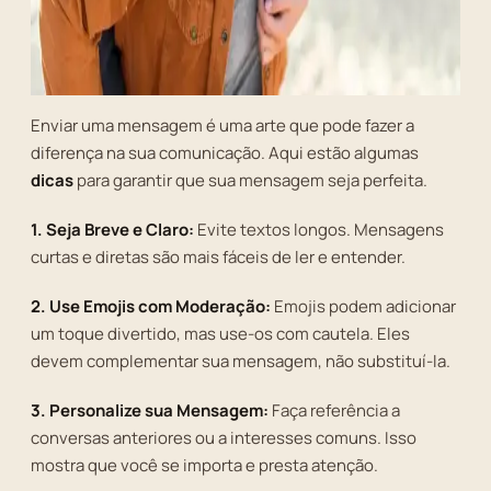
Enviar uma mensagem é uma arte que pode fazer a
diferença na sua comunicação. Aqui estão algumas
dicas
para garantir que sua mensagem seja perfeita.
1. Seja Breve e Claro:
Evite textos longos. Mensagens
curtas e diretas são mais fáceis de ler e entender.
2. Use Emojis com Moderação:
Emojis podem adicionar
um toque divertido, mas use-os com cautela. Eles
devem complementar sua mensagem, não substituí-la.
3. Personalize sua Mensagem:
Faça referência a
conversas anteriores ou a interesses comuns. Isso
mostra que você se importa e presta atenção.