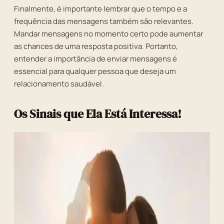
Finalmente, é importante lembrar que o tempo e a
frequência das mensagens também são relevantes.
Mandar mensagens no momento certo pode aumentar
as chances de uma resposta positiva. Portanto,
entender a importância de enviar mensagens é
essencial para qualquer pessoa que deseja um
relacionamento saudável.
Os Sinais que Ela Está Interessa!