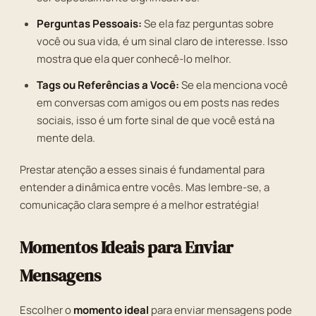
Perguntas Pessoais:
Se ela faz perguntas sobre
você ou sua vida, é um sinal claro de interesse. Isso
mostra que ela quer conhecê-lo melhor.
Tags ou Referências a Você:
Se ela menciona você
em conversas com amigos ou em posts nas redes
sociais, isso é um forte sinal de que você está na
mente dela.
Prestar atenção a esses sinais é fundamental para
entender a dinâmica entre vocês. Mas lembre-se, a
comunicação clara sempre é a melhor estratégia!
Momentos Ideais para Enviar
Mensagens
Escolher o
momento ideal
para enviar mensagens pode