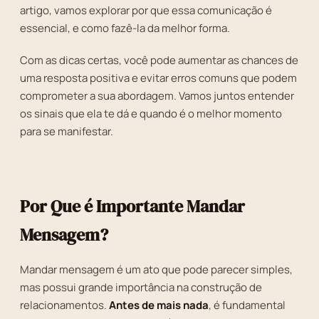
artigo, vamos explorar por que essa comunicação é
essencial, e como fazê-la da melhor forma.
Com as dicas certas, você pode aumentar as chances de
uma resposta positiva e evitar erros comuns que podem
comprometer a sua abordagem. Vamos juntos entender
os sinais que ela te dá e quando é o melhor momento
para se manifestar.
Por Que é Importante Mandar
Mensagem?
Mandar mensagem é um ato que pode parecer simples,
mas possui grande importância na construção de
relacionamentos.
Antes de mais nada
, é fundamental