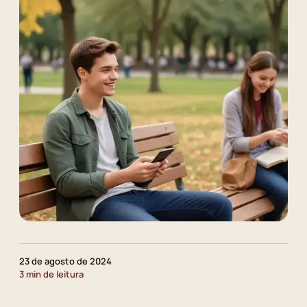
23 de agosto de 2024
3 min de leitura