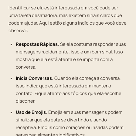
Identificar se ela está interessada em você pode ser
uma tarefa desafiadora, mas existem sinais claros que
podem ajudar. Aqui estão alguns indícios que você deve
observar:
Respostas Rápidas:
Se ela costuma responder suas
mensagens rapidamente, isso é um bom sinal. Isso
mostra que ela está atenta e se importa com a
conversa.
Inicia Conversas:
Quando ela começa a conversa,
isso indica que está interessada em manter o
contato. Fique atento aos tópicos que ela escolhe
discorrer.
Uso de Emojis:
Emojis em suas mensagens podem
sinalizar que ela está se divertindo e sendo
receptiva. Emojis como corações ou risadas podem
ser especialmente significativos.