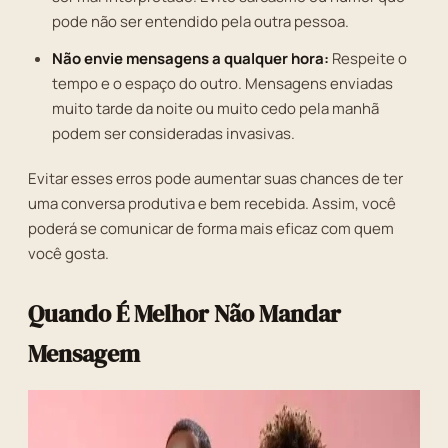
pode não ser entendido pela outra pessoa.
Não envie mensagens a qualquer hora:
Respeite o
tempo e o espaço do outro. Mensagens enviadas
muito tarde da noite ou muito cedo pela manhã
podem ser consideradas invasivas.
Evitar esses erros pode aumentar suas chances de ter
uma conversa produtiva e bem recebida. Assim, você
poderá se comunicar de forma mais eficaz com quem
você gosta.
Quando É Melhor Não Mandar
Mensagem