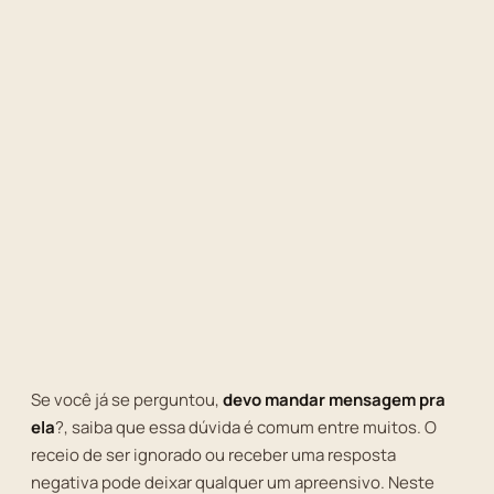
Se você já se perguntou,
devo mandar mensagem pra
ela
?, saiba que essa dúvida é comum entre muitos. O
receio de ser ignorado ou receber uma resposta
negativa pode deixar qualquer um apreensivo. Neste