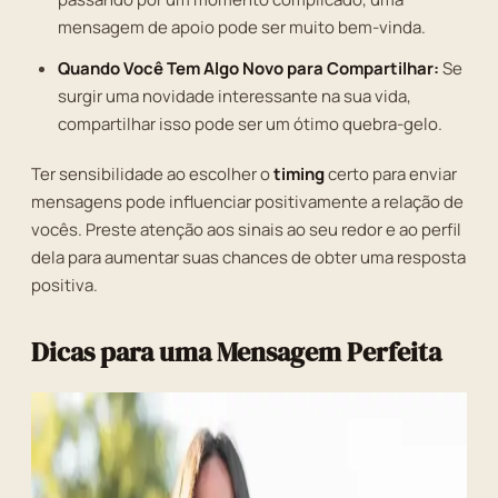
mensagem de apoio pode ser muito bem-vinda.
Quando Você Tem Algo Novo para Compartilhar:
Se
surgir uma novidade interessante na sua vida,
compartilhar isso pode ser um ótimo quebra-gelo.
Ter sensibilidade ao escolher o
timing
certo para enviar
mensagens pode influenciar positivamente a relação de
vocês. Preste atenção aos sinais ao seu redor e ao perfil
dela para aumentar suas chances de obter uma resposta
positiva.
Dicas para uma Mensagem Perfeita