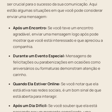
ser crucial para o sucesso da sua comunicação. Aqui
estão algumas situações em que você pode considerar
enviar uma mensagem:
Após um Encontro:
Se você teve um encontro
agradável, enviar uma mensagem logo após pode
mostrar que você está interessado e que apreciou a
companhia.
Durante um Evento Especial:
Mensagens de
felicitações ou parabenizações em ocasiões como
aniversários ou formaturas demonstram atenção e
carinho.
Quando Ela Estiver Online:
Se você notar que ela
está ativa nas redes sociais, é um bom sinal de que
está aberta para interagir.
Após um Dia Difícil:
Se você souber que ela está
passando por um momento complicado, uma