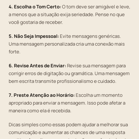
4. Escolha o Tom Certo:
O tom deve ser amigável e leve,
a menos que a situação exija seriedade. Pense no que
você gostaria de receber.
5. Não Seja Impessoal:
Evite mensagens genéricas.
Uma mensagem personalizada cria uma conexão mais
forte.
6. Revise Antes de Enviar:
Revise sua mensagem para
corrigir erros de digitação ou gramática. Uma mensagem
bem escrita transmite profissionalismo e cuidado.
7. Preste Atenção ao Horário:
Escolha um momento
apropriado para enviar a mensagem. Isso pode afetar a
maneira como ela é recebida.
Dicas simples como essas podem ajudar a melhorar sua
comunicação e aumentar as chances de uma resposta