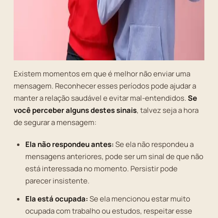
Existem momentos em que é melhor não enviar uma
mensagem. Reconhecer esses períodos pode ajudar a
manter a relação saudável e evitar mal-entendidos.
Se
você perceber alguns destes sinais
, talvez seja a hora
de segurar a mensagem:
Ela não respondeu antes:
Se ela não respondeu a
mensagens anteriores, pode ser um sinal de que não
está interessada no momento. Persistir pode
parecer insistente.
Ela está ocupada:
Se ela mencionou estar muito
ocupada com trabalho ou estudos, respeitar esse