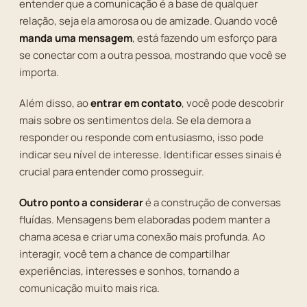
entender que a comunicação é a base de qualquer
relação, seja ela amorosa ou de amizade. Quando você
manda uma mensagem
, está fazendo um esforço para
se conectar com a outra pessoa, mostrando que você se
importa.
Além disso, ao
entrar em contato
, você pode descobrir
mais sobre os sentimentos dela. Se ela demora a
responder ou responde com entusiasmo, isso pode
indicar seu nível de interesse. Identificar esses sinais é
crucial para entender como prosseguir.
Outro ponto a considerar
é a construção de conversas
fluídas. Mensagens bem elaboradas podem manter a
chama acesa e criar uma conexão mais profunda. Ao
interagir, você tem a chance de compartilhar
experiências, interesses e sonhos, tornando a
comunicação muito mais rica.