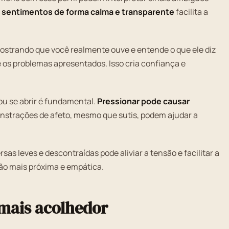
 sentimentos de forma calma e transparente
facilita a
 mostrando que você realmente ouve e entende o que ele diz
 os problemas apresentados. Isso cria confiança e
ou se abrir é fundamental.
Pressionar pode causar
strações de afeto, mesmo que sutis, podem ajudar a
sas leves e descontraídas pode aliviar a tensão e facilitar a
o mais próxima e empática.
mais acolhedor