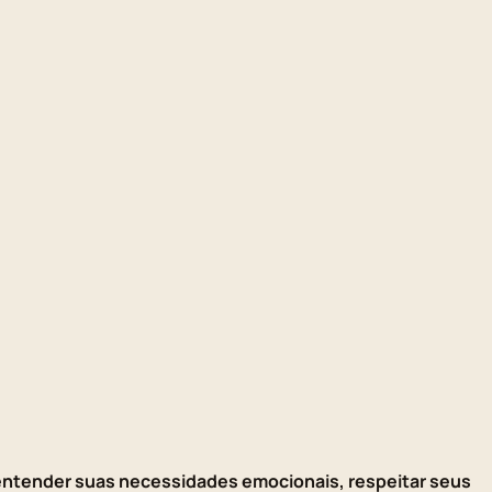
entender suas necessidades emocionais, respeitar seus