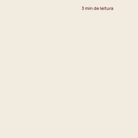
3 min de leitura