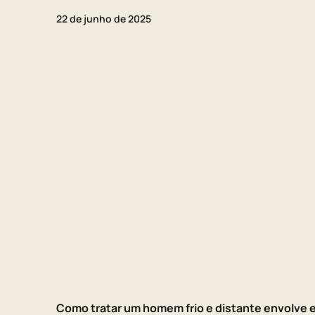
22 de junho de 2025
Como tratar um homem frio e distante envolve 