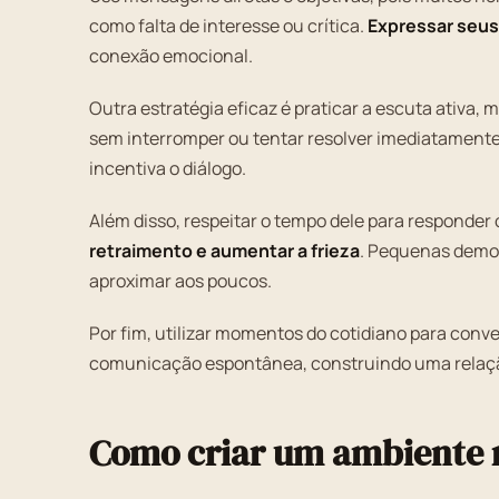
como falta de interesse ou crítica.
Expressar seus
conexão emocional.
Outra estratégia eficaz é praticar a escuta ativa,
sem interromper ou tentar resolver imediatamente
incentiva o diálogo.
Além disso, respeitar o tempo dele para responder 
retraimento e aumentar a frieza
. Pequenas demon
aproximar aos poucos.
Por fim, utilizar momentos do cotidiano para conver
comunicação espontânea, construindo uma relaçã
Como criar um ambiente 