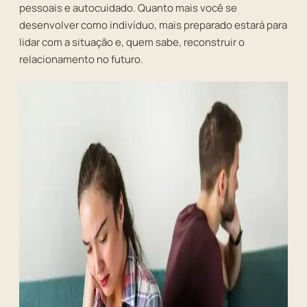
pessoais e autocuidado. Quanto mais você se
desenvolver como indivíduo, mais preparado estará para
lidar com a situação e, quem sabe, reconstruir o
relacionamento no futuro.