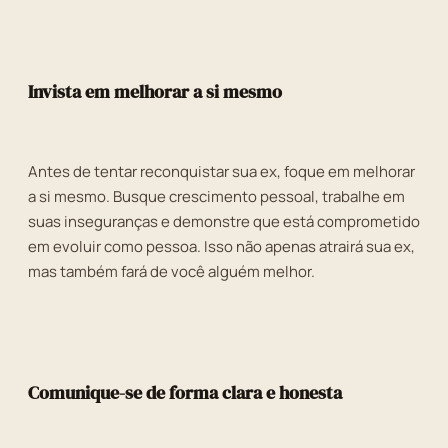
Invista em melhorar a si mesmo
Antes de tentar reconquistar sua ex, foque em melhorar
a si mesmo. Busque crescimento pessoal, trabalhe em
suas inseguranças e demonstre que está comprometido
em evoluir como pessoa. Isso não apenas atrairá sua ex,
mas também fará de você alguém melhor.
Comunique-se de forma clara e honesta