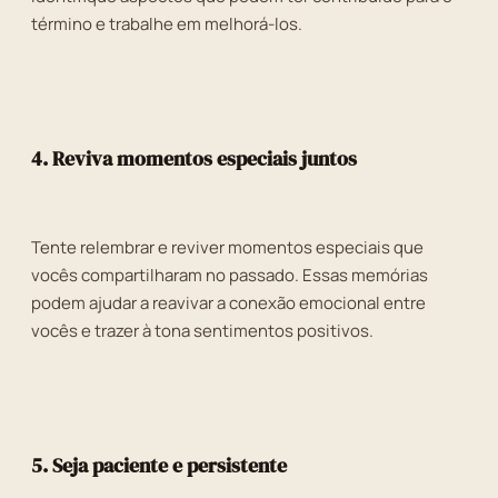
término e trabalhe em melhorá-los.
4. Reviva momentos especiais juntos
Tente relembrar e reviver momentos especiais que
vocês compartilharam no passado. Essas memórias
podem ajudar a reavivar a conexão emocional entre
vocês e trazer à tona sentimentos positivos.
5. Seja paciente e persistente