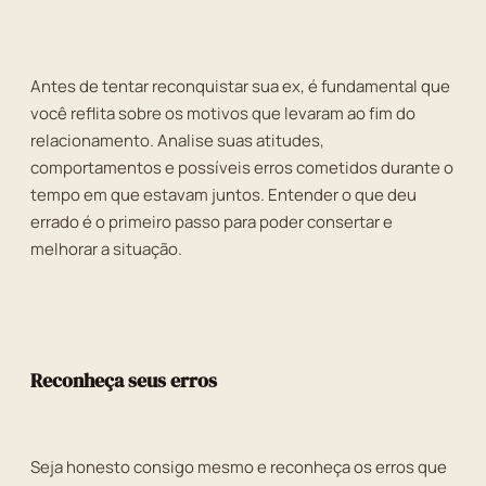
Antes de tentar reconquistar sua ex, é fundamental que
você reflita sobre os motivos que levaram ao fim do
relacionamento. Analise suas atitudes,
comportamentos e possíveis erros cometidos durante o
tempo em que estavam juntos. Entender o que deu
errado é o primeiro passo para poder consertar e
melhorar a situação.
Reconheça seus erros
Seja honesto consigo mesmo e reconheça os erros que