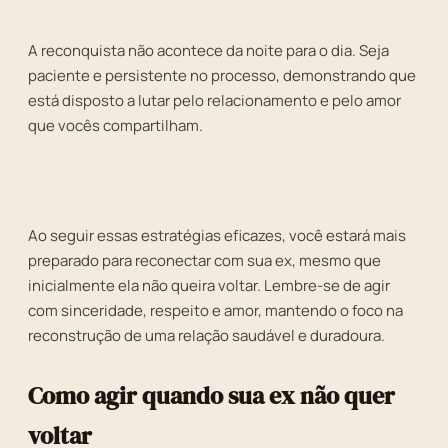
A reconquista não acontece da noite para o dia. Seja
paciente e persistente no processo, demonstrando que
está disposto a lutar pelo relacionamento e pelo amor
que vocês compartilham.
Ao seguir essas estratégias eficazes, você estará mais
preparado para reconectar com sua ex, mesmo que
inicialmente ela não queira voltar. Lembre-se de agir
com sinceridade, respeito e amor, mantendo o foco na
reconstrução de uma relação saudável e duradoura.
Como agir quando sua ex não quer
voltar