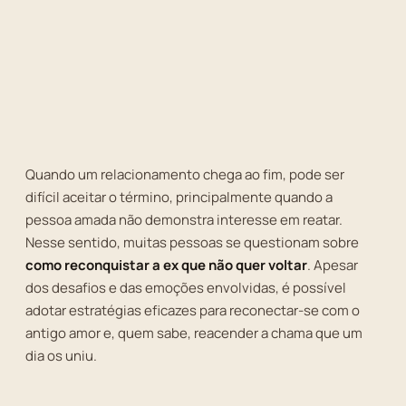
Quando um relacionamento chega ao fim, pode ser
difícil aceitar o término, principalmente quando a
pessoa amada não demonstra interesse em reatar.
Nesse sentido, muitas pessoas se questionam sobre
como reconquistar a ex que não quer voltar
. Apesar
dos desafios e das emoções envolvidas, é possível
adotar estratégias eficazes para reconectar-se com o
antigo amor e, quem sabe, reacender a chama que um
dia os uniu.