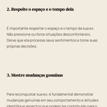
2. Respeite o espaço e o tempo dela
É importante respeitar o espaço e o tempo da sua ex.
Não pressione ou force situações desconfortáveis.
Deixe que ela processe seus sentimentos e tome suas
próprias decisões.
3. Mostre mudanças genuínas
Para reconquistar sua ex, é fundamental demonstrar
mudanças genuínas em seu comportamento e atitudes.
Identifique aspectos que podem ter contribuído para o