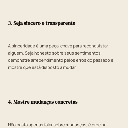
3. Seja sincero e transparente
A sinceridade é uma peça-chave para reconquistar
alguém. Seja honesto sobre seus sentimentos,
demonstre arrependimento pelos erros do passado e
mostre que está disposto a mudar.
4. Mostre mudanças concretas
Não basta apenas falar sobre mudanças, é preciso