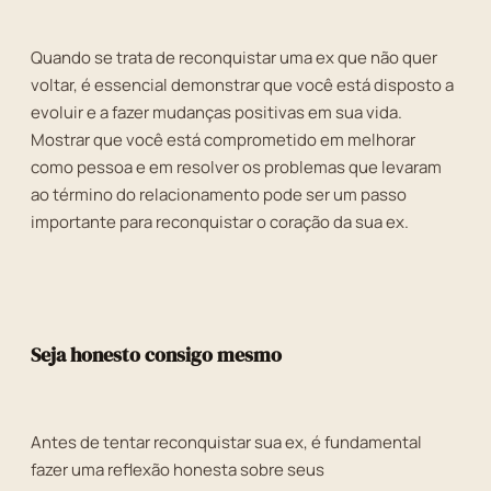
Quando se trata de reconquistar uma ex que não quer
voltar, é essencial demonstrar que você está disposto a
evoluir e a fazer mudanças positivas em sua vida.
Mostrar que você está comprometido em melhorar
como pessoa e em resolver os problemas que levaram
ao término do relacionamento pode ser um passo
importante para reconquistar o coração da sua ex.
Seja honesto consigo mesmo
Antes de tentar reconquistar sua ex, é fundamental
fazer uma reflexão honesta sobre seus