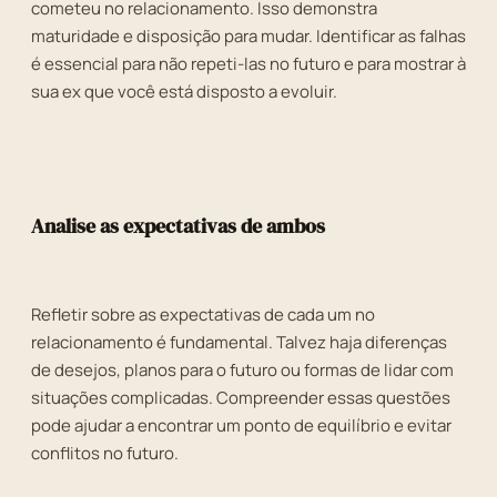
cometeu no relacionamento. Isso demonstra
maturidade e disposição para mudar. Identificar as falhas
é essencial para não repeti-las no futuro e para mostrar à
sua ex que você está disposto a evoluir.
Analise as expectativas de ambos
Refletir sobre as expectativas de cada um no
relacionamento é fundamental. Talvez haja diferenças
de desejos, planos para o futuro ou formas de lidar com
situações complicadas. Compreender essas questões
pode ajudar a encontrar um ponto de equilíbrio e evitar
conflitos no futuro.