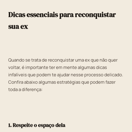
Dicas essenciais para reconquistar
sua ex
Quando se trata de reconquistar uma ex que não quer
voltar, é importante ter em mente algumas dicas
infalíveis que podem te ajudar nesse processo delicado.
Confira abaixo algumas estratégias que podem fazer
toda a diferença:
1. Respeite o espaço dela