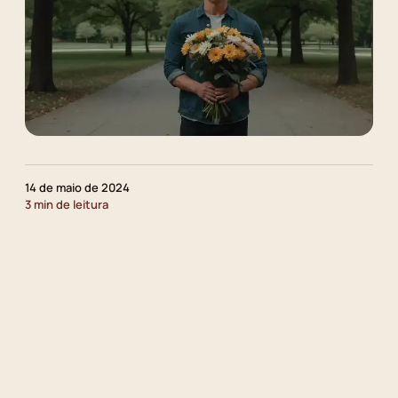
14 de maio de 2024
3 min de leitura