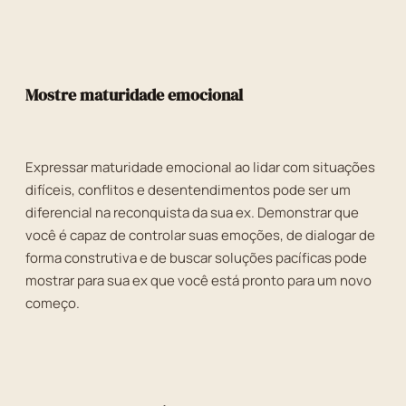
Mostre maturidade emocional
Expressar maturidade emocional ao lidar com situações
difíceis, conflitos e desentendimentos pode ser um
diferencial na reconquista da sua ex. Demonstrar que
você é capaz de controlar suas emoções, de dialogar de
forma construtiva e de buscar soluções pacíficas pode
mostrar para sua ex que você está pronto para um novo
começo.