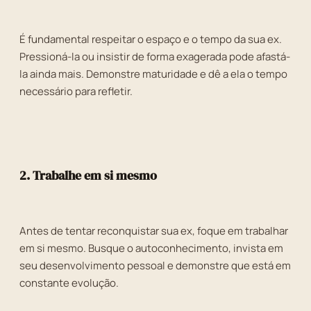
É fundamental respeitar o espaço e o tempo da sua ex.
Pressioná-la ou insistir de forma exagerada pode afastá-
la ainda mais. Demonstre maturidade e dê a ela o tempo
necessário para refletir.
2. Trabalhe em si mesmo
Antes de tentar reconquistar sua ex, foque em trabalhar
em si mesmo. Busque o autoconhecimento, invista em
seu desenvolvimento pessoal e demonstre que está em
constante evolução.