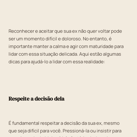
Reconhecer e aceitar que sua ex não quer voltar pode
ser um momento difícil e doloroso. No entanto, é
importante manter a calma e agir com maturidade para
lidar com essa situação delicada. Aqui estão algumas
dicas para ajudá-lo a lidar com essa realidade:
Respeite a decisão dela
É fundamental respeitar a decisão da sua ex, mesmo
que seja difícil para você. Pressioná-la ou insistir para