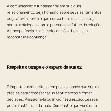
A comunicação é fundamental em qualquer
relacionamento. Seja honesto sobre seus sentimentos,
ouça atentamente o que sua ex tem a dizer e esteja
aberto a dialogar sobre o passado e o futuro da relação.
A transparência e a sinceridade são a base para
reconstruir a confiança.
Respeite o tempo e o espaço da sua ex
É importante respeitar o tempo e o espaço que sua ex
precisa para processar seus sentimentos e tomar
decisões. Pressioná-la ou invadir seu espaço pessoal
pode afastá-la ainda mais. Demonstre que você está