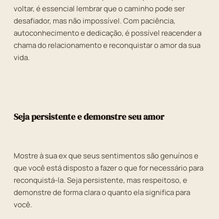
voltar, é essencial lembrar que o caminho pode ser
desafiador, mas não impossível. Com paciência,
autoconhecimento e dedicação, é possível reacender a
chama do relacionamento e reconquistar o amor da sua
vida.
Seja persistente e demonstre seu amor
Mostre à sua ex que seus sentimentos são genuínos e
que você está disposto a fazer o que for necessário para
reconquistá-la. Seja persistente, mas respeitoso, e
demonstre de forma clara o quanto ela significa para
você.