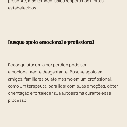
presente, mas também saiba respeitar os limites
estabelecidos.
Busque apoio emocional e profissional
Reconquistar um amor perdido pode ser
emocionalmente desgastante. Busque apoio em
amigos, familiares ou até mesmo em um profissional,
como um terapeuta, para lidar com suas emoções, obter
orientação e fortalecer sua autoestima durante esse
processo.