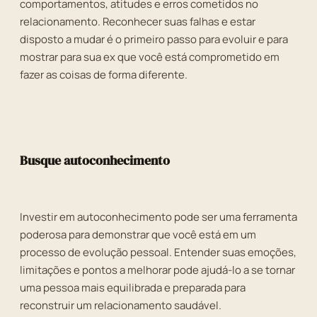
comportamentos, atitudes e erros cometidos no
relacionamento. Reconhecer suas falhas e estar
disposto a mudar é o primeiro passo para evoluir e para
mostrar para sua ex que você está comprometido em
fazer as coisas de forma diferente.
Busque autoconhecimento
Investir em autoconhecimento pode ser uma ferramenta
poderosa para demonstrar que você está em um
processo de evolução pessoal. Entender suas emoções,
limitações e pontos a melhorar pode ajudá-lo a se tornar
uma pessoa mais equilibrada e preparada para
reconstruir um relacionamento saudável.