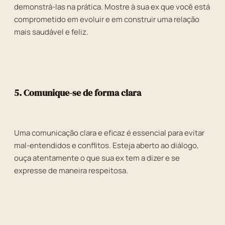
demonstrá-las na prática. Mostre à sua ex que você está
comprometido em evoluir e em construir uma relação
mais saudável e feliz.
5. Comunique-se de forma clara
Uma comunicação clara e eficaz é essencial para evitar
mal-entendidos e conflitos. Esteja aberto ao diálogo,
ouça atentamente o que sua ex tem a dizer e se
expresse de maneira respeitosa.