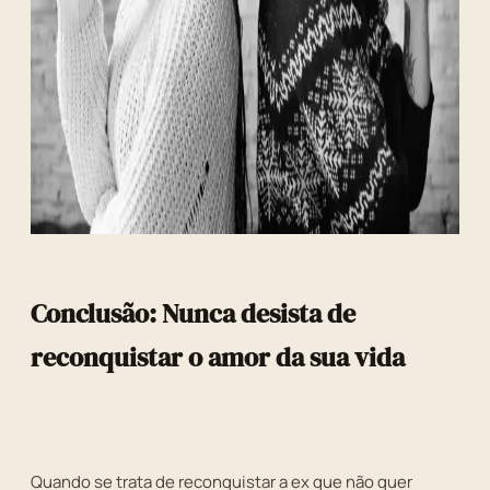
Conclusão: Nunca desista de
reconquistar o amor da sua vida
Quando se trata de reconquistar a ex que não quer