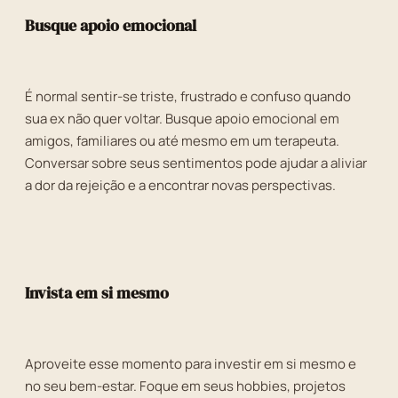
Busque apoio emocional
É normal sentir-se triste, frustrado e confuso quando
sua ex não quer voltar. Busque apoio emocional em
amigos, familiares ou até mesmo em um terapeuta.
Conversar sobre seus sentimentos pode ajudar a aliviar
a dor da rejeição e a encontrar novas perspectivas.
Invista em si mesmo
Aproveite esse momento para investir em si mesmo e
no seu bem-estar. Foque em seus hobbies, projetos