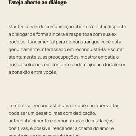
Esteja aberto ao diálogo
Manter canais de comunicação abertos e estar disposto
a dialogar de forma sincera e respeitosa com sua ex
pode ser fundamental para demonstrar que você está
genuinamente interessado em reconquistá-la. Escutar
atentamente suas preocupações, mostrar empatia e
buscar soluções em conjunto podem ajudar a fortalecer
a conexão entre vocês.
Lembre-se, reconquistar uma ex que não quer voltar
pode ser um desafio, mas com dedicação,
autoconhecimento e demonstração de mudanças
positivas, é possível reacender a chama do amor e
construir um novo capítulo juntos.