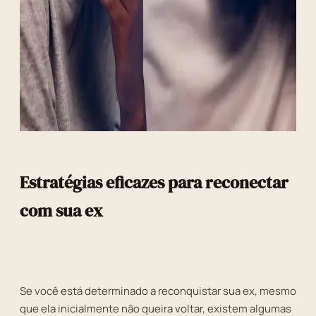
Estratégias eficazes para reconectar
com sua ex
Se você está determinado a reconquistar sua ex, mesmo
que ela inicialmente não queira voltar, existem algumas