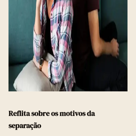
Reflita sobre os motivos da
separação