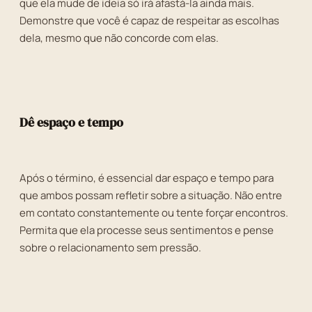
que ela mude de ideia só irá afastá-la ainda mais.
Demonstre que você é capaz de respeitar as escolhas
dela, mesmo que não concorde com elas.
Dê espaço e tempo
Após o término, é essencial dar espaço e tempo para
que ambos possam refletir sobre a situação. Não entre
em contato constantemente ou tente forçar encontros.
Permita que ela processe seus sentimentos e pense
sobre o relacionamento sem pressão.