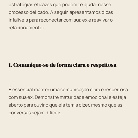
estratégias eficazes que podem te ajudar nesse
processo delicado. A seguir, apresentamos dicas
infalíveis para reconectar com sua ex e reavivar o
relacionamento:
1. Comunique-se de forma clara e respeitosa
É essencial manter uma comunicação clara e respeitosa
com sua ex. Demonstre maturidade emocional e esteja
aberto para ouvir o que ela tem a dizer, mesmo que as
conversas sejam difíceis.