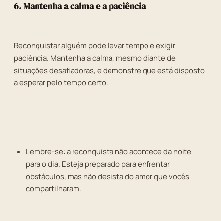
6. Mantenha a calma e a paciência
Reconquistar alguém pode levar tempo e exigir
paciência. Mantenha a calma, mesmo diante de
situações desafiadoras, e demonstre que está disposto
a esperar pelo tempo certo.
Lembre-se: a reconquista não acontece da noite
para o dia. Esteja preparado para enfrentar
obstáculos, mas não desista do amor que vocês
compartilharam.