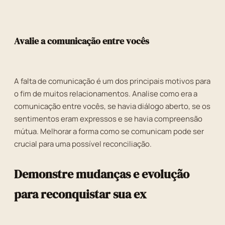
Avalie a comunicação entre vocês
A falta de comunicação é um dos principais motivos para
o fim de muitos relacionamentos. Analise como era a
comunicação entre vocês, se havia diálogo aberto, se os
sentimentos eram expressos e se havia compreensão
mútua. Melhorar a forma como se comunicam pode ser
crucial para uma possível reconciliação.
Demonstre mudanças e evolução
para reconquistar sua ex