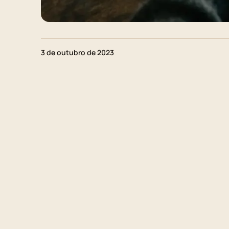
3 de outubro de 2023