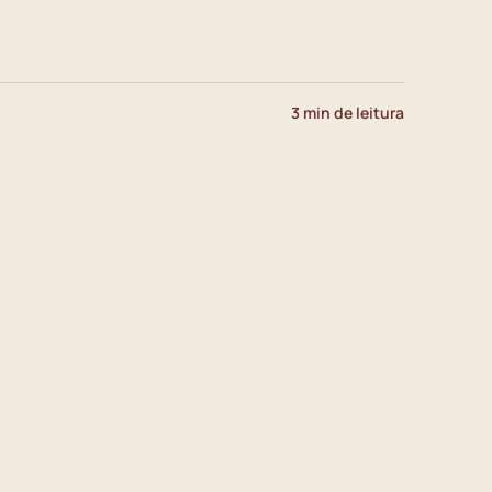
3 min de leitura