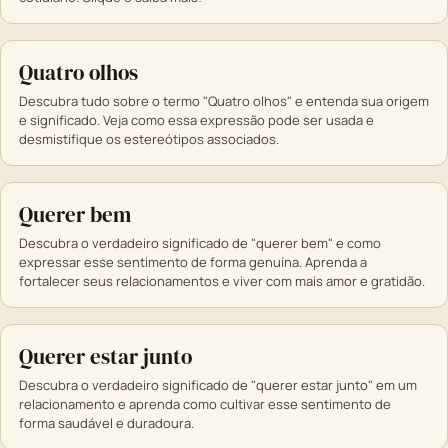
Quatro olhos
Descubra tudo sobre o termo "Quatro olhos" e entenda sua origem
e significado. Veja como essa expressão pode ser usada e
desmistifique os estereótipos associados.
Querer bem
Descubra o verdadeiro significado de "querer bem" e como
expressar esse sentimento de forma genuína. Aprenda a
fortalecer seus relacionamentos e viver com mais amor e gratidão.
Querer estar junto
Descubra o verdadeiro significado de "querer estar junto" em um
relacionamento e aprenda como cultivar esse sentimento de
forma saudável e duradoura.