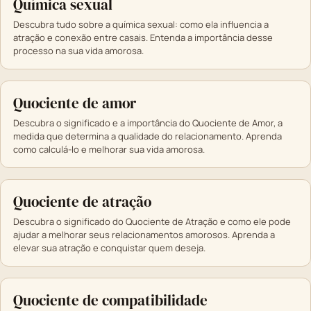
Química sexual
Descubra tudo sobre a química sexual: como ela influencia a
atração e conexão entre casais. Entenda a importância desse
processo na sua vida amorosa.
Quociente de amor
Descubra o significado e a importância do Quociente de Amor, a
medida que determina a qualidade do relacionamento. Aprenda
como calculá-lo e melhorar sua vida amorosa.
Quociente de atração
Descubra o significado do Quociente de Atração e como ele pode
ajudar a melhorar seus relacionamentos amorosos. Aprenda a
elevar sua atração e conquistar quem deseja.
Quociente de compatibilidade