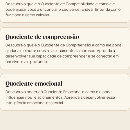
Descubra o que é o Quociente de Compatibilidade e como ele
pode ajudar você a encontrar o seu parceiro ideal. Entenda como
funciona e como calcular.
Quociente de compreensão
Descubra o que é o Quociente de Compreensão e como ele pode
ajudar a melhorar seus relacionamentos amorosos. Aprenda a
desenvolver sua capacidade de compreender e se conectar em
um nível mais profundo.
Quociente emocional
Descubra o poder do Quociente Emocional e como ele pode
influenciar nos relacionamentos. Aprenda a desenvolver essa
inteligência emocional essencial.