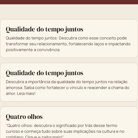
Qualidade do tempo juntos
Qualidade do tempo juntos: Descubra como esse conceito pode
transformar seu relacionamento, fortalecendo laços e impactando
positivamente a convivência.
Qualidade do tempo juntos
Descubra a importância da qualidade do tempo juntos na relação
amorosa. Saiba como fortalecer o vínculo e reacender a chama do
amor. Leia mais!
Quatro olhos
"Quatro olhos: descubra o significado por trás desse termo
curioso e conheça tudo sobre suas implicações na cultura e no
cotidiano. Clique e saiba mais!"