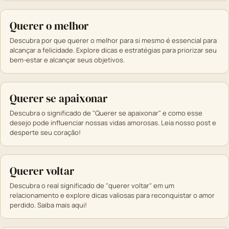
Querer o melhor
Descubra por que querer o melhor para si mesmo é essencial para
alcançar a felicidade. Explore dicas e estratégias para priorizar seu
bem-estar e alcançar seus objetivos.
Querer se apaixonar
Descubra o significado de "Querer se apaixonar" e como esse
desejo pode influenciar nossas vidas amorosas. Leia nosso post e
desperte seu coração!
Querer voltar
Descubra o real significado de "querer voltar" em um
relacionamento e explore dicas valiosas para reconquistar o amor
perdido. Saiba mais aqui!