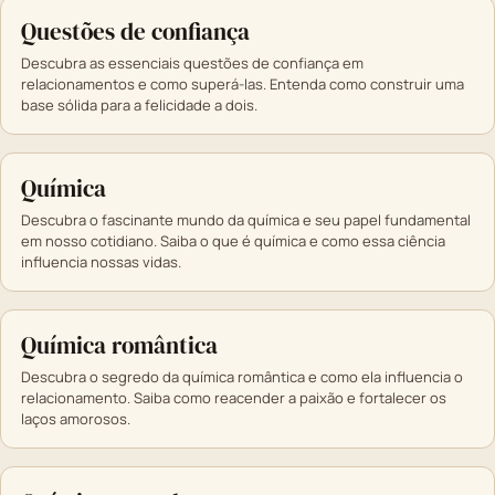
Questões de confiança
Descubra as essenciais questões de confiança em
relacionamentos e como superá-las. Entenda como construir uma
base sólida para a felicidade a dois.
Química
Descubra o fascinante mundo da química e seu papel fundamental
em nosso cotidiano. Saiba o que é química e como essa ciência
influencia nossas vidas.
Química romântica
Descubra o segredo da química romântica e como ela influencia o
relacionamento. Saiba como reacender a paixão e fortalecer os
laços amorosos.