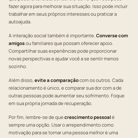
fazer agora para melhorar sua situação. Isso pode incluir
trabalhar em seus próprios interesses ou praticar a
autoajuda.
A interação social também é importante.
Converse com
amigos
ou familiares que possam oferecer apoio.
Compartilhar suas experiências pode proporcionar
novas perspectivas e ajudar você a se sentir menos
sozinho.
Além disso,
evite a comparação
com os outros. Cada
relacionamento é único, e comparar sua dor com a de
outras pessoas pode aumentar seu sofrimento. Foque
em sua própria jornada de recuperação.
Por fim, lembre-se de que
crescimento pessoal
é
sempre uma opção. Usar o arrependimento como
motivação para se tornar uma pessoa melhor é uma