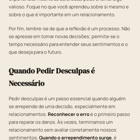
valioso. Foque no que você aprendeu sobre si mesmo e
sobre o que é importante em um relacionamento.
Por fim, lembre-se de que a reflexão é um processo. Não
se apresse em tomar novas decisões; permita-se o
tempo necessário para entender seus sentimentos e o
que deseja para o futuro.
Quando Pedir Desculpas é
Necessário
Pedir desculpas é um passo essencial quando alguém
se arrepende de uma decisão, especialmente em
relacionamentos.
Reconhecer o erro
é o primeiro passo
para reparar os danos. Às vezes, terminamos um
relacionamento sem avaliar corretamente nossos
sentimentos.
Quando o arrependimento surge
, é