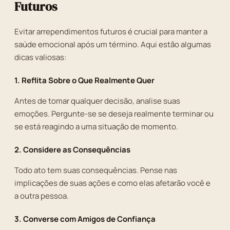
Futuros
Evitar arrependimentos futuros é crucial para manter a
saúde emocional após um término. Aqui estão algumas
dicas valiosas:
1. Reflita Sobre o Que Realmente Quer
Antes de tomar qualquer decisão, analise suas
emoções. Pergunte-se se deseja realmente terminar ou
se está reagindo a uma situação de momento.
2. Considere as Consequências
Todo ato tem suas consequências. Pense nas
implicações de suas ações e como elas afetarão você e
a outra pessoa.
3. Converse com Amigos de Confiança