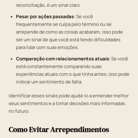
reconciliação, é um sinal claro.
Pesar por ações passadas
: Se você
frequentemente se culpa pelo término ou se
arrepende de como as coisas acabaram, isso pode
ser um sinal de que você está tendo dificuldades
para lidar com suas emoções.
Comparação com relacionamentos atuais
: Se você
está constantemente comparando suas
experiências atuais com o que tinha antes, isso pode
indicar um sentimento de falta.
Identificar esses sinais pode ajudá-lo a entender melhor
seus sentimentos e a tomar decisões mais informadas
no futuro.
Como Evitar Arrependimentos