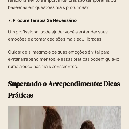
relacionamento é importante. Elas são temporárias ou
baseadas em questões mais profundas?
7. Procure Terapia Se Necessário
Um profissional pode ajudar você a entender suas
emoções e a tomar decisões mais equilibradas.
Cuidar de si mesmo e de suas emoções é vital para
evitar arrependimentos, e essas práticas podem guiá-lo
rumo a escolhas mais conscientes.
Superando o Arrependimento: Dicas
Práticas