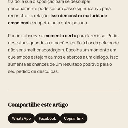
traído, a sua disposição para se desculpar
genuinamente pode ser um passo significativo para
reconstruir a relação.
Isso demonstra maturidade
emocional
e respeito pela outra pessoa.
Por fim, observe o
momento certo
para fazer isso. Pedir
desculpas quando as emoções estão à flor da pele pode
não ser a melhor abordagem. Escolha um momento em
que ambos estejam calmos e abertos a um diálogo. Isso
aumenta as chances de um resultado positivo para o
seu pedido de desculpas.
Compartilhe este artigo
WhatsApp
Facebook
Copiar link