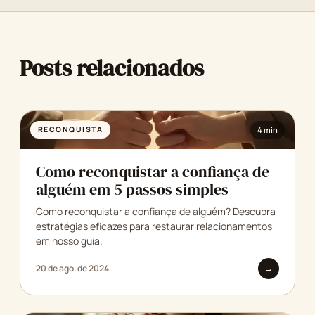
Posts relacionados
RECONQUISTA
4 min
Como reconquistar a confiança de
alguém em 5 passos simples
Como reconquistar a confiança de alguém? Descubra
estratégias eficazes para restaurar relacionamentos
em nosso guia.
20 de ago. de 2024
→