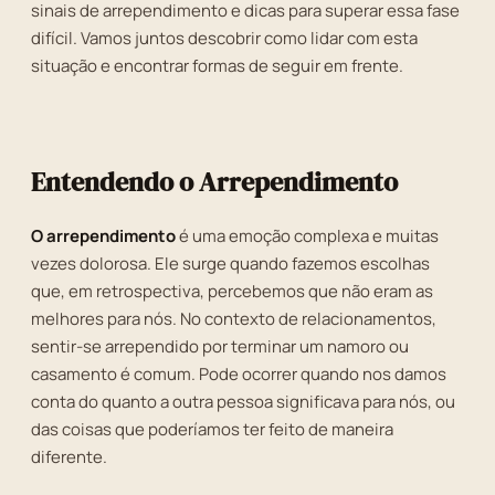
sinais de arrependimento e dicas para superar essa fase
difícil. Vamos juntos descobrir como lidar com esta
situação e encontrar formas de seguir em frente.
Entendendo o Arrependimento
O arrependimento
é uma emoção complexa e muitas
vezes dolorosa. Ele surge quando fazemos escolhas
que, em retrospectiva, percebemos que não eram as
melhores para nós. No contexto de relacionamentos,
sentir-se arrependido por terminar um namoro ou
casamento é comum. Pode ocorrer quando nos damos
conta do quanto a outra pessoa significava para nós, ou
das coisas que poderíamos ter feito de maneira
diferente.