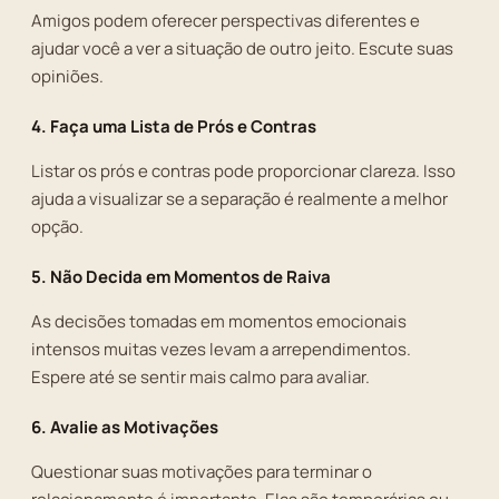
Amigos podem oferecer perspectivas diferentes e
ajudar você a ver a situação de outro jeito. Escute suas
opiniões.
4. Faça uma Lista de Prós e Contras
Listar os prós e contras pode proporcionar clareza. Isso
ajuda a visualizar se a separação é realmente a melhor
opção.
5. Não Decida em Momentos de Raiva
As decisões tomadas em momentos emocionais
intensos muitas vezes levam a arrependimentos.
Espere até se sentir mais calmo para avaliar.
6. Avalie as Motivações
Questionar suas motivações para terminar o