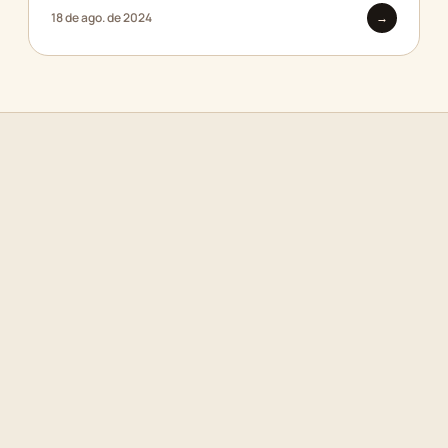
18 de ago. de 2024
→