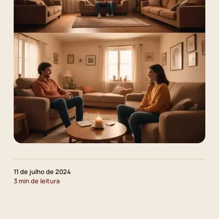
11 de julho de 2024
3 min de leitura