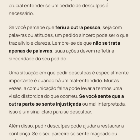
crucial entender se um pedido de desculpas é
necessário.
Se você percebe que
feriu a outra pessoa
, seja com
palavras ou atitudes, um pedido sincero pode ser o que
traz alívio e clareza. Lembre-se de que
não se trata
apenas de palavras
; suas ações devem refletir a
sinceridade do seu pedido.
Uma situação em que pedir desculpas é especialmente
importante é quando há um mal-entendido. Muitas
vezes, a comunicação falha pode levar a termos uma
visão distorcida do que ocorreu.
Se você sente que a
outra parte se sente injustiçada
ou mal interpretada,
isso é um sinal claro para se desculpar.
Além disso, pedir desculpas pode ajudar a restaurar a
confiança. Se o seu parceiro se sente magoado ou