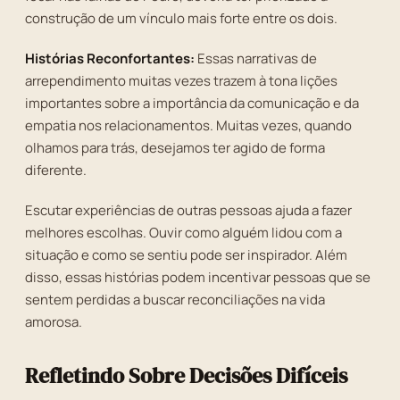
construção de um vínculo mais forte entre os dois.
Histórias Reconfortantes:
Essas narrativas de
arrependimento muitas vezes trazem à tona lições
importantes sobre a importância da comunicação e da
empatia nos relacionamentos. Muitas vezes, quando
olhamos para trás, desejamos ter agido de forma
diferente.
Escutar experiências de outras pessoas ajuda a fazer
melhores escolhas. Ouvir como alguém lidou com a
situação e como se sentiu pode ser inspirador. Além
disso, essas histórias podem incentivar pessoas que se
sentem perdidas a buscar reconciliações na vida
amorosa.
Refletindo Sobre Decisões Difíceis