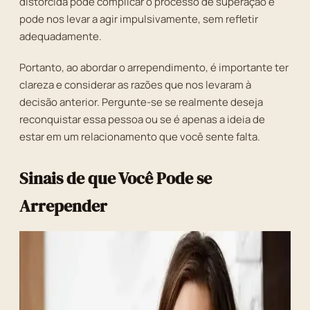
distorcida pode complicar o processo de superação e
pode nos levar a agir impulsivamente, sem refletir
adequadamente.
Portanto, ao abordar o arrependimento, é importante ter
clareza e considerar as razões que nos levaram à
decisão anterior. Pergunte-se se realmente deseja
reconquistar essa pessoa ou se é apenas a ideia de
estar em um relacionamento que você sente falta.
Sinais de que Você Pode se
Arrepender