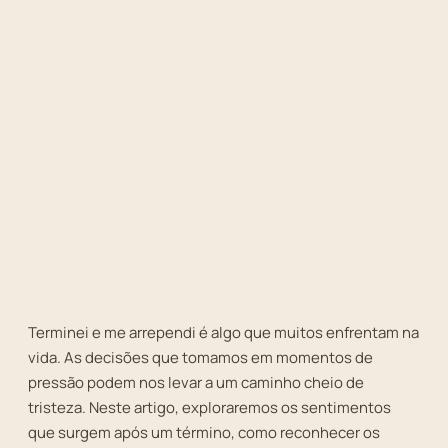
Terminei e me arrependi é algo que muitos enfrentam na
vida. As decisões que tomamos em momentos de
pressão podem nos levar a um caminho cheio de
tristeza. Neste artigo, exploraremos os sentimentos
que surgem após um término, como reconhecer os