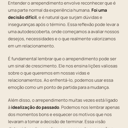
Entender o arrependimento envolve reconhecer que é
uma parte normal da experiência humana.
Foi uma
decisão difícil
, e é natural que surjam dúvidas e
inseguranças após o término. Essa reflexão pode levar a
uma autodescoberta, onde começamos a avaliar nossos
desejos, necessidades e o que realmente valorizamos
em um relacionamento.
É fundamental lembrar que o arrependimento pode ser
um sinal de crescimento. Ele nos ensina lições valiosas
sobre o que queremos em nossas vidas e
relacionamentos. Ao enfrentá-lo, podemos usar essa
emoção como um ponto de partida para a mudança.
Além disso, o arrependimento muitas vezes está ligado
à
idealização do passado
. Podemos nos lembrar apenas
dos momentos bons e esquecer os motivos que nos
levaram a tomar a decisão de terminar. Essa visão