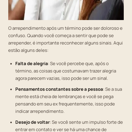
O arrependimento após um término pode ser doloroso e
confuso. Quando você começa a sentir que pode se
arrepender, é importante reconhecer alguns sinais. Aqui
estão alguns deles:
Falta de alegria
: Se você percebe que, após o
término, as coisas que costumavam trazer alegria
agora parecem vazias, isso pode ser um sinal.
Pensamentos constantes sobre a pessoa
: Se a sua
mente está cheia de lembranças e você se pega
pensando em seu ex frequentemente, isso pode
indicar arrependimento.
Desejo de voltar
: Se você sente um impulso forte de
entrar em contato e ver se há uma chance de