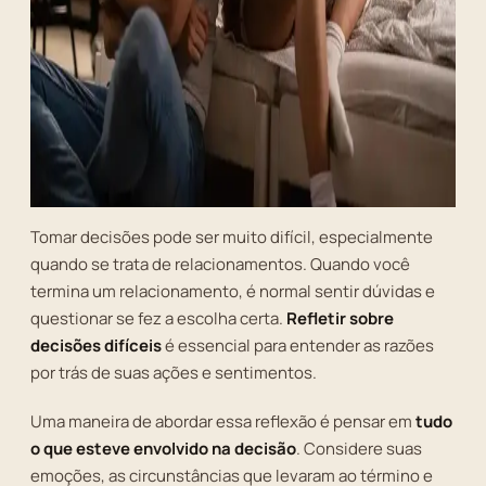
Tomar decisões pode ser muito difícil, especialmente
quando se trata de relacionamentos. Quando você
termina um relacionamento, é normal sentir dúvidas e
questionar se fez a escolha certa.
Refletir sobre
decisões difíceis
é essencial para entender as razões
por trás de suas ações e sentimentos.
Uma maneira de abordar essa reflexão é pensar em
tudo
o que esteve envolvido na decisão
. Considere suas
emoções, as circunstâncias que levaram ao término e