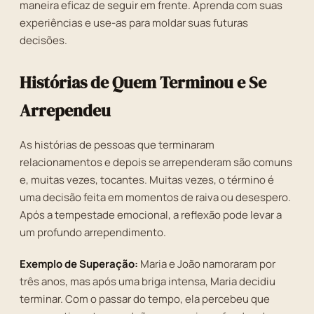
maneira eficaz de seguir em frente. Aprenda com suas
experiências e use-as para moldar suas futuras
decisões.
Histórias de Quem Terminou e Se
Arrependeu
As histórias de pessoas que terminaram
relacionamentos e depois se arrependeram são comuns
e, muitas vezes, tocantes. Muitas vezes, o término é
uma decisão feita em momentos de raiva ou desespero.
Após a tempestade emocional, a reflexão pode levar a
um profundo arrependimento.
Exemplo de Superação:
Maria e João namoraram por
três anos, mas após uma briga intensa, Maria decidiu
terminar. Com o passar do tempo, ela percebeu que