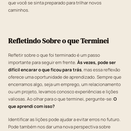
que você se sinta preparado para trilhar novos
caminhos.
Refletindo Sobre o que Terminei
Refletir sobre o que foi terminado é um passo
importante para seguir em frente.
Às vezes, pode ser
difícil encarar o que ficou para trás
, mas essa reflexão
oferece uma oportunidade de aprendizado. Sempre que
encerramos algo, seja um emprego, um relacionamento
ou um projeto, levamos conosco experiências e lições
valiosas. Ao olhar para o que terminei, pergunte-se:
O
que aprendi com isso?
Identificar as lições pode ajudar a evitar erros no futuro.
Pode também nos dar uma nova perspectiva sobre