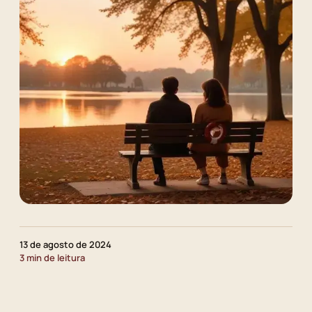
13 de agosto de 2024
3 min de leitura