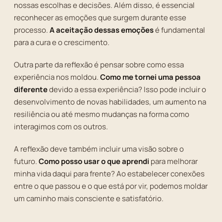
nossas escolhas e decisões. Além disso, é essencial
reconhecer as emoções que surgem durante esse
processo.
A aceitação dessas emoções
é fundamental
para a cura e o crescimento.
Outra parte da reflexão é pensar sobre como essa
experiência nos moldou.
Como me tornei uma pessoa
diferente
devido a essa experiência? Isso pode incluir o
desenvolvimento de novas habilidades, um aumento na
resiliência ou até mesmo mudanças na forma como
interagimos com os outros.
A reflexão deve também incluir uma visão sobre o
futuro.
Como posso usar o que aprendi
para melhorar
minha vida daqui para frente? Ao estabelecer conexões
entre o que passou e o que está por vir, podemos moldar
um caminho mais consciente e satisfatório.