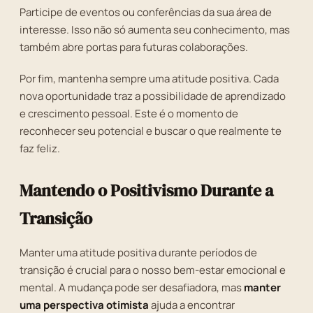
Participe de eventos ou conferências da sua área de
interesse. Isso não só aumenta seu conhecimento, mas
também abre portas para futuras colaborações.
Por fim, mantenha sempre uma atitude positiva. Cada
nova oportunidade traz a possibilidade de aprendizado
e crescimento pessoal. Este é o momento de
reconhecer seu potencial e buscar o que realmente te
faz feliz.
Mantendo o Positivismo Durante a
Transição
Manter uma atitude positiva durante períodos de
transição é crucial para o nosso bem-estar emocional e
mental. A mudança pode ser desafiadora, mas
manter
uma perspectiva otimista
ajuda a encontrar