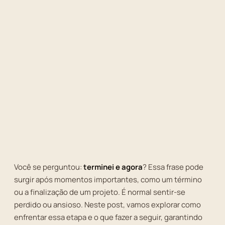
Você se perguntou:
terminei e agora
? Essa frase pode
surgir após momentos importantes, como um término
ou a finalização de um projeto. É normal sentir-se
perdido ou ansioso. Neste post, vamos explorar como
enfrentar essa etapa e o que fazer a seguir, garantindo