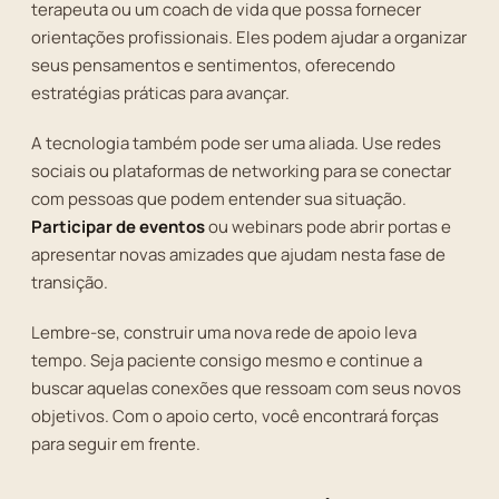
terapeuta ou um coach de vida que possa fornecer
orientações profissionais. Eles podem ajudar a organizar
seus pensamentos e sentimentos, oferecendo
estratégias práticas para avançar.
A tecnologia também pode ser uma aliada. Use redes
sociais ou plataformas de networking para se conectar
com pessoas que podem entender sua situação.
Participar de eventos
ou webinars pode abrir portas e
apresentar novas amizades que ajudam nesta fase de
transição.
Lembre-se, construir uma nova rede de apoio leva
tempo. Seja paciente consigo mesmo e continue a
buscar aquelas conexões que ressoam com seus novos
objetivos. Com o apoio certo, você encontrará forças
para seguir em frente.