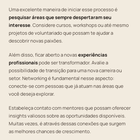
Uma excelente maneira de iniciar esse processo é
pesquisar áreas que sempre despertaram seu
interesse
. Considere cursos, workshops ou até mesmo
projetos de voluntariado que possam te ajudar a
descobrir novas paixões.
Além disso, ficar aberto a novas
experiências
profissionais
pode ser transformador. Avalie a
possibilidade de transição para uma nova carreira ou
setor. Networking é fundamental nesse aspecto:
conecte-se com pessoas que já atuam nas áreas que
você deseja explorar.
Estabeleça contato com mentores que possam oferecer
insights valiosos sobre as oportunidades disponíveis.
Muitas vezes, é através dessas conexões que surgem
as melhores chances de crescimento.