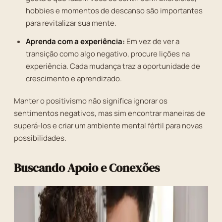
hobbies e momentos de descanso são importantes
para revitalizar sua mente.
Aprenda com a experiência:
Em vez de ver a
transição como algo negativo, procure lições na
experiência. Cada mudança traz a oportunidade de
crescimento e aprendizado.
Manter o positivismo não significa ignorar os
sentimentos negativos, mas sim encontrar maneiras de
superá-los e criar um ambiente mental fértil para novas
possibilidades.
Buscando Apoio e Conexões