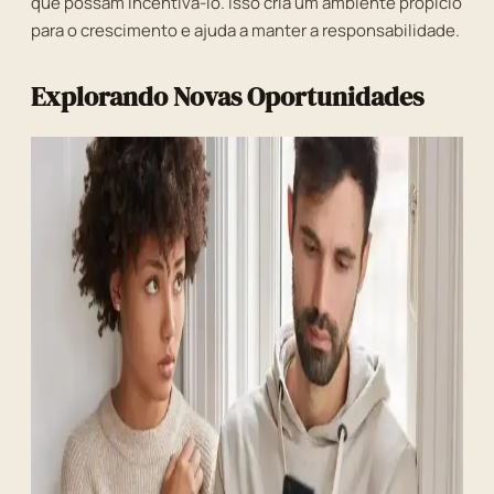
que possam incentivá-lo. Isso cria um ambiente propício
para o crescimento e ajuda a manter a responsabilidade.
Explorando Novas Oportunidades