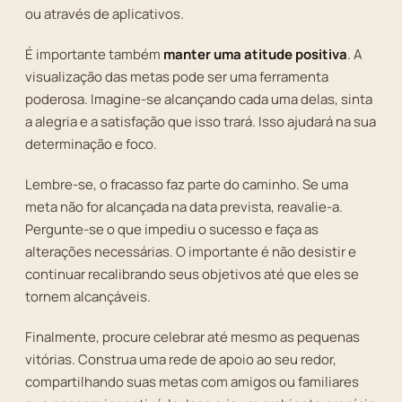
ou através de aplicativos.
É importante também
manter uma atitude positiva
. A
visualização das metas pode ser uma ferramenta
poderosa. Imagine-se alcançando cada uma delas, sinta
a alegria e a satisfação que isso trará. Isso ajudará na sua
determinação e foco.
Lembre-se, o fracasso faz parte do caminho. Se uma
meta não for alcançada na data prevista, reavalie-a.
Pergunte-se o que impediu o sucesso e faça as
alterações necessárias. O importante é não desistir e
continuar recalibrando seus objetivos até que eles se
tornem alcançáveis.
Finalmente, procure celebrar até mesmo as pequenas
vitórias. Construa uma rede de apoio ao seu redor,
compartilhando suas metas com amigos ou familiares