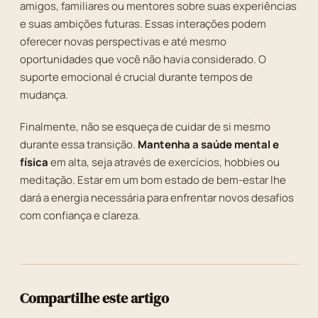
amigos, familiares ou mentores sobre suas experiências
e suas ambições futuras. Essas interações podem
oferecer novas perspectivas e até mesmo
oportunidades que você não havia considerado. O
suporte emocional é crucial durante tempos de
mudança.
Finalmente, não se esqueça de cuidar de si mesmo
durante essa transição.
Mantenha a saúde mental e
física
em alta, seja através de exercícios, hobbies ou
meditação. Estar em um bom estado de bem-estar lhe
dará a energia necessária para enfrentar novos desafios
com confiança e clareza.
Compartilhe este artigo