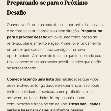
Preparando-se para o Próximo
Desafio
Quando você termina uma etapa importante da sua vida,
é normal se sentir perdido ou sem direção.
Preparar-se
para o próximo desafio
envolve uma combinação de
reflexão, planejamento e ação. Primeiro, é fundamental
entender que cada fim traz consigo uma nova
oportunidade. Ao invés de focar no que foi deixado para
trás, concentre-se nas novas possibilidades que estão
se apresentando.
Comece fazendo uma lista
das habilidades que você
desenvolveu ao longo daquela experiência. Isso pode
incluir habilidades técnicas, como proficiência em
software, ou habilidades interpessoais, como
comunicação e trabalho em equipe.
Estas habilidades
serão a base para os seus próximos passos.