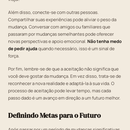
Além disso, conecte-se com outras pessoas.
Compartilhar suas experiências pode aliviar o peso da
mudança. Conversar com amigos ou familiares que
passaram por mudanças semelhantes pode oferecer
novas perspectivas e apoio emocional.
Não tenha medo
de pedir ajuda
quando necessário, isso é um sinal de
força.
Por fim, lembre-se de que a aceitação não significa que
você deve gostar da mudança. Em vez disso, trata-se de
reconhecer a nova realidade e adaptá-la à sua vida. O
processo de aceitação pode levar tempo, mas cada
passo dado é um avanço em direção a um futuro melhor.
Definindo Metas para o Futuro
Após passar por um período de mudanças significativas,