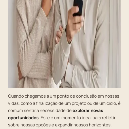
Quando chegamos a um ponto de conclusão em nossas
vidas, como a finalização de um projeto ou de um ciclo, é
comum sentir a necessidade de
explorar novas
oportunidades
. Este é um momento ideal para refletir
sobre nossas opções e expandir nossos horizontes.