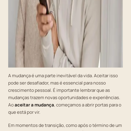
A mudança é uma parte inevitável da vida. Aceitar isso
pode ser desafiador, mas é essencial para nosso
crescimento pessoal. É importante lembrar que as
mudanças trazem novas oportunidades e experiências.
Ao
aceitar a mudança
, começamos a abrir portas para o
que está por vir.
Em momentos de transição, como após o término de um