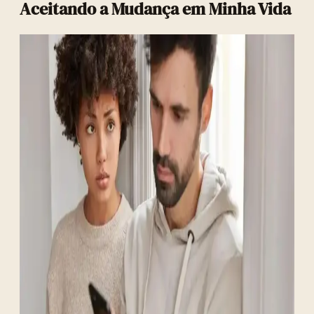
Aceitando a Mudança em Minha Vida