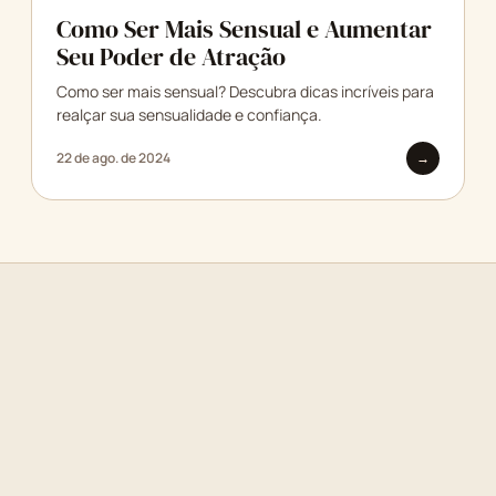
Como Ser Mais Sensual e Aumentar
Seu Poder de Atração
Como ser mais sensual? Descubra dicas incríveis para
realçar sua sensualidade e confiança.
22 de ago. de 2024
→