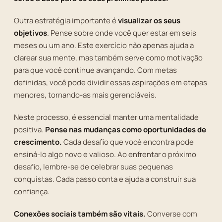
Outra estratégia importante é
visualizar os seus
objetivos
. Pense sobre onde você quer estar em seis
meses ou um ano. Este exercício não apenas ajuda a
clarear sua mente, mas também serve como motivação
para que você continue avançando. Com metas
definidas, você pode dividir essas aspirações em etapas
menores, tornando-as mais gerenciáveis.
Neste processo, é essencial manter uma mentalidade
positiva.
Pense nas mudanças como oportunidades de
crescimento.
Cada desafio que você encontra pode
ensiná-lo algo novo e valioso. Ao enfrentar o próximo
desafio, lembre-se de celebrar suas pequenas
conquistas. Cada passo conta e ajuda a construir sua
confiança.
Conexões sociais também são vitais.
Converse com