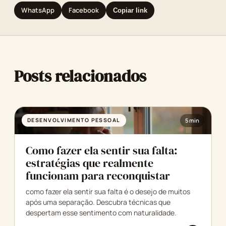
WhatsApp
Facebook
Copiar link
Posts relacionados
DESENVOLVIMENTO PESSOAL
5 min
Como fazer ela sentir sua falta:
estratégias que realmente
funcionam para reconquistar
como fazer ela sentir sua falta é o desejo de muitos
após uma separação. Descubra técnicas que
despertam esse sentimento com naturalidade.