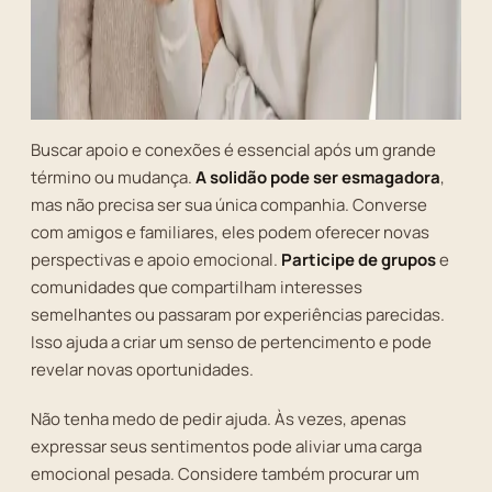
Buscar apoio e conexões é essencial após um grande
término ou mudança.
A solidão pode ser esmagadora
,
mas não precisa ser sua única companhia. Converse
com amigos e familiares, eles podem oferecer novas
perspectivas e apoio emocional.
Participe de grupos
e
comunidades que compartilham interesses
semelhantes ou passaram por experiências parecidas.
Isso ajuda a criar um senso de pertencimento e pode
revelar novas oportunidades.
Não tenha medo de pedir ajuda. Às vezes, apenas
expressar seus sentimentos pode aliviar uma carga
emocional pesada. Considere também procurar um