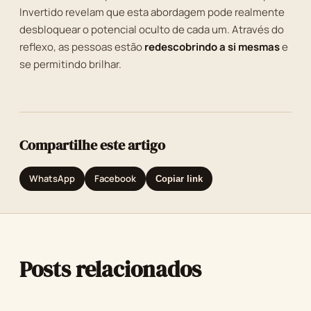
Invertido revelam que esta abordagem pode realmente
desbloquear o potencial oculto de cada um. Através do
reflexo, as pessoas estão
redescobrindo a si mesmas
e
se permitindo brilhar.
Compartilhe este artigo
WhatsApp
Facebook
Copiar link
Posts relacionados