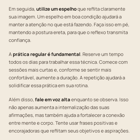
Em seguida,
utilize um espelho
que reflita claramente
sua imagem. Um espelho em boa condição ajudará a
manter a atenção no que está fazendo. Faça isso em pé,
mantendo a postura ereta, para que o reflexo transmita
confiança.
A
prática regular é fundamental
. Reserve um tempo
todos os dias para trabalhar essa técnica. Comece com
sessões mais curtas e, conforme se sentir mais
confortável, aumente a duração. A repetição ajudará a
solidificar essa prática em sua rotina.
Além disso,
fale em voz alta
enquanto se observa. Isso
não apenas aumenta a internalização das suas
afirmações, mas também ajuda a fortalecer a conexão
entre mente e corpo. Tente usar frases positivas e
encorajadoras que reflitam seus objetivos e aspirações.