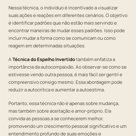
Nessa técnica, o indivíduo é incentivado a visualizar
suas ações e reações em diferentes cenários. O objetivo
é identificar padrões que não estão mais servindo e
encontrar maneiras de mudar esses padrões. Isso pode
incluir mudar a forma como se comunicam ou como
reagem em determinadas situações.
A
Técnica do Espelho Invertido
também enfatiza a
importância da autocompaixão. Ao observar-se como se
estivesse vendo outra pessoa, é mais fácil ser gentil e
compreensivo consigo mesmo. Essa abordagem pode
reduzir a autocrítica e aumentar a autoestima.
Portanto, essa técnica não é apenas sobre mudança,
mas também sobre aceitação e amor-próprio. Ela
convida as pessoas a se conhecerem melhor,
promovendo um crescimento pessoal significativo e um
entendimento profundo de suas emoções e