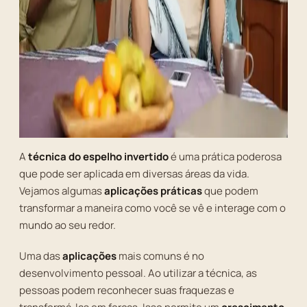
A
técnica do espelho invertido
é uma prática poderosa
que pode ser aplicada em diversas áreas da vida.
Vejamos algumas
aplicações práticas
que podem
transformar a maneira como você se vê e interage com o
mundo ao seu redor.
Uma das
aplicações
mais comuns é no
desenvolvimento pessoal. Ao utilizar a técnica, as
pessoas podem reconhecer suas fraquezas e