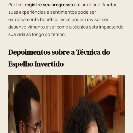
Por fim,
registre seu progresso
em um diário. Anotar
suas experiências e sentimentos pode ser
extremamente benéfico. Você poderá revisar seu
desenvolvimento e ver como a técnica está impactando
sua vida ao longo do tempo.
Depoimentos sobre a Técnica do
Espelho Invertido