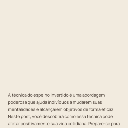
A técnica do espelho invertido é uma abordagem
poderosa que ajuda indivíduos a mudarem suas
mentalidades e alcançarem objetivos de forma eficaz.
Neste post, você descobrirá como essa técnica pode
afetar positivamente sua vida cotidiana. Prepare-se para