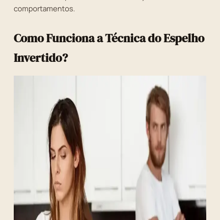
comportamentos.
Como Funciona a Técnica do Espelho
Invertido?