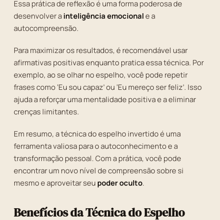
Essa prática de reflexão é uma forma poderosa de
desenvolver a
inteligência emocional
e a
autocompreensão.
Para maximizar os resultados, é recomendável usar
afirmativas positivas enquanto pratica essa técnica. Por
exemplo, ao se olhar no espelho, você pode repetir
frases como ‘Eu sou capaz’ ou ‘Eu mereço ser feliz’. Isso
ajuda a reforçar uma mentalidade positiva e a eliminar
crenças limitantes.
Em resumo, a técnica do espelho invertido é uma
ferramenta valiosa para o autoconhecimento e a
transformação pessoal. Com a prática, você pode
encontrar um novo nível de compreensão sobre si
mesmo e aproveitar seu
poder oculto
.
Benefícios da Técnica do Espelho