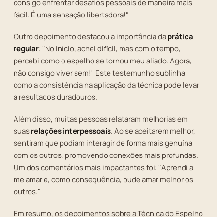
consigo enfrentar desafios pessoais de maneira mais
fácil. É uma sensação libertadora!"
Outro depoimento destacou a importância da
prática
regular
: "No início, achei difícil, mas com o tempo,
percebi como o espelho se tornou meu aliado. Agora,
não consigo viver sem!" Este testemunho sublinha
como a consistência na aplicação da técnica pode levar
a resultados duradouros.
Além disso, muitas pessoas relataram melhorias em
suas
relações interpessoais
. Ao se aceitarem melhor,
sentiram que podiam interagir de forma mais genuína
com os outros, promovendo conexões mais profundas.
Um dos comentários mais impactantes foi: "Aprendi a
me amar e, como consequência, pude amar melhor os
outros."
Em resumo, os depoimentos sobre a Técnica do Espelho