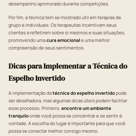
desempenho aprimorado durante competições.
Por fim, a técnica tem se mostrado útil em terapias de
grupo e individuais. Os terapeutas incentivam seus
clientes a refletirem sobre si mesmos e suas situações,
promovendo uma
cura emocional
e uma melhor
compreensão de seus sentimentos.
Dicas para Implementar a Técnica do
Espelho Invertido
A implementação da
técnica do espelho invertido
pode
ser desafiadora, mas algumas dicas úteis podem facilitar
esse processo. Primeiro,
encontre um ambiente
tranquilo
onde você possa se concentrar e se sentir à
vontade. A escolha do lugar é importante para que você
possa se conectar melhor consigo mesmo.