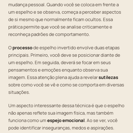
mudança pessoal. Quando você se coloca em frente a
um espelho e se observa, começa a perceber aspectos
de si mesmo que normalmente ficam ocultos. Essa
prática permite que você se analise criticamente e
reconheça padrões de comportamento.
O
processo
de espelho invertido envolve duas etapas
principais. Primeiro, você deve se posicionar diante de
um espelho. Em seguida, deverá se focar em seus
pensamentos e emoções enquanto observa sua
imagem. Essa atenção plena ajuda a revelar
sutilezas
sobre como você se vê e como se comporta em diversas
situações.
Um aspecto interessante dessa técnica é que o espelho
não apenas reflete sua imagem física, mas também
funciona como um
espejo emocional
. Ao se ver, você
pode identificar inseguranças, medos e aspirações.