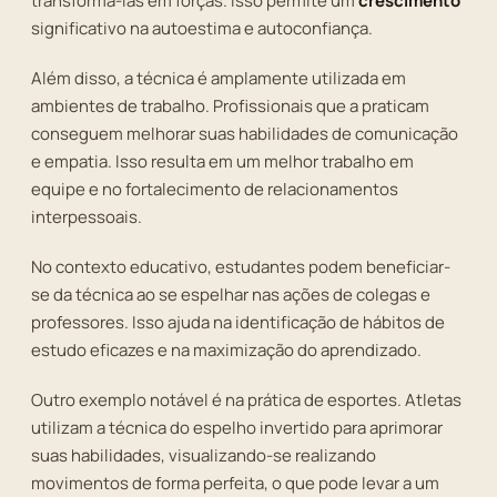
transformá-las em forças. Isso permite um
crescimento
significativo na autoestima e autoconfiança.
Além disso, a técnica é amplamente utilizada em
ambientes de trabalho. Profissionais que a praticam
conseguem melhorar suas habilidades de comunicação
e empatia. Isso resulta em um melhor trabalho em
equipe e no fortalecimento de relacionamentos
interpessoais.
No contexto educativo, estudantes podem beneficiar-
se da técnica ao se espelhar nas ações de colegas e
professores. Isso ajuda na identificação de hábitos de
estudo eficazes e na maximização do aprendizado.
Outro exemplo notável é na prática de esportes. Atletas
utilizam a técnica do espelho invertido para aprimorar
suas habilidades, visualizando-se realizando
movimentos de forma perfeita, o que pode levar a um