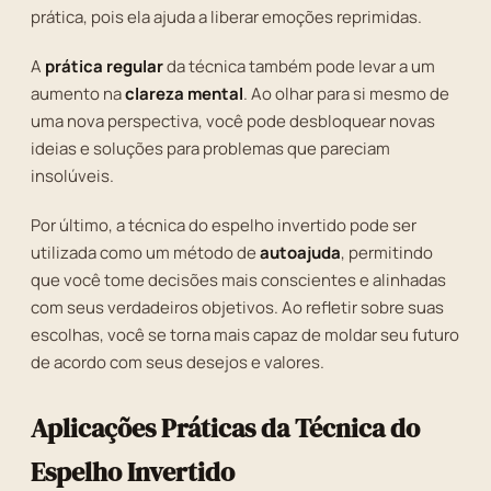
prática, pois ela ajuda a liberar emoções reprimidas.
A
prática regular
da técnica também pode levar a um
aumento na
clareza mental
. Ao olhar para si mesmo de
uma nova perspectiva, você pode desbloquear novas
ideias e soluções para problemas que pareciam
insolúveis.
Por último, a técnica do espelho invertido pode ser
utilizada como um método de
autoajuda
, permitindo
que você tome decisões mais conscientes e alinhadas
com seus verdadeiros objetivos. Ao refletir sobre suas
escolhas, você se torna mais capaz de moldar seu futuro
de acordo com seus desejos e valores.
Aplicações Práticas da Técnica do
Espelho Invertido