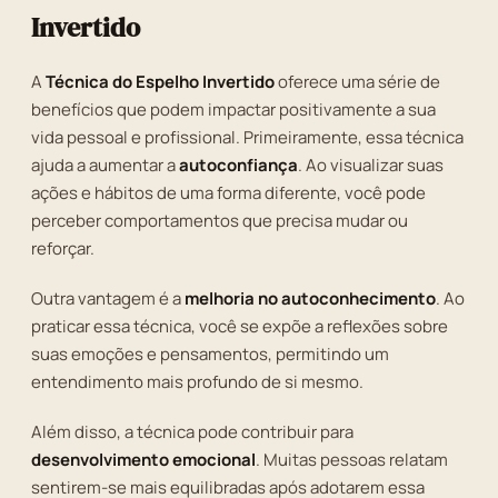
Invertido
A
Técnica do Espelho Invertido
oferece uma série de
benefícios que podem impactar positivamente a sua
vida pessoal e profissional. Primeiramente, essa técnica
ajuda a aumentar a
autoconfiança
. Ao visualizar suas
ações e hábitos de uma forma diferente, você pode
perceber comportamentos que precisa mudar ou
reforçar.
Outra vantagem é a
melhoria no autoconhecimento
. Ao
praticar essa técnica, você se expõe a reflexões sobre
suas emoções e pensamentos, permitindo um
entendimento mais profundo de si mesmo.
Além disso, a técnica pode contribuir para
desenvolvimento emocional
. Muitas pessoas relatam
sentirem-se mais equilibradas após adotarem essa