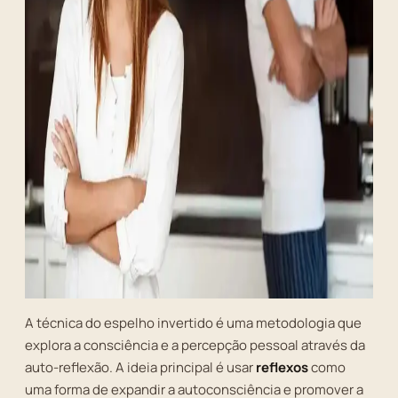
A técnica do espelho invertido é uma metodologia que
explora a consciência e a percepção pessoal através da
auto-reflexão. A ideia principal é usar
reflexos
como
uma forma de expandir a autoconsciência e promover a