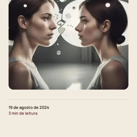
19 de agosto de 2024
3 min de leitura