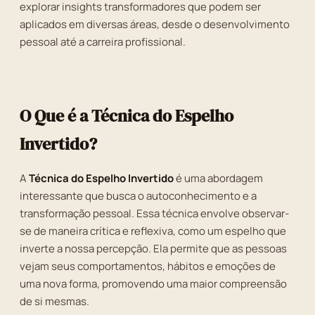
explorar insights transformadores que podem ser
aplicados em diversas áreas, desde o desenvolvimento
pessoal até a carreira profissional.
O Que é a Técnica do Espelho
Invertido?
A
Técnica do Espelho Invertido
é uma abordagem
interessante que busca o autoconhecimento e a
transformação pessoal. Essa técnica envolve observar-
se de maneira crítica e reflexiva, como um espelho que
inverte a nossa percepção. Ela permite que as pessoas
vejam seus comportamentos, hábitos e emoções de
uma nova forma, promovendo uma maior compreensão
de si mesmas.