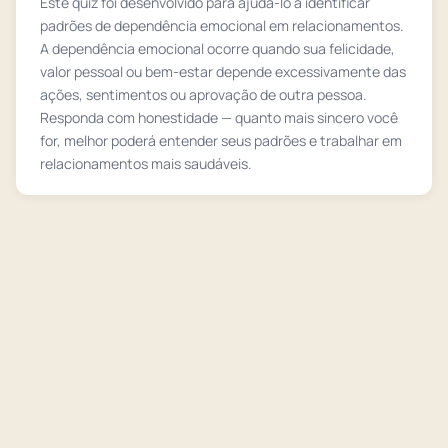
Este quiz foi desenvolvido para ajudá-lo a identificar
padrões de dependência emocional em relacionamentos.
A dependência emocional ocorre quando sua felicidade,
valor pessoal ou bem-estar depende excessivamente das
ações, sentimentos ou aprovação de outra pessoa.
Responda com honestidade — quanto mais sincero você
for, melhor poderá entender seus padrões e trabalhar em
relacionamentos mais saudáveis.