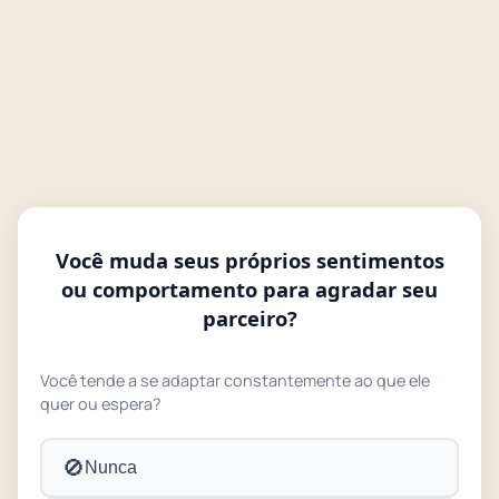
Você muda seus próprios sentimentos
ou comportamento para agradar seu
parceiro?
Você tende a se adaptar constantemente ao que ele
quer ou espera?
🚫
Nunca