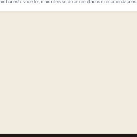
is honesto você for, mais úteis serão os resultados e recomendações