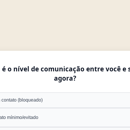
é o nível de comunicação entre você e 
agora?
contato (bloqueado)
ato mínimo/evitado