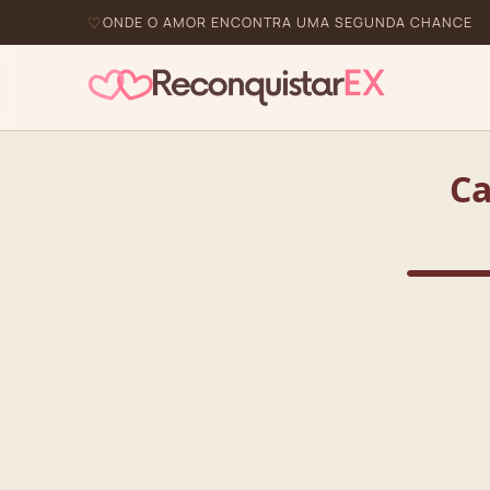
ONDE O AMOR ENCONTRA UMA SEGUNDA CHANCE
Ca