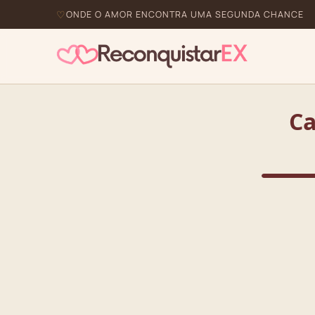
ONDE O AMOR ENCONTRA UMA SEGUNDA CHANCE
Ca