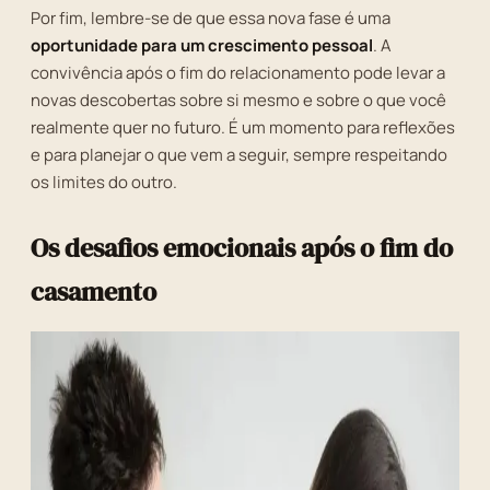
Por fim, lembre-se de que essa nova fase é uma
oportunidade para um crescimento pessoal
. A
convivência após o fim do relacionamento pode levar a
novas descobertas sobre si mesmo e sobre o que você
realmente quer no futuro. É um momento para reflexões
e para planejar o que vem a seguir, sempre respeitando
os limites do outro.
Os desafios emocionais após o fim do
casamento