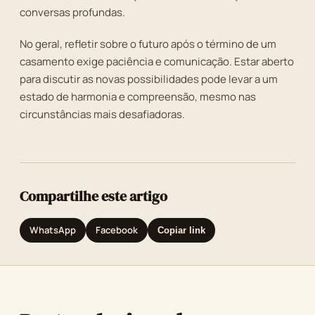
conversas profundas.
No geral, refletir sobre o futuro após o término de um
casamento exige paciência e comunicação. Estar aberto
para discutir as novas possibilidades pode levar a um
estado de harmonia e compreensão, mesmo nas
circunstâncias mais desafiadoras.
Compartilhe este artigo
WhatsApp
Facebook
Copiar link