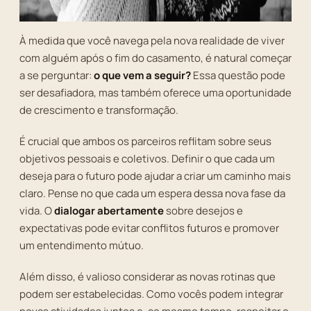
À medida que você navega pela nova realidade de viver
com alguém após o fim do casamento, é natural começar
a se perguntar:
o que vem a seguir?
Essa questão pode
ser desafiadora, mas também oferece uma oportunidade
de crescimento e transformação.
É crucial que ambos os parceiros reflitam sobre seus
objetivos pessoais e coletivos. Definir o que cada um
deseja para o futuro pode ajudar a criar um caminho mais
claro. Pense no que cada um espera dessa nova fase da
vida. O
dialogar abertamente
sobre desejos e
expectativas pode evitar conflitos futuros e promover
um entendimento mútuo.
Além disso, é valioso considerar as novas rotinas que
podem ser estabelecidas. Como vocês podem integrar