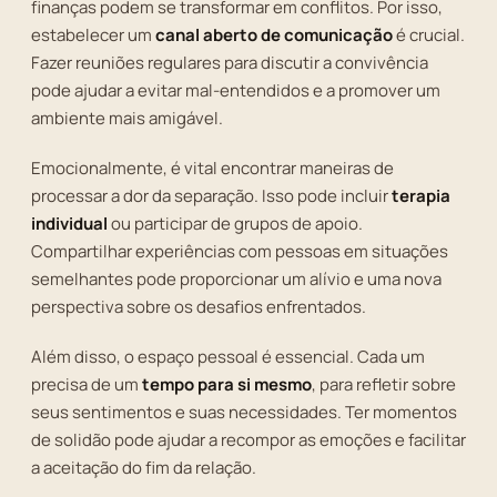
finanças podem se transformar em conflitos. Por isso,
estabelecer um
canal aberto de comunicação
é crucial.
Fazer reuniões regulares para discutir a convivência
pode ajudar a evitar mal-entendidos e a promover um
ambiente mais amigável.
Emocionalmente, é vital encontrar maneiras de
processar a dor da separação. Isso pode incluir
terapia
individual
ou participar de grupos de apoio.
Compartilhar experiências com pessoas em situações
semelhantes pode proporcionar um alívio e uma nova
perspectiva sobre os desafios enfrentados.
Além disso, o espaço pessoal é essencial. Cada um
precisa de um
tempo para si mesmo
, para refletir sobre
seus sentimentos e suas necessidades. Ter momentos
de solidão pode ajudar a recompor as emoções e facilitar
a aceitação do fim da relação.