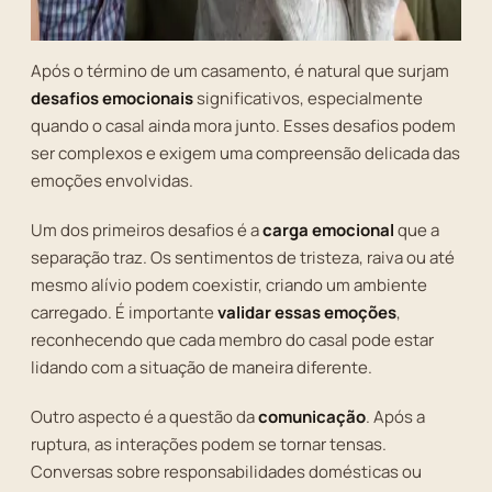
Após o término de um casamento, é natural que surjam
desafios emocionais
significativos, especialmente
quando o casal ainda mora junto. Esses desafios podem
ser complexos e exigem uma compreensão delicada das
emoções envolvidas.
Um dos primeiros desafios é a
carga emocional
que a
separação traz. Os sentimentos de tristeza, raiva ou até
mesmo alívio podem coexistir, criando um ambiente
carregado. É importante
validar essas emoções
,
reconhecendo que cada membro do casal pode estar
lidando com a situação de maneira diferente.
Outro aspecto é a questão da
comunicação
. Após a
ruptura, as interações podem se tornar tensas.
Conversas sobre responsabilidades domésticas ou