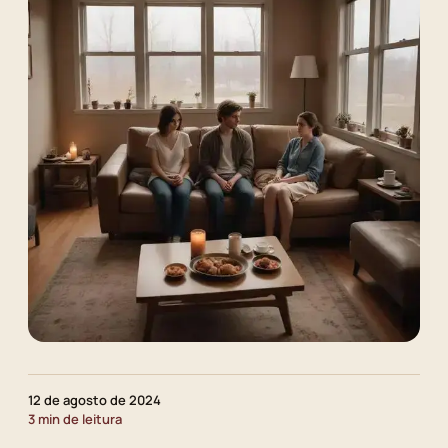
12 de agosto de 2024
3 min de leitura