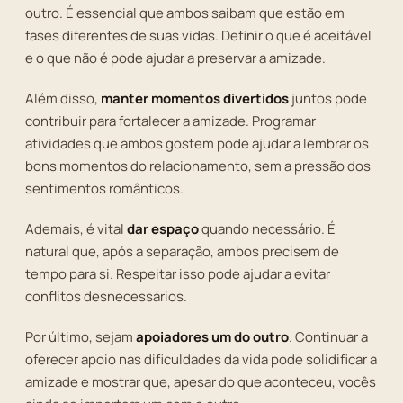
outro. É essencial que ambos saibam que estão em
fases diferentes de suas vidas. Definir o que é aceitável
e o que não é pode ajudar a preservar a amizade.
Além disso,
manter momentos divertidos
juntos pode
contribuir para fortalecer a amizade. Programar
atividades que ambos gostem pode ajudar a lembrar os
bons momentos do relacionamento, sem a pressão dos
sentimentos românticos.
Ademais, é vital
dar espaço
quando necessário. É
natural que, após a separação, ambos precisem de
tempo para si. Respeitar isso pode ajudar a evitar
conflitos desnecessários.
Por último, sejam
apoiadores um do outro
. Continuar a
oferecer apoio nas dificuldades da vida pode solidificar a
amizade e mostrar que, apesar do que aconteceu, vocês