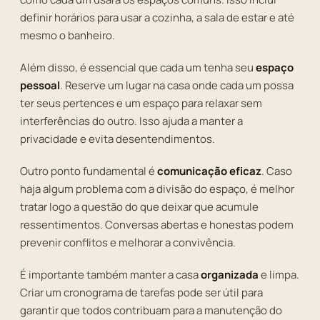
definir horários para usar a cozinha, a sala de estar e até
mesmo o banheiro.
Além disso, é essencial que cada um tenha seu
espaço
pessoal
. Reserve um lugar na casa onde cada um possa
ter seus pertences e um espaço para relaxar sem
interferências do outro. Isso ajuda a manter a
privacidade e evita desentendimentos.
Outro ponto fundamental é
comunicação eficaz
. Caso
haja algum problema com a divisão do espaço, é melhor
tratar logo a questão do que deixar que acumule
ressentimentos. Conversas abertas e honestas podem
prevenir conflitos e melhorar a convivência.
É importante também manter a casa
organizada
e limpa.
Criar um cronograma de tarefas pode ser útil para
garantir que todos contribuam para a manutenção do