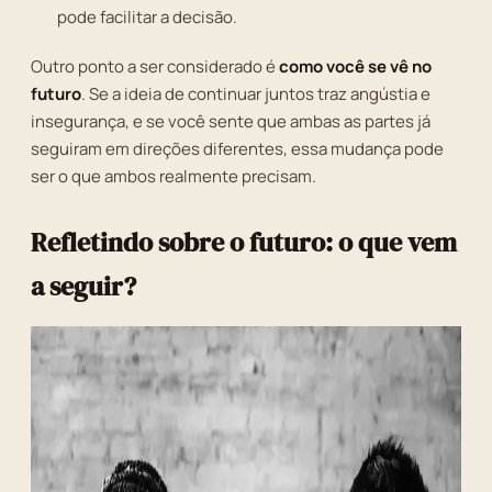
pode facilitar a decisão.
Outro ponto a ser considerado é
como você se vê no
futuro
. Se a ideia de continuar juntos traz angústia e
insegurança, e se você sente que ambas as partes já
seguiram em direções diferentes, essa mudança pode
ser o que ambos realmente precisam.
Refletindo sobre o futuro: o que vem
a seguir?