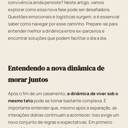
convivência ainda persiste? Neste artigo, vamos
explorar como essa nova fase pode ser desafiadora.
Questões emocionais e logísticas surgem, e é essencial
saber como navegar por esse caminho. Prepare-se para
entender melhor a dinâmica entre ex-parceiros e
encontrar soluções que podem facilitar o dia a dia.
Entendendo a nova dinâmica de
morar juntos
Após o fim de um casamento,
a dinâmica de viver sob o
mesmo teto
pode se tornar bastante complexa. É
importante entender que, mesmo após a separação, as
interações diárias continuam a acontecer. Isso exige um
novo conjunto de regras e expectativas. Em primeiro