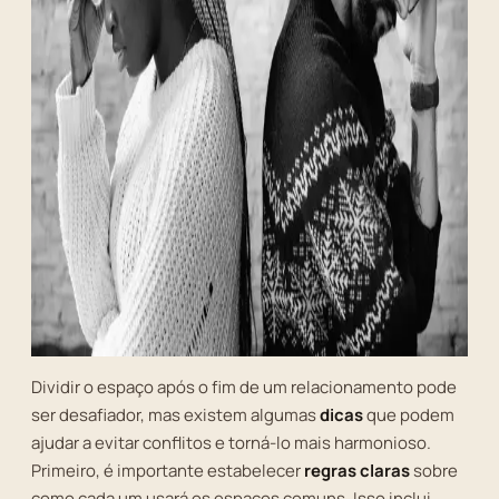
Dividir o espaço após o fim de um relacionamento pode
ser desafiador, mas existem algumas
dicas
que podem
ajudar a evitar conflitos e torná-lo mais harmonioso.
Primeiro, é importante estabelecer
regras claras
sobre
como cada um usará os espaços comuns. Isso inclui