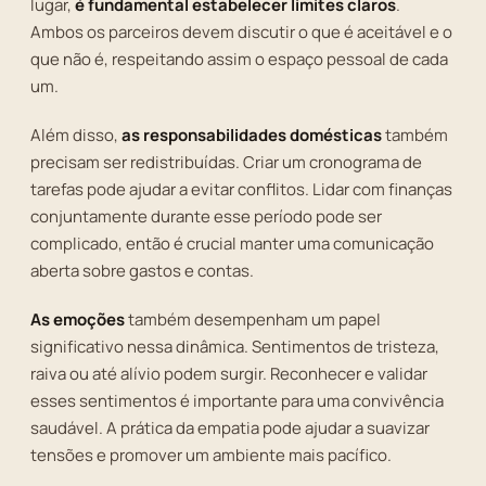
lugar,
é fundamental estabelecer limites claros
.
Ambos os parceiros devem discutir o que é aceitável e o
que não é, respeitando assim o espaço pessoal de cada
um.
Além disso,
as responsabilidades domésticas
também
precisam ser redistribuídas. Criar um cronograma de
tarefas pode ajudar a evitar conflitos. Lidar com finanças
conjuntamente durante esse período pode ser
complicado, então é crucial manter uma comunicação
aberta sobre gastos e contas.
As emoções
também desempenham um papel
significativo nessa dinâmica. Sentimentos de tristeza,
raiva ou até alívio podem surgir. Reconhecer e validar
esses sentimentos é importante para uma convivência
saudável. A prática da empatia pode ajudar a suavizar
tensões e promover um ambiente mais pacífico.