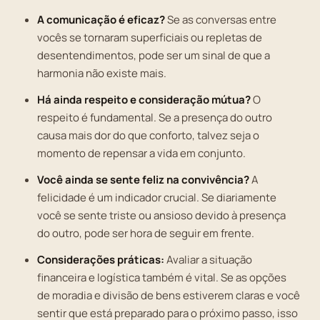
A comunicação é eficaz?
Se as conversas entre
vocês se tornaram superficiais ou repletas de
desentendimentos, pode ser um sinal de que a
harmonia não existe mais.
Há ainda respeito e consideração mútua?
O
respeito é fundamental. Se a presença do outro
causa mais dor do que conforto, talvez seja o
momento de repensar a vida em conjunto.
Você ainda se sente feliz na convivência?
A
felicidade é um indicador crucial. Se diariamente
você se sente triste ou ansioso devido à presença
do outro, pode ser hora de seguir em frente.
Considerações práticas:
Avaliar a situação
financeira e logística também é vital. Se as opções
de moradia e divisão de bens estiverem claras e você
sentir que está preparado para o próximo passo, isso