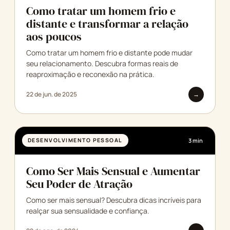
Como tratar um homem frio e
distante e transformar a relação
aos poucos
Como tratar um homem frio e distante pode mudar
seu relacionamento. Descubra formas reais de
reaproximação e reconexão na prática.
22 de jun. de 2025
→
DESENVOLVIMENTO PESSOAL
3 min
Como Ser Mais Sensual e Aumentar
Seu Poder de Atração
Como ser mais sensual? Descubra dicas incríveis para
realçar sua sensualidade e confiança.