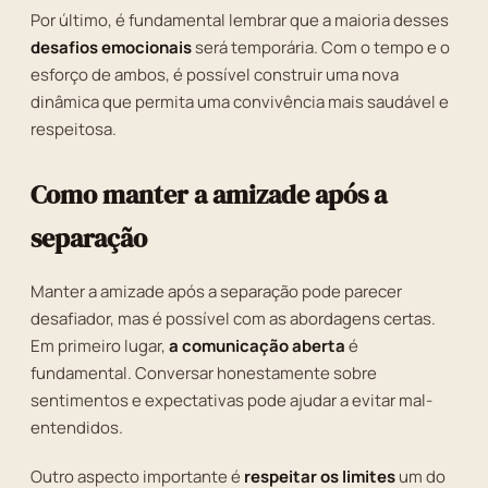
Por último, é fundamental lembrar que a maioria desses
desafios emocionais
será temporária. Com o tempo e o
esforço de ambos, é possível construir uma nova
dinâmica que permita uma convivência mais saudável e
respeitosa.
Como manter a amizade após a
separação
Manter a amizade após a separação pode parecer
desafiador, mas é possível com as abordagens certas.
Em primeiro lugar,
a comunicação aberta
é
fundamental. Conversar honestamente sobre
sentimentos e expectativas pode ajudar a evitar mal-
entendidos.
Outro aspecto importante é
respeitar os limites
um do