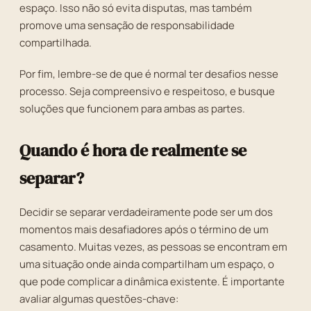
espaço. Isso não só evita disputas, mas também
promove uma sensação de responsabilidade
compartilhada.
Por fim, lembre-se de que é normal ter desafios nesse
processo. Seja compreensivo e respeitoso, e busque
soluções que funcionem para ambas as partes.
Quando é hora de realmente se
separar?
Decidir se separar verdadeiramente pode ser um dos
momentos mais desafiadores após o término de um
casamento. Muitas vezes, as pessoas se encontram em
uma situação onde ainda compartilham um espaço, o
que pode complicar a dinâmica existente. É importante
avaliar algumas questões-chave: