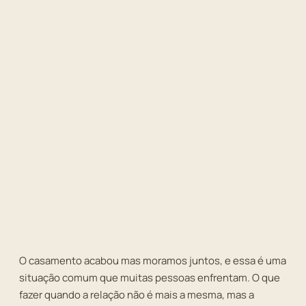
O casamento acabou mas moramos juntos, e essa é uma
situação comum que muitas pessoas enfrentam. O que
fazer quando a relação não é mais a mesma, mas a