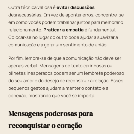
Outra técnica valiosa é
evitar discussões
desnecessárias. Em vez de apontar erros, concentre-se
em como vocês podem trabalhar juntos para melhorar o
relacionamento.
Praticar a empatia
é fundamental.
Colocar-se no lugar do outro pode ajudar a suavizar a
comunicação e a gerar um sentimento de união.
Por fim, lembre-se de que a comunicação não deve ser
apenas verbal. Mensagens de texto carinhosas ou
bilhetes inesperados podem ser um lembrete poderoso
do seu amor e do desejo de reconstruir a relação. Esses
pequenos gestos ajudam a manter o contato e a
conexão, mostrando que você se importa.
Mensagens poderosas para
reconquistar o coração