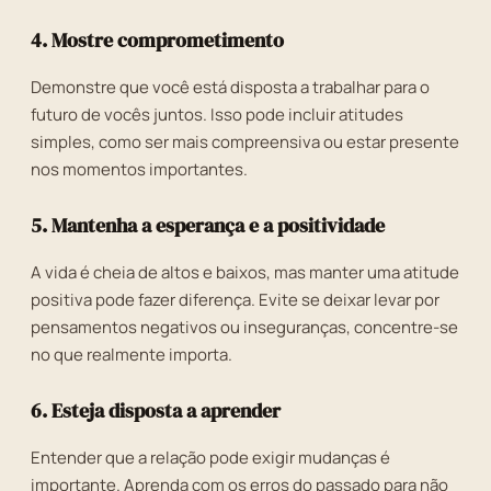
4. Mostre comprometimento
Demonstre que você está disposta a trabalhar para o
futuro de vocês juntos. Isso pode incluir atitudes
simples, como ser mais compreensiva ou estar presente
nos momentos importantes.
5. Mantenha a esperança e a positividade
A vida é cheia de altos e baixos, mas manter uma atitude
positiva pode fazer diferença. Evite se deixar levar por
pensamentos negativos ou inseguranças, concentre-se
no que realmente importa.
6. Esteja disposta a aprender
Entender que a relação pode exigir mudanças é
importante. Aprenda com os erros do passado para não