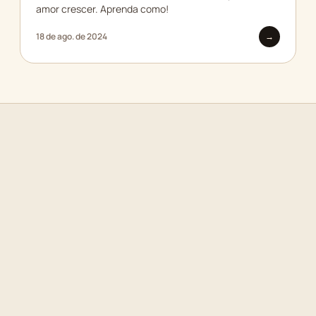
amor crescer. Aprenda como!
18 de ago. de 2024
→