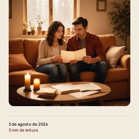
3 de agosto de 2024
3 min de leitura