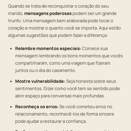
Quando se trata de reconquistar o coração do seu
marido,
mensagens poderosas
podem ser um grande
trunfo. Uma mensagem bem elaborada pode tocar o
coração e mostrar o quanto você se importa. Aqui estão
algumas sugestões que podem fazer a diferença:
Relembre momentos especiais:
Comece sua
mensagem lembrando os bons momentos que vocês
compartilharam, como uma viagem que fizeram
juntos ou o dia do casamento.
Mostre vulnerabilidade:
Seja honesta sobre seus
sentimentos. Dizer como você tem se sentido pode
abrir espaço para conversas mais profundas.
Reconheça os erros:
Se você cometeu erros no
relacionamento, reconhecê-los de forma sincera
pode ajudar a restaurar a confiança.