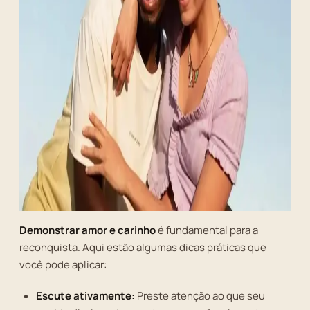
Demonstrar amor e carinho
é fundamental para a
reconquista. Aqui estão algumas dicas práticas que
você pode aplicar:
Escute ativamente:
Preste atenção ao que seu