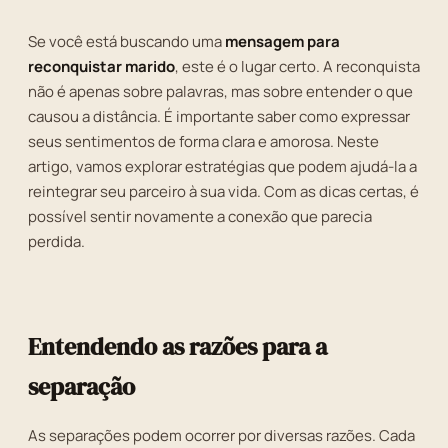
Se você está buscando uma
mensagem para
reconquistar marido
, este é o lugar certo. A reconquista
não é apenas sobre palavras, mas sobre entender o que
causou a distância. É importante saber como expressar
seus sentimentos de forma clara e amorosa. Neste
artigo, vamos explorar estratégias que podem ajudá-la a
reintegrar seu parceiro à sua vida. Com as dicas certas, é
possível sentir novamente a conexão que parecia
perdida.
Entendendo as razões para a
separação
As separações podem ocorrer por diversas razões. Cada