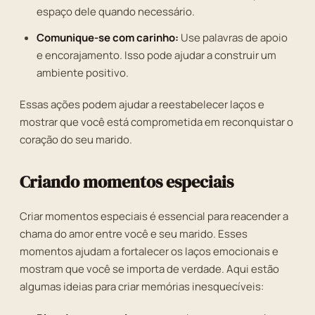
espaço dele quando necessário.
Comunique-se com carinho:
Use palavras de apoio
e encorajamento. Isso pode ajudar a construir um
ambiente positivo.
Essas ações podem ajudar a reestabelecer laços e
mostrar que você está comprometida em reconquistar o
coração do seu marido.
Criando momentos especiais
Criar momentos especiais é essencial para reacender a
chama do amor entre você e seu marido. Esses
momentos ajudam a fortalecer os laços emocionais e
mostram que você se importa de verdade. Aqui estão
algumas ideias para criar memórias inesquecíveis: