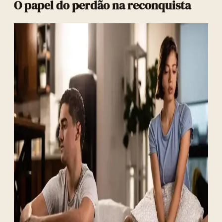
O papel do perdão na reconquista