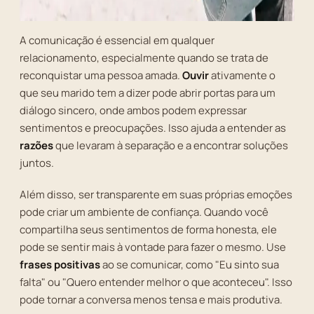
A comunicação é essencial em qualquer
relacionamento, especialmente quando se trata de
reconquistar uma pessoa amada.
Ouvir
ativamente o
que seu marido tem a dizer pode abrir portas para um
diálogo sincero, onde ambos podem expressar
sentimentos e preocupações. Isso ajuda a entender as
razões
que levaram à separação e a encontrar soluções
juntos.
Além disso, ser transparente em suas próprias emoções
pode criar um ambiente de confiança. Quando você
compartilha seus sentimentos de forma honesta, ele
pode se sentir mais à vontade para fazer o mesmo. Use
frases positivas
ao se comunicar, como "Eu sinto sua
falta" ou "Quero entender melhor o que aconteceu". Isso
pode tornar a conversa menos tensa e mais produtiva.