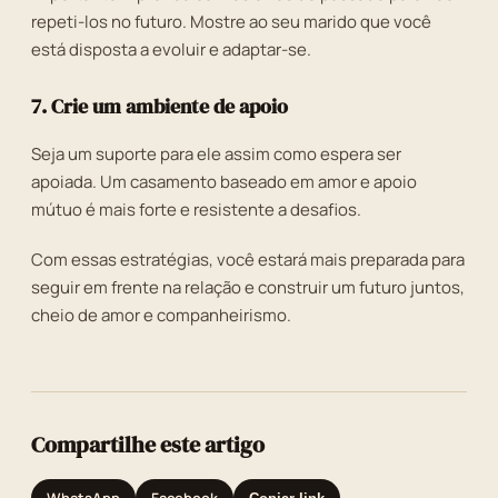
repeti-los no futuro. Mostre ao seu marido que você
está disposta a evoluir e adaptar-se.
7. Crie um ambiente de apoio
Seja um suporte para ele assim como espera ser
apoiada. Um casamento baseado em amor e apoio
mútuo é mais forte e resistente a desafios.
Com essas estratégias, você estará mais preparada para
seguir em frente na relação e construir um futuro juntos,
cheio de amor e companheirismo.
Compartilhe este artigo