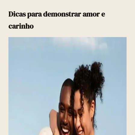
Dicas para demonstrar amor e
carinho