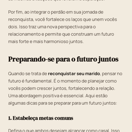
Por fim, ao integrar o perdão em sua jornada de
reconquista, você fortalece os laços que unem vocês
dois. Isso traz uma nova perspectiva para o
relacionamento e permite que construam um futuro
mais forte e mais harmonioso juntos.
Preparando-se para o futuro juntos
Quando se trata de
reconquistar seu marido
, pensar no
futuro é fundamental. É o momento de planejar como
vocês podem crescer juntos, fortalecendo a relação.
Uma abordagem positiva é essencial. Aqui estão
algumas dicas para se preparar para um futuro juntos:
1. Estabeleça metas comuns
Defina o que ambos desejam alcançar como casal. Isso