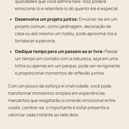
qualidades que você admira nele. Isso poderá
emocioná-lo e relembrá-lo do quanto ele é especial.
Desenvolva um projeto juntos:
Envolver-se em um
projeto comum, como jardinagem, decoração de
casa ou até mesmo um hobby, pode aproximá-los e
fortalecer a parceria.
Dedique tempo para um passeio ao ar livre:
Passar
um tempo em contato com a natureza, seja em uma
trilha ou apenas em um parque, pode ser revigorante
e proporcionar momentos de reflexão juntos.
Com um pouco de esforço e criatividade, você pode
transformar momentos simples em experiências
marcantes que resgatarão a conexão emocional entre
vocês. Lembre-se, o importante é estar presente e
valorizar cada instante ao lado dele.