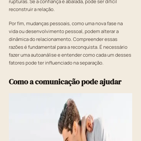
rupturas. Se a confiança é abalada, pode ser difícil
reconstruir a relação.
Por fim, mudanças pessoais, como uma nova fase na
vida ou desenvolvimento pessoal, podem alterar a
dinâmica do relacionamento. Compreender essas
razões é fundamental para a reconquista. É necessário
fazer uma autoanálise e entender como cada um desses
fatores pode ter influenciado na separação.
Como a comunicação pode ajudar