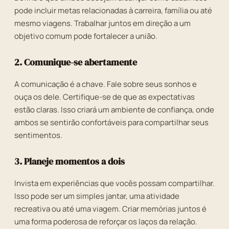
pode incluir metas relacionadas à carreira, família ou até
mesmo viagens. Trabalhar juntos em direção a um
objetivo comum pode fortalecer a união.
2. Comunique-se abertamente
A comunicação é a chave. Fale sobre seus sonhos e
ouça os dele. Certifique-se de que as expectativas
estão claras. Isso criará um ambiente de confiança, onde
ambos se sentirão confortáveis para compartilhar seus
sentimentos.
3. Planeje momentos a dois
Invista em experiências que vocês possam compartilhar.
Isso pode ser um simples jantar, uma atividade
recreativa ou até uma viagem. Criar memórias juntos é
uma forma poderosa de reforçar os laços da relação.