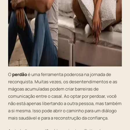
O
perdão
é uma ferramenta poderosa na jornada de
reconquista. Muitas vezes, os desentendimentos e as
mágoas acumuladas podem criar barreiras de
comunicação entre o casal. Ao optar por perdoar, você
não está apenas libertando a outra pessoa, mas também
a si mesma. Isso pode abrir o caminho para um diálogo
mais saudável e para a reconstrução da confiança.