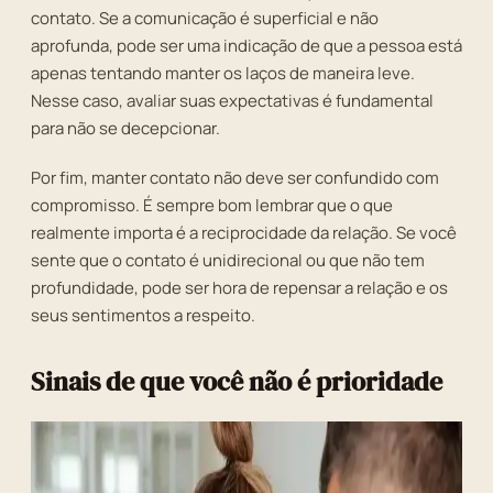
contato. Se a comunicação é superficial e não
aprofunda, pode ser uma indicação de que a pessoa está
apenas tentando manter os laços de maneira leve.
Nesse caso, avaliar suas expectativas é fundamental
para não se decepcionar.
Por fim, manter contato não deve ser confundido com
compromisso. É sempre bom lembrar que o que
realmente importa é a reciprocidade da relação. Se você
sente que o contato é unidirecional ou que não tem
profundidade, pode ser hora de repensar a relação e os
seus sentimentos a respeito.
Sinais de que você não é prioridade