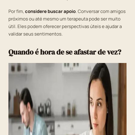
Por fim,
considere buscar apoio
. Conversar com amigos
próximos ou até mesmo um terapeuta pode ser muito
útil. Eles podem oferecer perspectivas úteis e ajudar a
validar seus sentimentos.
Quando é hora de se afastar de vez?