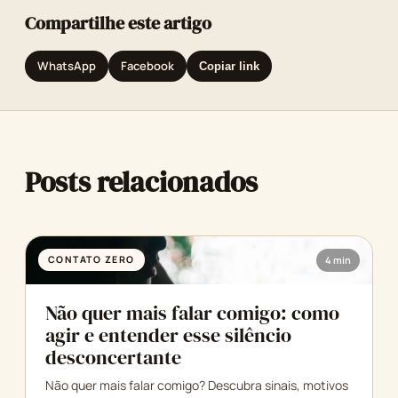
Compartilhe este artigo
WhatsApp
Facebook
Copiar link
Posts relacionados
CONTATO ZERO
4 min
Não quer mais falar comigo: como
agir e entender esse silêncio
desconcertante
Não quer mais falar comigo? Descubra sinais, motivos