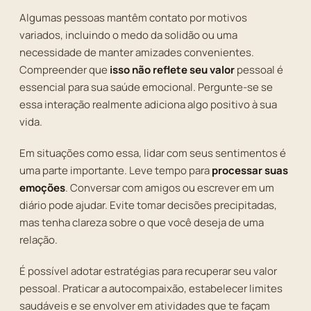
Algumas pessoas mantêm contato por motivos
variados, incluindo o medo da solidão ou uma
necessidade de manter amizades convenientes.
Compreender que
isso não reflete seu valor
pessoal é
essencial para sua saúde emocional. Pergunte-se se
essa interação realmente adiciona algo positivo à sua
vida.
Em situações como essa, lidar com seus sentimentos é
uma parte importante. Leve tempo para
processar suas
emoções
. Conversar com amigos ou escrever em um
diário pode ajudar. Evite tomar decisões precipitadas,
mas tenha clareza sobre o que você deseja de uma
relação.
É possível adotar estratégias para recuperar seu valor
pessoal. Praticar a autocompaixão, estabelecer limites
saudáveis e se envolver em atividades que te façam