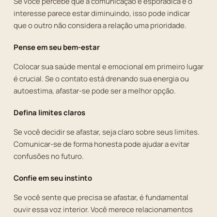
Se você percebe que a comunicação é esporádica e o
interesse parece estar diminuindo, isso pode indicar
que o outro não considera a relação uma prioridade.
Pense em seu bem-estar
Colocar sua saúde mental e emocional em primeiro lugar
é crucial. Se o contato está drenando sua energia ou
autoestima, afastar-se pode ser a melhor opção.
Defina limites claros
Se você decidir se afastar, seja claro sobre seus limites.
Comunicar-se de forma honesta pode ajudar a evitar
confusões no futuro.
Confie em seu instinto
Se você sente que precisa se afastar, é fundamental
ouvir essa voz interior. Você merece relacionamentos