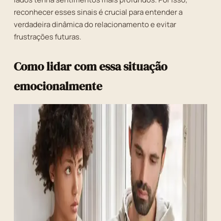
reconhecer esses sinais é crucial para entender a
verdadeira dinâmica do relacionamento e evitar
frustrações futuras.
Como lidar com essa situação
emocionalmente