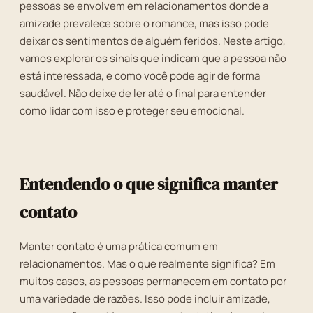
pessoas se envolvem em relacionamentos donde a
amizade prevalece sobre o romance, mas isso pode
deixar os sentimentos de alguém feridos. Neste artigo,
vamos explorar os sinais que indicam que a pessoa não
está interessada, e como você pode agir de forma
saudável. Não deixe de ler até o final para entender
como lidar com isso e proteger seu emocional.
Entendendo o que significa manter
contato
Manter contato é uma prática comum em
relacionamentos. Mas o que realmente significa? Em
muitos casos, as pessoas permanecem em contato por
uma variedade de razões. Isso pode incluir amizade,