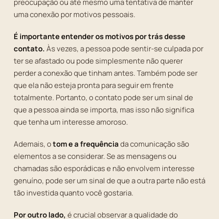
preocupação ou até mesmo uma tentativa de manter
uma conexão por motivos pessoais.
É importante entender os motivos por trás desse
contato.
Às vezes, a pessoa pode sentir-se culpada por
ter se afastado ou pode simplesmente não querer
perder a conexão que tinham antes. Também pode ser
que ela não esteja pronta para seguir em frente
totalmente. Portanto, o contato pode ser um sinal de
que a pessoa ainda se importa, mas isso não significa
que tenha um interesse amoroso.
Ademais, o
tom e a frequência
da comunicação são
elementos a se considerar. Se as mensagens ou
chamadas são esporádicas e não envolvem interesse
genuíno, pode ser um sinal de que a outra parte não está
tão investida quanto você gostaria.
Por outro lado,
é crucial observar a qualidade do