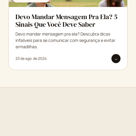
Devo Mandar Mensagem Pra Ela? 5
Sinais Que Você Deve Saber
Devo mandar mensagem pra ela? Descubra dicas
infalíveis para se comunicar com segurança e evitar
armadilhas.
23 de ago. de 2024
→