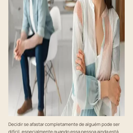
Decidir se afastar completamente de alguém pode ser
difícil, especialmente quando essa pessoa ainda está