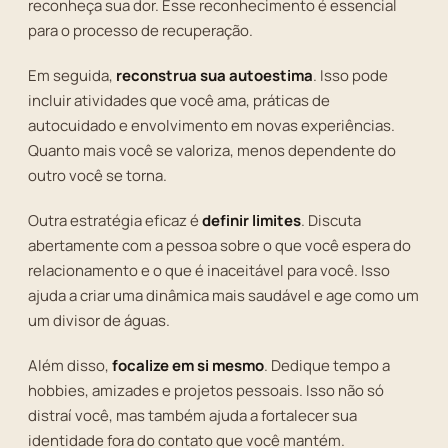
reconheça sua dor. Esse reconhecimento é essencial
para o processo de recuperação.
Em seguida,
reconstrua sua autoestima
. Isso pode
incluir atividades que você ama, práticas de
autocuidado e envolvimento em novas experiências.
Quanto mais você se valoriza, menos dependente do
outro você se torna.
Outra estratégia eficaz é
definir limites
. Discuta
abertamente com a pessoa sobre o que você espera do
relacionamento e o que é inaceitável para você. Isso
ajuda a criar uma dinâmica mais saudável e age como um
um divisor de águas.
Além disso,
focalize em si mesmo
. Dedique tempo a
hobbies, amizades e projetos pessoais. Isso não só
distraí você, mas também ajuda a fortalecer sua
identidade fora do contato que você mantém.