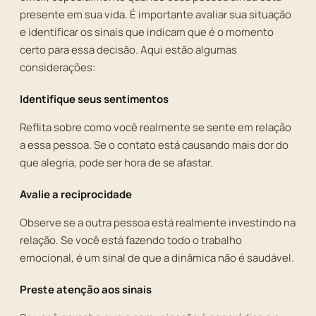
presente em sua vida. É importante avaliar sua situação
e identificar os sinais que indicam que é o momento
certo para essa decisão. Aqui estão algumas
considerações:
Identifique seus sentimentos
Reflita sobre como você realmente se sente em relação
a essa pessoa. Se o contato está causando mais dor do
que alegria, pode ser hora de se afastar.
Avalie a reciprocidade
Observe se a outra pessoa está realmente investindo na
relação. Se você está fazendo todo o trabalho
emocional, é um sinal de que a dinâmica não é saudável.
Preste atenção aos sinais