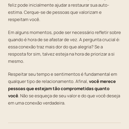
feliz pode inicialmente ajudar a restaurar sua auto-
estima. Cerque-se de pessoas que valorizam e
respeitam você.
Em alguns momentos, pode ser necessário refletir sobre
quando é hora de se afastar de vez. A pergunta crucial é:
essa conexão traz mais dor do que alegria? Se a
resposta for sim, talvez esteja na hora de priorizar a si
mesmo.
Respeitar seu tempo e sentimentos é fundamental em
qualquer tipo de relacionamento. Afinal,
você merece
pessoas que estejam tão comprometidas quanto
você
. Não se esqueça de seu valor e do que você deseja
em uma conexão verdadeira.