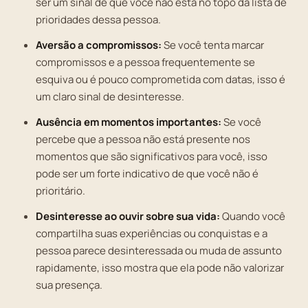
ser um sinal de que você não está no topo da lista de
prioridades dessa pessoa.
Aversão a compromissos:
Se você tenta marcar
compromissos e a pessoa frequentemente se
esquiva ou é pouco comprometida com datas, isso é
um claro sinal de desinteresse.
Ausência em momentos importantes:
Se você
percebe que a pessoa não está presente nos
momentos que são significativos para você, isso
pode ser um forte indicativo de que você não é
prioritário.
Desinteresse ao ouvir sobre sua vida:
Quando você
compartilha suas experiências ou conquistas e a
pessoa parece desinteressada ou muda de assunto
rapidamente, isso mostra que ela pode não valorizar
sua presença.