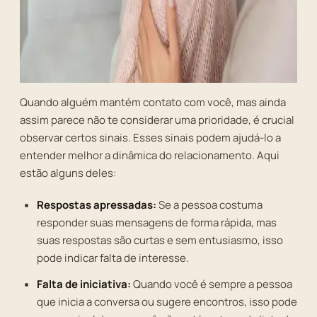
Quando alguém mantém contato com você, mas ainda
assim parece não te considerar uma prioridade, é crucial
observar certos sinais. Esses sinais podem ajudá-lo a
entender melhor a dinâmica do relacionamento. Aqui
estão alguns deles:
Respostas apressadas:
Se a pessoa costuma
responder suas mensagens de forma rápida, mas
suas respostas são curtas e sem entusiasmo, isso
pode indicar falta de interesse.
Falta de iniciativa:
Quando você é sempre a pessoa
que inicia a conversa ou sugere encontros, isso pode