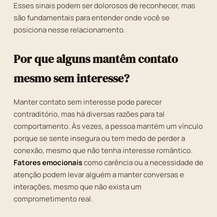
Esses sinais podem ser dolorosos de reconhecer, mas
são fundamentais para entender onde você se
posiciona nesse relacionamento.
Por que alguns mantêm contato
mesmo sem interesse?
Manter contato sem interesse pode parecer
contraditório, mas há diversas razões para tal
comportamento. Às vezes, a pessoa mantém um vínculo
porque se sente insegura ou tem medo de perder a
conexão, mesmo que não tenha interesse romântico.
Fatores emocionais
como carência ou a necessidade de
atenção podem levar alguém a manter conversas e
interações, mesmo que não exista um
comprometimento real.