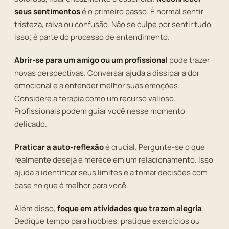
seus sentimentos
é o primeiro passo. É normal sentir
tristeza, raiva ou confusão. Não se culpe por sentir tudo
isso; é parte do processo de entendimento.
Abrir-se para um amigo ou um profissional
pode trazer
novas perspectivas. Conversar ajuda a dissipar a dor
emocional e a entender melhor suas emoções.
Considere a terapia como um recurso valioso.
Profissionais podem guiar você nesse momento
delicado.
Praticar a auto-reflexão
é crucial. Pergunte-se o que
realmente deseja e merece em um relacionamento. Isso
ajuda a identificar seus limites e a tomar decisões com
base no que é melhor para você.
Além disso,
foque em atividades que trazem alegria
.
Dedique tempo para hobbies, pratique exercícios ou