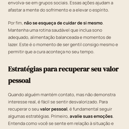
envolva-se em grupos sociais. Essas ações ajudam a
afastar a mente do sofrimento e a elevar o espírito.
Por fim,
não se esqueça de cuidar de si mesmo
.
Mantenha uma rotina saudável que inclua sono
adequado, alimentação balanceada e momentos de
lazer. Este é o momento de ser gentil consigo mesmo e
permitir que a cura aconteça no seu tempo.
Estratégias para recuperar seu valor
pessoal
Quando alguém mantém contato, mas não demonstra
interesse real, é fácil se sentir desvalorizado. Para
recuperar o seu
valor pessoal
, é fundamental seguir
algumas estratégias. Primeiro,
avalie suas emoções
.
Entenda como você se sente em relação à situação e