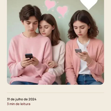
31 de julho de 2024
3 min de leitura