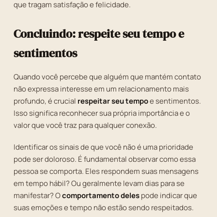
que tragam satisfação e felicidade.
Concluindo: respeite seu tempo e
sentimentos
Quando você percebe que alguém que mantém contato
não expressa interesse em um relacionamento mais
profundo, é crucial
respeitar seu tempo
e sentimentos.
Isso significa reconhecer sua própria importância e o
valor que você traz para qualquer conexão.
Identificar os sinais de que você não é uma prioridade
pode ser doloroso. É fundamental observar como essa
pessoa se comporta. Eles respondem suas mensagens
em tempo hábil? Ou geralmente levam dias para se
manifestar? O
comportamento deles
pode indicar que
suas emoções e tempo não estão sendo respeitados.