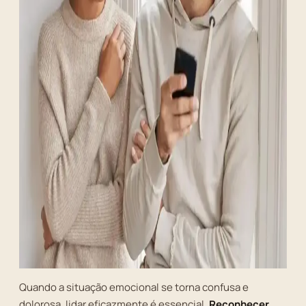
Quando a situação emocional se torna confusa e
dolorosa, lidar eficazmente é essencial.
Reconhecer