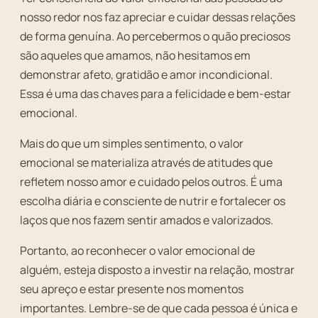
nosso redor nos faz apreciar e cuidar dessas relações
de forma genuína. Ao percebermos o quão preciosos
são aqueles que amamos, não hesitamos em
demonstrar afeto, gratidão e amor incondicional.
Essa é uma das chaves para a felicidade e bem-estar
emocional.
Mais do que um simples sentimento, o valor
emocional se materializa através de atitudes que
refletem nosso amor e cuidado pelos outros. É uma
escolha diária e consciente de nutrir e fortalecer os
laços que nos fazem sentir amados e valorizados.
Portanto, ao reconhecer o valor emocional de
alguém, esteja disposto a investir na relação, mostrar
seu apreço e estar presente nos momentos
importantes. Lembre-se de que cada pessoa é única e