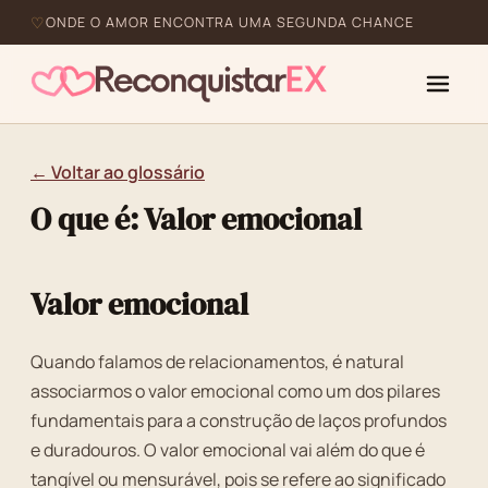
ONDE O AMOR ENCONTRA UMA SEGUNDA CHANCE
← Voltar ao glossário
O que é: Valor emocional
Valor emocional
Quando falamos de relacionamentos, é natural
associarmos o valor emocional como um dos pilares
fundamentais para a construção de laços profundos
e duradouros. O valor emocional vai além do que é
tangível ou mensurável, pois se refere ao significado