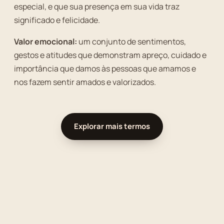
especial, e que sua presença em sua vida traz
significado e felicidade.
Valor emocional:
um conjunto de sentimentos,
gestos e atitudes que demonstram apreço, cuidado e
importância que damos às pessoas que amamos e
nos fazem sentir amados e valorizados.
Explorar mais termos