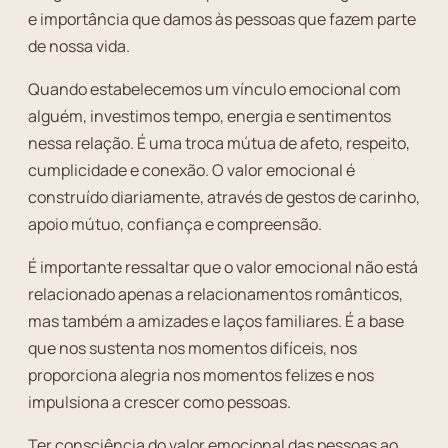
e importância que damos às pessoas que fazem parte
de nossa vida.
Quando estabelecemos um vínculo emocional com
alguém, investimos tempo, energia e sentimentos
nessa relação. É uma troca mútua de afeto, respeito,
cumplicidade e conexão. O valor emocional é
construído diariamente, através de gestos de carinho,
apoio mútuo, confiança e compreensão.
É importante ressaltar que o valor emocional não está
relacionado apenas a relacionamentos românticos,
mas também a amizades e laços familiares. É a base
que nos sustenta nos momentos difíceis, nos
proporciona alegria nos momentos felizes e nos
impulsiona a crescer como pessoas.
Ter consciência do valor emocional das pessoas ao