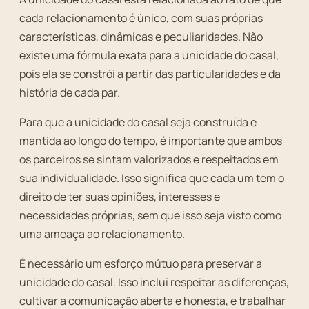
cada relacionamento é único, com suas próprias
características, dinâmicas e peculiaridades. Não
existe uma fórmula exata para a unicidade do casal,
pois ela se constrói a partir das particularidades e da
história de cada par.
Para que a unicidade do casal seja construída e
mantida ao longo do tempo, é importante que ambos
os parceiros se sintam valorizados e respeitados em
sua individualidade. Isso significa que cada um tem o
direito de ter suas opiniões, interesses e
necessidades próprias, sem que isso seja visto como
uma ameaça ao relacionamento.
É necessário um esforço mútuo para preservar a
unicidade do casal. Isso inclui respeitar as diferenças,
cultivar a comunicação aberta e honesta, e trabalhar