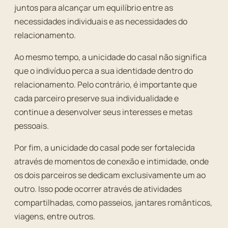
juntos para alcançar um equilíbrio entre as
necessidades individuais e as necessidades do
relacionamento.
Ao mesmo tempo, a unicidade do casal não significa
que o indivíduo perca a sua identidade dentro do
relacionamento. Pelo contrário, é importante que
cada parceiro preserve sua individualidade e
continue a desenvolver seus interesses e metas
pessoais.
Por fim, a unicidade do casal pode ser fortalecida
através de momentos de conexão e intimidade, onde
os dois parceiros se dedicam exclusivamente um ao
outro. Isso pode ocorrer através de atividades
compartilhadas, como passeios, jantares românticos,
viagens, entre outros.