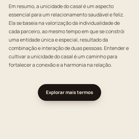
Em resumo, a unicidade do casal é um aspecto
essencial para um relacionamento saudável e feliz.
Ela se baseia na valorização da individualidade de
cada parceiro, ao mesmo tempo em que se constrói
uma entidade única e especial, resultado da
combinação e interação de duas pessoas. Entender e
cultivar a unicidade do casal é um caminho para
fortalecer a conexão e a harmonia na relação.
Explorar mais termos