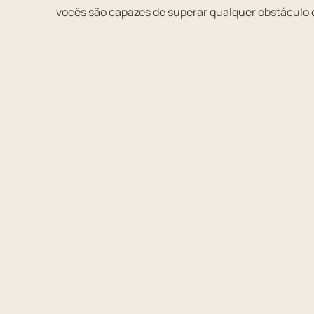
vocês são capazes de superar qualquer obstáculo e