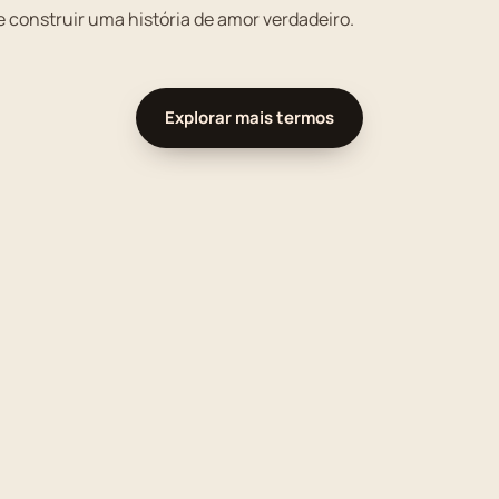
 construir uma história de amor verdadeiro.
Explorar mais termos