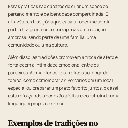
Essas práticas são capazes de criar um senso de
pertencimento e de identidade compartilhada. É
através das tradições que casais podem se sentir
parte de algo maior do que apenas uma relação
amorosa, sendo parte de uma família, uma
comunidade ou uma cultura.
Além disso, as tradições promovem a troca de afeto e
fortalecem a intimidade emocional entre os
parceiros. Ao manter certas práticas ao longo do
tempo, como comemorar aniversários em um local
especial ou preparar um prato favorito juntos, o casal
está reforçando a conexão afetiva e construindo uma
linguagem própria de amor.
Exemplos de tradições no