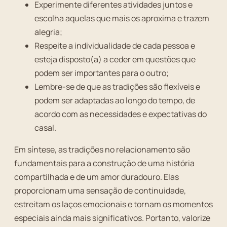
Experimente diferentes atividades juntos e
escolha aquelas que mais os aproxima e trazem
alegria;
Respeite a individualidade de cada pessoa e
esteja disposto(a) a ceder em questões que
podem ser importantes para o outro;
Lembre-se de que as tradições são flexíveis e
podem ser adaptadas ao longo do tempo, de
acordo com as necessidades e expectativas do
casal.
Em síntese, as tradições no relacionamento são
fundamentais para a construção de uma história
compartilhada e de um amor duradouro. Elas
proporcionam uma sensação de continuidade,
estreitam os laços emocionais e tornam os momentos
especiais ainda mais significativos. Portanto, valorize