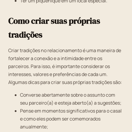
Ter um piquenique em um local especial.
Como criar suas próprias
tradições
Criar tradições no relacionamento é uma maneira de
fortalecer a conexão e a intimidade entre os
parceiros. Para isso, é importante considerar os
interesses, valores e preferências de cada um.
Algumas dicas para criar suas próprias tradições são:
Converse abertamente sobre o assunto com
seu parceiro(a) e esteja aberto(a) a sugestões;
Pense em momentos significativos para o casal
e como eles podem ser comemorados
anualmente;