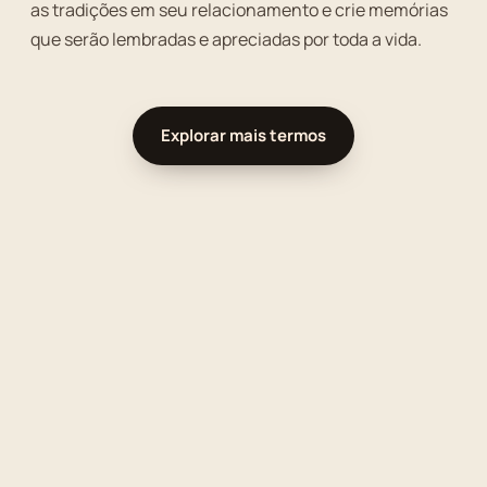
as tradições em seu relacionamento e crie memórias
que serão lembradas e apreciadas por toda a vida.
Explorar mais termos