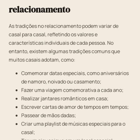
relacionamento
As tradições no relacionamento podem variar de
casal para casal, refletindo os valores e
características individuais de cada pessoa. No
entanto, existem algumas tradições comuns que
muitos casais adotam, como:
Comemorar datas especiais, como aniversários
de namoro, noivado ou casamento;
Fazer uma viagem comemorativa a cada ano;
Realizar jantares românticos em casa;
Escrever cartas de amor de tempos em tempos;
Passear de mãos dadas;
Criar uma playlist de músicas especiais para o
casal;