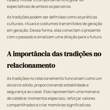
expectativas de ambos os parceiros.
As tradições podem ser definidas como as práticas
culturais, rituais e costumes transmitidos de geração
em geração. Dessa forma, elas conectam o presente
com o passado e sinalizam uma direção para o futuro.
A importância das tradições no
relacionamento
As tradições no relacionamento funcionam como um
alicerce sólido, proporcionando estabilidade e
segurança ao casal. Elas representam uma maneira
de celebrar momentos especiais, reforçar valores
compartilhados e criar memórias significativas.