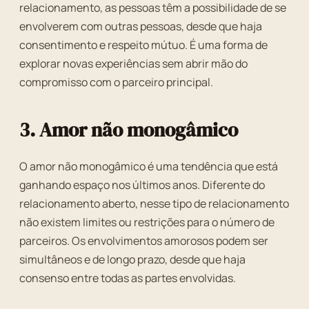
relacionamento, as pessoas têm a possibilidade de se
envolverem com outras pessoas, desde que haja
consentimento e respeito mútuo. É uma forma de
explorar novas experiências sem abrir mão do
compromisso com o parceiro principal.
3. Amor não monogâmico
O amor não monogâmico é uma tendência que está
ganhando espaço nos últimos anos. Diferente do
relacionamento aberto, nesse tipo de relacionamento
não existem limites ou restrições para o número de
parceiros. Os envolvimentos amorosos podem ser
simultâneos e de longo prazo, desde que haja
consenso entre todas as partes envolvidas.