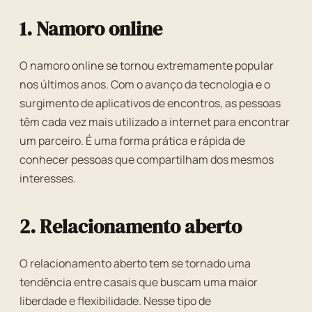
1. Namoro online
O namoro online se tornou extremamente popular
nos últimos anos. Com o avanço da tecnologia e o
surgimento de aplicativos de encontros, as pessoas
têm cada vez mais utilizado a internet para encontrar
um parceiro. É uma forma prática e rápida de
conhecer pessoas que compartilham dos mesmos
interesses.
2. Relacionamento aberto
O relacionamento aberto tem se tornado uma
tendência entre casais que buscam uma maior
liberdade e flexibilidade. Nesse tipo de