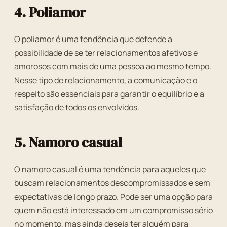
4. Poliamor
O poliamor é uma tendência que defende a
possibilidade de se ter relacionamentos afetivos e
amorosos com mais de uma pessoa ao mesmo tempo.
Nesse tipo de relacionamento, a comunicação e o
respeito são essenciais para garantir o equilíbrio e a
satisfação de todos os envolvidos.
5. Namoro casual
O namoro casual é uma tendência para aqueles que
buscam relacionamentos descompromissados e sem
expectativas de longo prazo. Pode ser uma opção para
quem não está interessado em um compromisso sério
no momento, mas ainda deseja ter alguém para