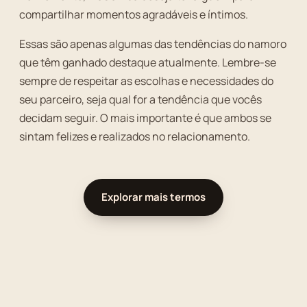
compartilhar momentos agradáveis e íntimos.
Essas são apenas algumas das tendências do namoro
que têm ganhado destaque atualmente. Lembre-se
sempre de respeitar as escolhas e necessidades do
seu parceiro, seja qual for a tendência que vocês
decidam seguir. O mais importante é que ambos se
sintam felizes e realizados no relacionamento.
Explorar mais termos