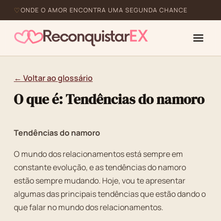
ONDE O AMOR ENCONTRA UMA SEGUNDA CHANCE
← Voltar ao glossário
O que é: Tendências do namoro
Tendências do namoro
O mundo dos relacionamentos está sempre em
constante evolução, e as tendências do namoro
estão sempre mudando. Hoje, vou te apresentar
algumas das principais tendências que estão dando o
que falar no mundo dos relacionamentos.