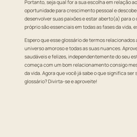
Portanto, seja qual for a sua escolha em relação ao
oportunidade para crescimento pessoal e descober
desenvolver suas paixões e estar aberto(a) para o q
próprio são essenciais em todas as fases da vida, e
Espero que esse glossário de termos relacionados
universo amoroso e todas as suas nuances. Aprove
saudáveis e felizes, independentemente do seu es
começa com um bom relacionamento consigo mesmo
da vida. Agora que você já sabe o que significa ser 
glossário? Divirta-se e aproveite!