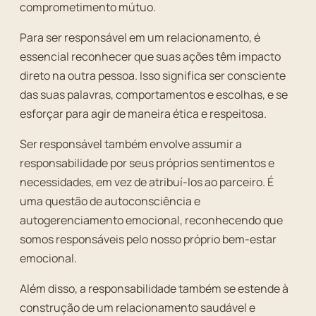
comprometimento mútuo.
Para ser responsável em um relacionamento, é
essencial reconhecer que suas ações têm impacto
direto na outra pessoa. Isso significa ser consciente
das suas palavras, comportamentos e escolhas, e se
esforçar para agir de maneira ética e respeitosa.
Ser responsável também envolve assumir a
responsabilidade por seus próprios sentimentos e
necessidades, em vez de atribuí-los ao parceiro. É
uma questão de autoconsciência e
autogerenciamento emocional, reconhecendo que
somos responsáveis pelo nosso próprio bem-estar
emocional.
Além disso, a responsabilidade também se estende à
construção de um relacionamento saudável e