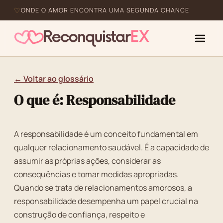
ONDE O AMOR ENCONTRA UMA SEGUNDA CHANCE
← Voltar ao glossário
O que é: Responsabilidade
A responsabilidade é um conceito fundamental em
qualquer relacionamento saudável. É a capacidade de
assumir as próprias ações, considerar as
consequências e tomar medidas apropriadas.
Quando se trata de relacionamentos amorosos, a
responsabilidade desempenha um papel crucial na
construção de confiança, respeito e