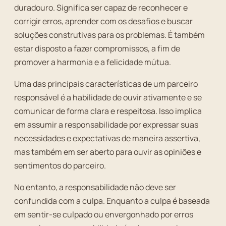
duradouro. Significa ser capaz de reconhecer e
corrigir erros, aprender com os desafios e buscar
soluções construtivas para os problemas. É também
estar disposto a fazer compromissos, a fim de
promover a harmonia e a felicidade mútua.
Uma das principais características de um parceiro
responsável é a habilidade de ouvir ativamente e se
comunicar de forma clara e respeitosa. Isso implica
em assumir a responsabilidade por expressar suas
necessidades e expectativas de maneira assertiva,
mas também em ser aberto para ouvir as opiniões e
sentimentos do parceiro.
No entanto, a responsabilidade não deve ser
confundida com a culpa. Enquanto a culpa é baseada
em sentir-se culpado ou envergonhado por erros