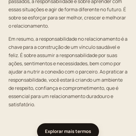
passados, a responsabilidade é sobre aprender com
essas situações e agir de forma diferente no futuro. É
sobre se esforçar para ser melhor, crescer e melhorar
o relacionamento.
Em resumo, a responsabilidade no relacionamento é a
chave para a construção de um vínculo saudável e
feliz. É sobre assumir a responsabilidade por suas
ações, sentimentos e necessidades, bem como por
ajudar a nutrir a conexão com o parceiro. Ao praticar a
responsabilidade, você estará criando um ambiente
de respeito, confiança e comprometimento, que é
essencial para um relacionamento duradouro e
satisfatório.
Explorar mais termos