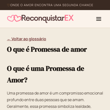
ONDE O AMOR ENCONTRA UMA SEGUNDA CHANCE
← Voltar ao glossário
O que é Promessa de amor
O que é uma Promessa de
Amor?
Uma promessa de amor é um compromisso emocional
profundo entre duas pessoas que se amam.
Geralmente, essa promessa simboliza lealdade,