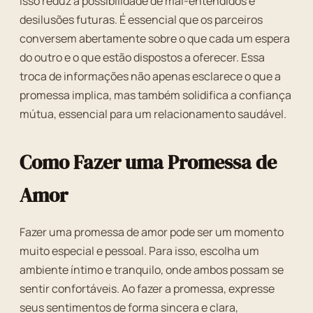
isso reduz a possibilidade de mal-entendidos e
desilusões futuras. É essencial que os parceiros
conversem abertamente sobre o que cada um espera
do outro e o que estão dispostos a oferecer. Essa
troca de informações não apenas esclarece o que a
promessa implica, mas também solidifica a confiança
mútua, essencial para um relacionamento saudável.
Como Fazer uma Promessa de
Amor
Fazer uma promessa de amor pode ser um momento
muito especial e pessoal. Para isso, escolha um
ambiente íntimo e tranquilo, onde ambos possam se
sentir confortáveis. Ao fazer a promessa, expresse
seus sentimentos de forma sincera e clara,