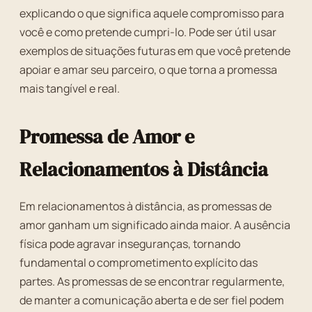
explicando o que significa aquele compromisso para
você e como pretende cumpri-lo. Pode ser útil usar
exemplos de situações futuras em que você pretende
apoiar e amar seu parceiro, o que torna a promessa
mais tangível e real.
Promessa de Amor e
Relacionamentos à Distância
Em relacionamentos à distância, as promessas de
amor ganham um significado ainda maior. A ausência
física pode agravar inseguranças, tornando
fundamental o comprometimento explícito das
partes. As promessas de se encontrar regularmente,
de manter a comunicação aberta e de ser fiel podem