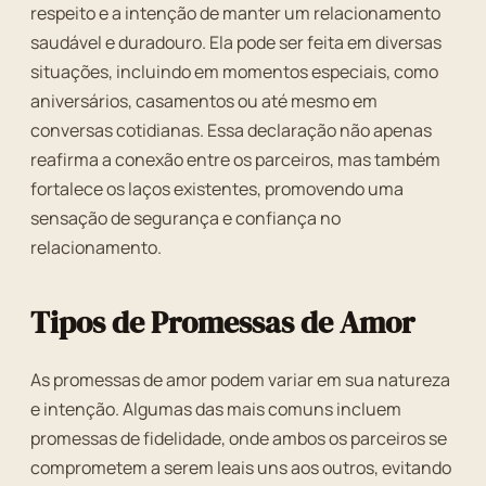
respeito e a intenção de manter um relacionamento
saudável e duradouro. Ela pode ser feita em diversas
situações, incluindo em momentos especiais, como
aniversários, casamentos ou até mesmo em
conversas cotidianas. Essa declaração não apenas
reafirma a conexão entre os parceiros, mas também
fortalece os laços existentes, promovendo uma
sensação de segurança e confiança no
relacionamento.
Tipos de Promessas de Amor
As promessas de amor podem variar em sua natureza
e intenção. Algumas das mais comuns incluem
promessas de fidelidade, onde ambos os parceiros se
comprometem a serem leais uns aos outros, evitando