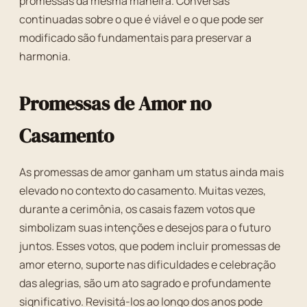
promessas da mesma maneira. Conversas
continuadas sobre o que é viável e o que pode ser
modificado são fundamentais para preservar a
harmonia.
Promessas de Amor no
Casamento
As promessas de amor ganham um status ainda mais
elevado no contexto do casamento. Muitas vezes,
durante a cerimônia, os casais fazem votos que
simbolizam suas intenções e desejos para o futuro
juntos. Esses votos, que podem incluir promessas de
amor eterno, suporte nas dificuldades e celebração
das alegrias, são um ato sagrado e profundamente
significativo. Revisitá-los ao longo dos anos pode