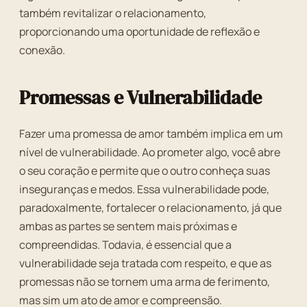
também revitalizar o relacionamento,
proporcionando uma oportunidade de reflexão e
conexão.
Promessas e Vulnerabilidade
Fazer uma promessa de amor também implica em um
nível de vulnerabilidade. Ao prometer algo, você abre
o seu coração e permite que o outro conheça suas
inseguranças e medos. Essa vulnerabilidade pode,
paradoxalmente, fortalecer o relacionamento, já que
ambas as partes se sentem mais próximas e
compreendidas. Todavia, é essencial que a
vulnerabilidade seja tratada com respeito, e que as
promessas não se tornem uma arma de ferimento,
mas sim um ato de amor e compreensão.