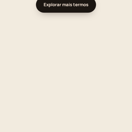
Explorar mais termos