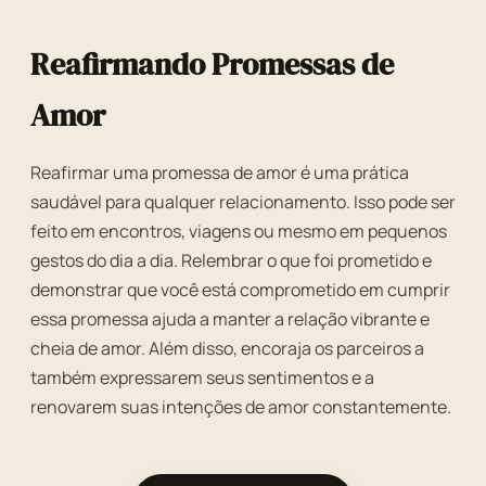
Reafirmando Promessas de
Amor
Reafirmar uma promessa de amor é uma prática
saudável para qualquer relacionamento. Isso pode ser
feito em encontros, viagens ou mesmo em pequenos
gestos do dia a dia. Relembrar o que foi prometido e
demonstrar que você está comprometido em cumprir
essa promessa ajuda a manter a relação vibrante e
cheia de amor. Além disso, encoraja os parceiros a
também expressarem seus sentimentos e a
renovarem suas intenções de amor constantemente.