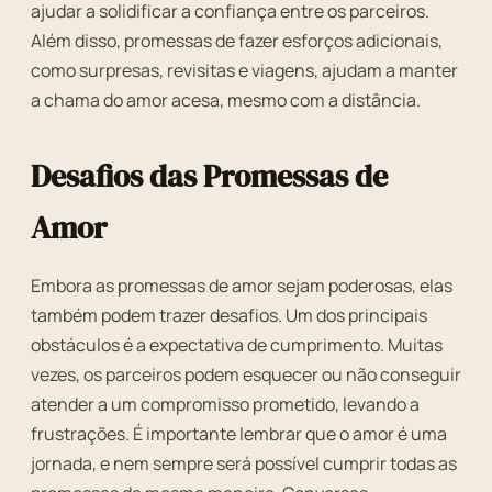
ajudar a solidificar a confiança entre os parceiros.
Além disso, promessas de fazer esforços adicionais,
como surpresas, revisitas e viagens, ajudam a manter
a chama do amor acesa, mesmo com a distância.
Desafios das Promessas de
Amor
Embora as promessas de amor sejam poderosas, elas
também podem trazer desafios. Um dos principais
obstáculos é a expectativa de cumprimento. Muitas
vezes, os parceiros podem esquecer ou não conseguir
atender a um compromisso prometido, levando a
frustrações. É importante lembrar que o amor é uma
jornada, e nem sempre será possível cumprir todas as