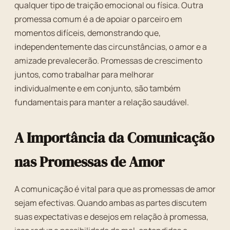
qualquer tipo de traição emocional ou física. Outra
promessa comum é a de apoiar o parceiro em
momentos difíceis, demonstrando que,
independentemente das circunstâncias, o amor e a
amizade prevalecerão. Promessas de crescimento
juntos, como trabalhar para melhorar
individualmente e em conjunto, são também
fundamentais para manter a relação saudável.
A Importância da Comunicação
nas Promessas de Amor
A comunicação é vital para que as promessas de amor
sejam efectivas. Quando ambas as partes discutem
suas expectativas e desejos em relação à promessa,