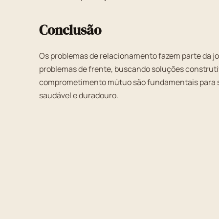
Conclusão
Os problemas de relacionamento fazem parte da j
problemas de frente, buscando soluções construtiv
comprometimento mútuo são fundamentais para su
saudável e duradouro.