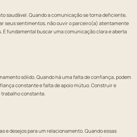
to saudável. Quando a comunicação se torna deficiente,
sar seus sentimentos, não ouvir o parceiro(a) atentamente
es. É fundamental buscar uma comunicação clara e aberta
onamento sólido. Quando há uma falta de confiança, podem
iança constante e falta de apoio mútuo. Construir e
 trabalho constante.
vas e desejos para um relacionamento. Quando essas