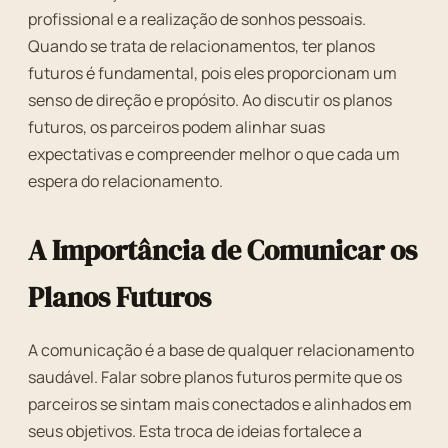
profissional e a realização de sonhos pessoais.
Quando se trata de relacionamentos, ter planos
futuros é fundamental, pois eles proporcionam um
senso de direção e propósito. Ao discutir os planos
futuros, os parceiros podem alinhar suas
expectativas e compreender melhor o que cada um
espera do relacionamento.
A Importância de Comunicar os
Planos Futuros
A comunicação é a base de qualquer relacionamento
saudável. Falar sobre planos futuros permite que os
parceiros se sintam mais conectados e alinhados em
seus objetivos. Esta troca de ideias fortalece a