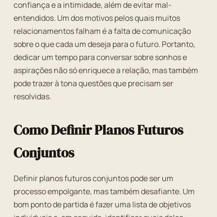
confiança e a intimidade, além de evitar mal-
entendidos. Um dos motivos pelos quais muitos
relacionamentos falham é a falta de comunicação
sobre o que cada um deseja para o futuro. Portanto,
dedicar um tempo para conversar sobre sonhos e
aspirações não só enriquece a relação, mas também
pode trazer à tona questões que precisam ser
resolvidas.
Como Definir Planos Futuros
Conjuntos
Definir planos futuros conjuntos pode ser um
processo empolgante, mas também desafiante. Um
bom ponto de partida é fazer uma lista de objetivos