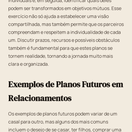
individuais e, em seguida, identificar quais deles
podem ser transformados em objetivos mútuos. Esse
exercício não só ajuda a estabelecer uma visão
compartilhada, mas também permite que os parceiros
compreendam e respeitem a individualidade de cada
um. Discutir prazos, recursos e possíveis obstáculos
também é fundamental para que estes planos se
tornem realidade, tornando a jornada muito mais
clara e organizada.
Exemplos de Planos Futuros em
Relacionamentos
Os exemplos de planos futuros podem variar de um
casal para outro, mas alguns dos mais comuns
incluem o desejo de se casar, ter filhos, comprar uma