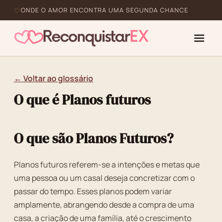
ONDE O AMOR ENCONTRA UMA SEGUNDA CHANCE
← Voltar ao glossário
O que é Planos futuros
O que são Planos Futuros?
Planos futuros referem-se a intenções e metas que
uma pessoa ou um casal deseja concretizar com o
passar do tempo. Esses planos podem variar
amplamente, abrangendo desde a compra de uma
casa, a criação de uma família, até o crescimento