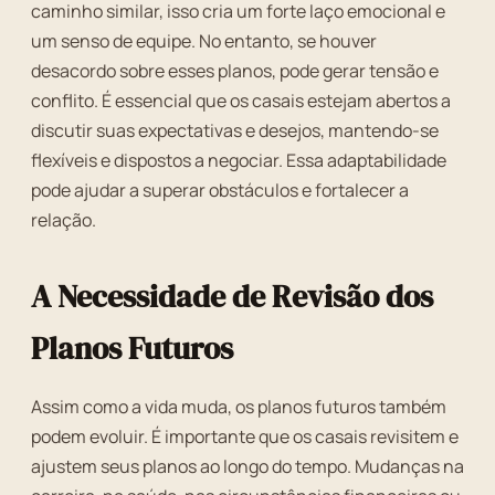
caminho similar, isso cria um forte laço emocional e
um senso de equipe. No entanto, se houver
desacordo sobre esses planos, pode gerar tensão e
conflito. É essencial que os casais estejam abertos a
discutir suas expectativas e desejos, mantendo-se
flexíveis e dispostos a negociar. Essa adaptabilidade
pode ajudar a superar obstáculos e fortalecer a
relação.
A Necessidade de Revisão dos
Planos Futuros
Assim como a vida muda, os planos futuros também
podem evoluir. É importante que os casais revisitem e
ajustem seus planos ao longo do tempo. Mudanças na