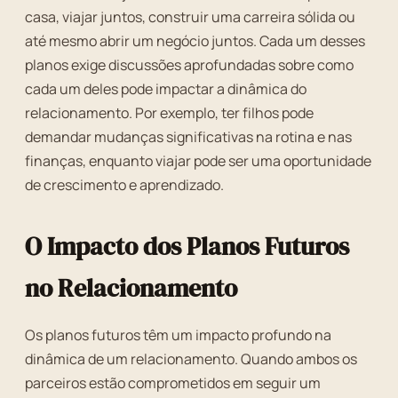
casa, viajar juntos, construir uma carreira sólida ou
até mesmo abrir um negócio juntos. Cada um desses
planos exige discussões aprofundadas sobre como
cada um deles pode impactar a dinâmica do
relacionamento. Por exemplo, ter filhos pode
demandar mudanças significativas na rotina e nas
finanças, enquanto viajar pode ser uma oportunidade
de crescimento e aprendizado.
O Impacto dos Planos Futuros
no Relacionamento
Os planos futuros têm um impacto profundo na
dinâmica de um relacionamento. Quando ambos os
parceiros estão comprometidos em seguir um