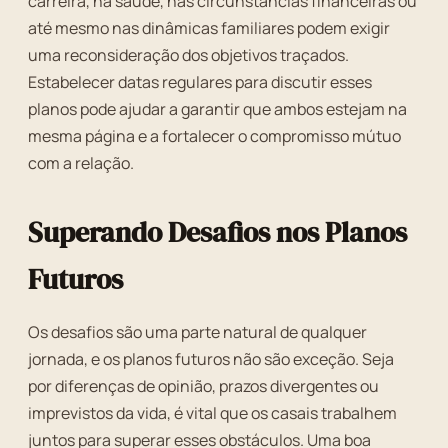
carreira, na saúde, nas circunstâncias financeiras ou
até mesmo nas dinâmicas familiares podem exigir
uma reconsideração dos objetivos traçados.
Estabelecer datas regulares para discutir esses
planos pode ajudar a garantir que ambos estejam na
mesma página e a fortalecer o compromisso mútuo
com a relação.
Superando Desafios nos Planos
Futuros
Os desafios são uma parte natural de qualquer
jornada, e os planos futuros não são exceção. Seja
por diferenças de opinião, prazos divergentes ou
imprevistos da vida, é vital que os casais trabalhem
juntos para superar esses obstáculos. Uma boa