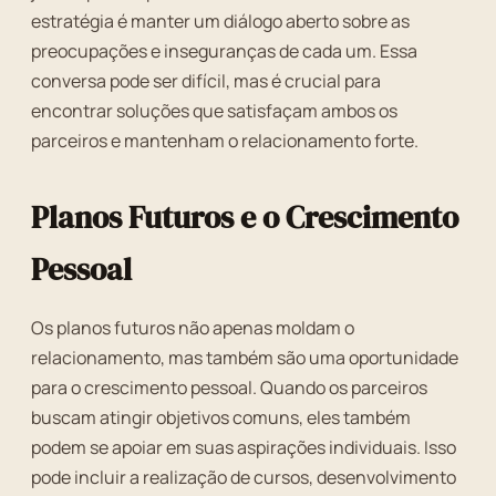
estratégia é manter um diálogo aberto sobre as
preocupações e inseguranças de cada um. Essa
conversa pode ser difícil, mas é crucial para
encontrar soluções que satisfaçam ambos os
parceiros e mantenham o relacionamento forte.
Planos Futuros e o Crescimento
Pessoal
Os planos futuros não apenas moldam o
relacionamento, mas também são uma oportunidade
para o crescimento pessoal. Quando os parceiros
buscam atingir objetivos comuns, eles também
podem se apoiar em suas aspirações individuais. Isso
pode incluir a realização de cursos, desenvolvimento