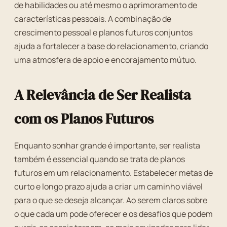
de habilidades ou até mesmo o aprimoramento de
características pessoais. A combinação de
crescimento pessoal e planos futuros conjuntos
ajuda a fortalecer a base do relacionamento, criando
uma atmosfera de apoio e encorajamento mútuo.
A Relevância de Ser Realista
com os Planos Futuros
Enquanto sonhar grande é importante, ser realista
também é essencial quando se trata de planos
futuros em um relacionamento. Estabelecer metas de
curto e longo prazo ajuda a criar um caminho viável
para o que se deseja alcançar. Ao serem claros sobre
o que cada um pode oferecer e os desafios que podem