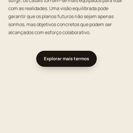
surgir, os casais tornam-se mais equipados para lidar
com as realidades. Uma visão equilibrada pode
garantir que os planos futuros não sejam apenas
sonhos, mas objetivos concretos que podem ser
alcançados com esforço colaborativo.
Explorar mais termos