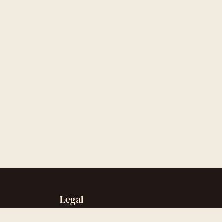
Legal
Sobre nós