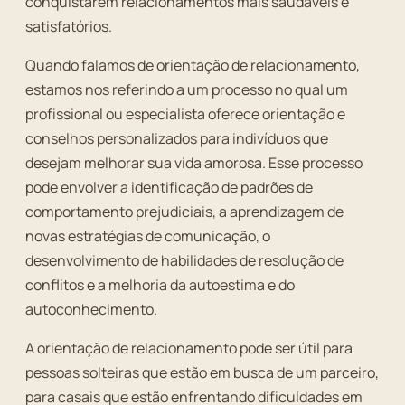
conquistarem relacionamentos mais saudáveis e
satisfatórios.
Quando falamos de orientação de relacionamento,
estamos nos referindo a um processo no qual um
profissional ou especialista oferece orientação e
conselhos personalizados para indivíduos que
desejam melhorar sua vida amorosa. Esse processo
pode envolver a identificação de padrões de
comportamento prejudiciais, a aprendizagem de
novas estratégias de comunicação, o
desenvolvimento de habilidades de resolução de
conflitos e a melhoria da autoestima e do
autoconhecimento.
A orientação de relacionamento pode ser útil para
pessoas solteiras que estão em busca de um parceiro,
para casais que estão enfrentando dificuldades em