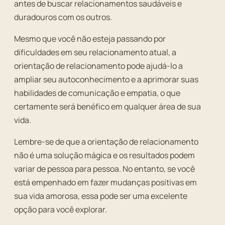
antes de buscar relacionamentos saudáveis e
duradouros com os outros.
Mesmo que você não esteja passando por
dificuldades em seu relacionamento atual, a
orientação de relacionamento pode ajudá-lo a
ampliar seu autoconhecimento e a aprimorar suas
habilidades de comunicação e empatia, o que
certamente será benéfico em qualquer área de sua
vida.
Lembre-se de que a orientação de relacionamento
não é uma solução mágica e os resultados podem
variar de pessoa para pessoa. No entanto, se você
está empenhado em fazer mudanças positivas em
sua vida amorosa, essa pode ser uma excelente
opção para você explorar.