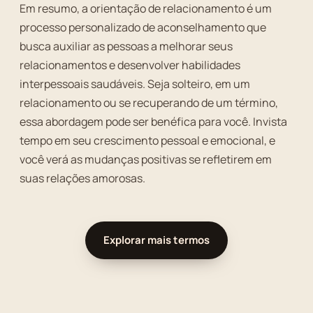
Em resumo, a orientação de relacionamento é um
processo personalizado de aconselhamento que
busca auxiliar as pessoas a melhorar seus
relacionamentos e desenvolver habilidades
interpessoais saudáveis. Seja solteiro, em um
relacionamento ou se recuperando de um término,
essa abordagem pode ser benéfica para você. Invista
tempo em seu crescimento pessoal e emocional, e
você verá as mudanças positivas se refletirem em
suas relações amorosas.
Explorar mais termos