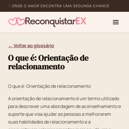
ONDE O AMOR ENCONTRA UMA SEGUNDA CHANCE
← Voltar ao glossário
O que é: Orientação de
relacionamento
O que é: Orientação de relacionamento
A orientação de relacionamento é um termo utilizado
para descrever uma abordagem de aconselhamento e
suporte que visa ajudar as pessoas a melhorarem
suas habilidades de relacionamento e a