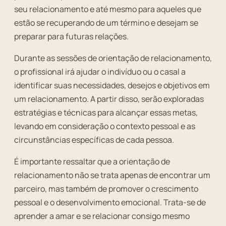
seu relacionamento e até mesmo para aqueles que
estão se recuperando de um término e desejam se
preparar para futuras relações.
Durante as sessões de orientação de relacionamento,
o profissional irá ajudar o indivíduo ou o casal a
identificar suas necessidades, desejos e objetivos em
um relacionamento. A partir disso, serão exploradas
estratégias e técnicas para alcançar essas metas,
levando em consideração o contexto pessoal e as
circunstâncias específicas de cada pessoa.
É importante ressaltar que a orientação de
relacionamento não se trata apenas de encontrar um
parceiro, mas também de promover o crescimento
pessoal e o desenvolvimento emocional. Trata-se de
aprender a amar e se relacionar consigo mesmo