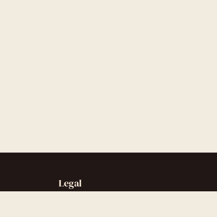
Legal
Sobre nós