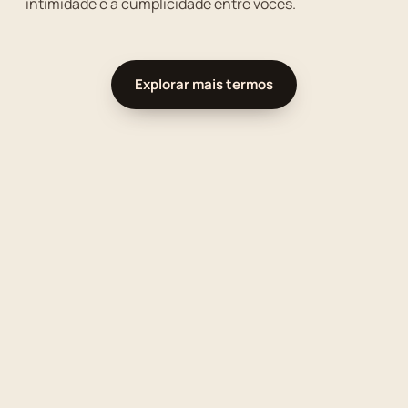
intimidade e a cumplicidade entre vocês.
Explorar mais termos