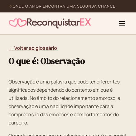
ONDE O AMOR ENCONTRA UMA SEGUNDA CHANCE
← Voltar ao glossário
O que é: Observação
Observação é uma palavra que pode ter diferentes
significados dependendo do contexto em que é
utilizada. No âmbito do relacionamento amoroso, a
observação é uma habilidade importante para a
compreensão das emoções e comportamentos do
parceiro.
Quando estamos em um relacionamento, é essencial