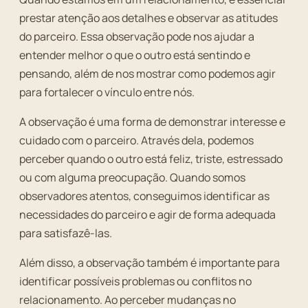
prestar atenção aos detalhes e observar as atitudes
do parceiro. Essa observação pode nos ajudar a
entender melhor o que o outro está sentindo e
pensando, além de nos mostrar como podemos agir
para fortalecer o vínculo entre nós.
A observação é uma forma de demonstrar interesse e
cuidado com o parceiro. Através dela, podemos
perceber quando o outro está feliz, triste, estressado
ou com alguma preocupação. Quando somos
observadores atentos, conseguimos identificar as
necessidades do parceiro e agir de forma adequada
para satisfazê-las.
Além disso, a observação também é importante para
identificar possíveis problemas ou conflitos no
relacionamento. Ao perceber mudanças no