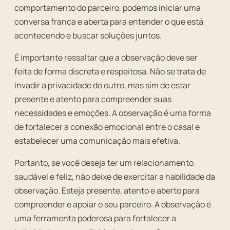
comportamento do parceiro, podemos iniciar uma
conversa franca e aberta para entender o que está
acontecendo e buscar soluções juntos.
É importante ressaltar que a observação deve ser
feita de forma discreta e respeitosa. Não se trata de
invadir a privacidade do outro, mas sim de estar
presente e atento para compreender suas
necessidades e emoções. A observação é uma forma
de fortalecer a conexão emocional entre o casal e
estabelecer uma comunicação mais efetiva.
Portanto, se você deseja ter um relacionamento
saudável e feliz, não deixe de exercitar a habilidade da
observação. Esteja presente, atento e aberto para
compreender e apoiar o seu parceiro. A observação é
uma ferramenta poderosa para fortalecer a