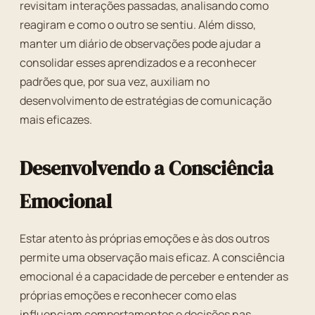
revisitam interações passadas, analisando como
reagiram e como o outro se sentiu. Além disso,
manter um diário de observações pode ajudar a
consolidar esses aprendizados e a reconhecer
padrões que, por sua vez, auxiliam no
desenvolvimento de estratégias de comunicação
mais eficazes.
Desenvolvendo a Consciência
Emocional
Estar atento às próprias emoções e às dos outros
permite uma observação mais eficaz. A consciência
emocional é a capacidade de perceber e entender as
próprias emoções e reconhecer como elas
influenciam comportamentos e decisões nas