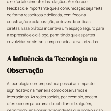
e no fortalecimento das relações. Ao oferecer
feedback, é importante que a comunicação seja feita
de forma respeitosa e delicada, com foco na
construção e colaboração, ao invés de críticas
diretas. Essa prática incentiva um espaço seguro para
a expressão e o diálogo, permitindo que as partes
envolvidas se sintam compreendidas e valorizadas.
A Influência da Tecnologia na
Observação
A tecnologia contemporânea possui um impacto
significativo na maneira como observamos e
interagimos. As redes sociais, por exemplo, podem
oferecer um panorama do cotidiano de alguém,
permitindo uma observação indireta que pode ou não