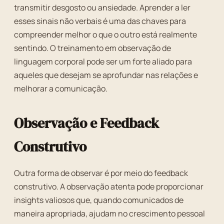
transmitir desgosto ou ansiedade. Aprender a ler
esses sinais não verbais é uma das chaves para
compreender melhor o que o outro está realmente
sentindo. O treinamento em observação de
linguagem corporal pode ser um forte aliado para
aqueles que desejam se aprofundar nas relações e
melhorar a comunicação.
Observação e Feedback
Construtivo
Outra forma de observar é por meio do feedback
construtivo. A observação atenta pode proporcionar
insights valiosos que, quando comunicados de
maneira apropriada, ajudam no crescimento pessoal