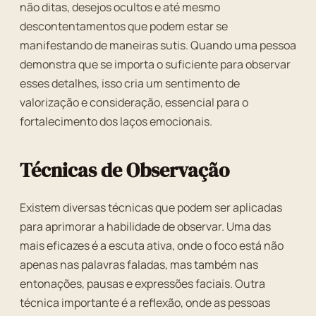
não ditas, desejos ocultos e até mesmo
descontentamentos que podem estar se
manifestando de maneiras sutis. Quando uma pessoa
demonstra que se importa o suficiente para observar
esses detalhes, isso cria um sentimento de
valorização e consideração, essencial para o
fortalecimento dos laços emocionais.
Técnicas de Observação
Existem diversas técnicas que podem ser aplicadas
para aprimorar a habilidade de observar. Uma das
mais eficazes é a escuta ativa, onde o foco está não
apenas nas palavras faladas, mas também nas
entonações, pausas e expressões faciais. Outra
técnica importante é a reflexão, onde as pessoas