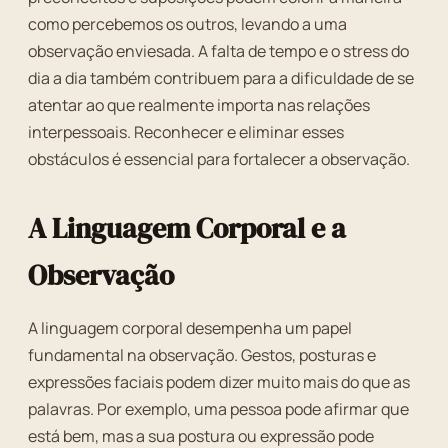
como percebemos os outros, levando a uma
observação enviesada. A falta de tempo e o stress do
dia a dia também contribuem para a dificuldade de se
atentar ao que realmente importa nas relações
interpessoais. Reconhecer e eliminar esses
obstáculos é essencial para fortalecer a observação.
A Linguagem Corporal e a
Observação
A linguagem corporal desempenha um papel
fundamental na observação. Gestos, posturas e
expressões faciais podem dizer muito mais do que as
palavras. Por exemplo, uma pessoa pode afirmar que
está bem, mas a sua postura ou expressão pode