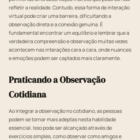
refletir a realidade. Contudo, essa forma de interação
virtual pode criar uma barreira, dificultando a
observação direta e a conexão genuína. É
fundamental encontrar um equilíbrio e lembrar que a
verdadeira compreensão e observação muitas vezes
acontecem nas interações cara a cara, onde nuances
e emoções podem ser captados mais claramente.
Praticando a Observação
Cotidiana
Ao integrar a observação no cotidiano, as pessoas
podem se tornar mais adeptas nesta habilidade
essencial. Isso pode ser alcançado através de
exercícios simples, como observar como amigos e