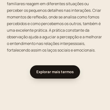
familiares reagem em diferentes situações ou
perceber os pequenos detalhes nas interações. Criar
momentos de reflexão, onde se analisa como fomos
percebidos e como percebemos os outros, também é
uma excelente prática. A prática constante da
observação ajuda a aguciar a percepção e a melhorar
o entendimento nas relações interpessoais,
fortalecendo assim os laços sociais e emocionais.
Explorar mais termos