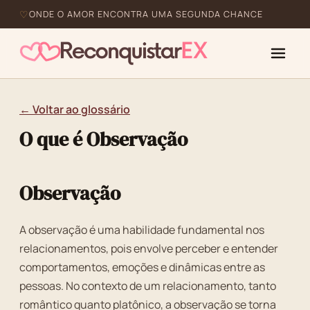
ONDE O AMOR ENCONTRA UMA SEGUNDA CHANCE
← Voltar ao glossário
O que é Observação
Observação
A observação é uma habilidade fundamental nos
relacionamentos, pois envolve perceber e entender
comportamentos, emoções e dinâmicas entre as
pessoas. No contexto de um relacionamento, tanto
romântico quanto platônico, a observação se torna