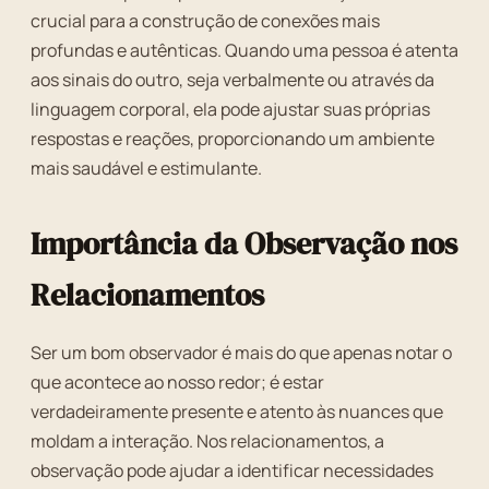
crucial para a construção de conexões mais
profundas e autênticas. Quando uma pessoa é atenta
aos sinais do outro, seja verbalmente ou através da
linguagem corporal, ela pode ajustar suas próprias
respostas e reações, proporcionando um ambiente
mais saudável e estimulante.
Importância da Observação nos
Relacionamentos
Ser um bom observador é mais do que apenas notar o
que acontece ao nosso redor; é estar
verdadeiramente presente e atento às nuances que
moldam a interação. Nos relacionamentos, a
observação pode ajudar a identificar necessidades