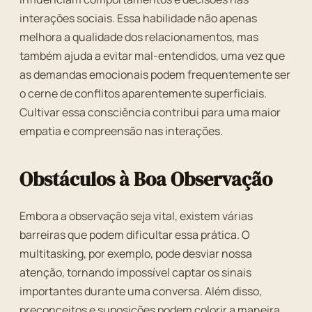
interações sociais. Essa habilidade não apenas
melhora a qualidade dos relacionamentos, mas
também ajuda a evitar mal-entendidos, uma vez que
as demandas emocionais podem frequentemente ser
o cerne de conflitos aparentemente superficiais.
Cultivar essa consciência contribui para uma maior
empatia e compreensão nas interações.
Obstáculos à Boa Observação
Embora a observação seja vital, existem várias
barreiras que podem dificultar essa prática. O
multitasking, por exemplo, pode desviar nossa
atenção, tornando impossível captar os sinais
importantes durante uma conversa. Além disso,
preconceitos e suposições podem colorir a maneira