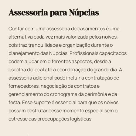
Assessoria para Núpcias
Contar com uma assessoria de casamentos é uma
alternativa cada vez mais valorizada pelos noivos,
pois traz tranquilidade e organização durante o
planejamento das Núpcias. Profissionais capacitados
podem ajudar em diferentes aspectos, desde a
escolha do local até a coordenação do grande dia. A
assessoria adicional pode incluir a contratação de
fornecedores, negociação de contratos e
gerenciamento do cronograma da cerimônia e da
festa. Esse suporte é essencial para que os noivos
possam desfrutar desse momento especial sem o
estresse das preocupações logísticas.