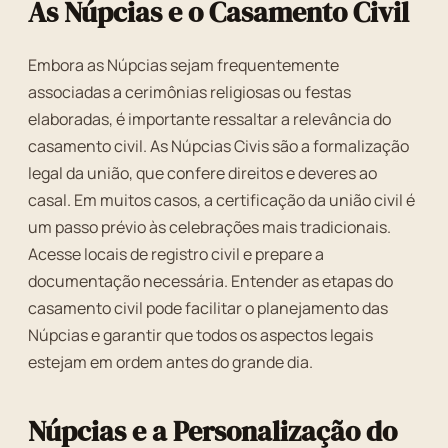
As Núpcias e o Casamento Civil
Embora as Núpcias sejam frequentemente
associadas a cerimônias religiosas ou festas
elaboradas, é importante ressaltar a relevância do
casamento civil. As Núpcias Civis são a formalização
legal da união, que confere direitos e deveres ao
casal. Em muitos casos, a certificação da união civil é
um passo prévio às celebrações mais tradicionais.
Acesse locais de registro civil e prepare a
documentação necessária. Entender as etapas do
casamento civil pode facilitar o planejamento das
Núpcias e garantir que todos os aspectos legais
estejam em ordem antes do grande dia.
Núpcias e a Personalização do