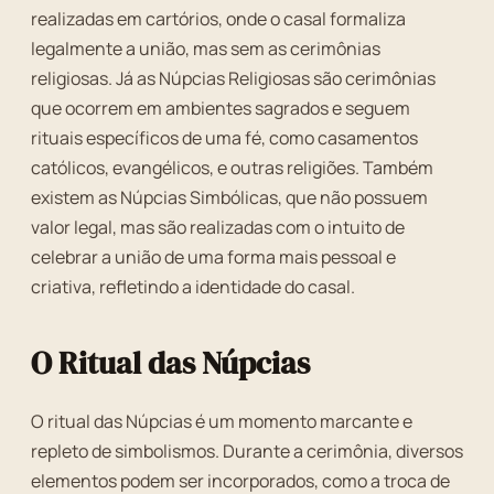
realizadas em cartórios, onde o casal formaliza
legalmente a união, mas sem as cerimônias
religiosas. Já as Núpcias Religiosas são cerimônias
que ocorrem em ambientes sagrados e seguem
rituais específicos de uma fé, como casamentos
católicos, evangélicos, e outras religiões. Também
existem as Núpcias Simbólicas, que não possuem
valor legal, mas são realizadas com o intuito de
celebrar a união de uma forma mais pessoal e
criativa, refletindo a identidade do casal.
O Ritual das Núpcias
O ritual das Núpcias é um momento marcante e
repleto de simbolismos. Durante a cerimônia, diversos
elementos podem ser incorporados, como a troca de