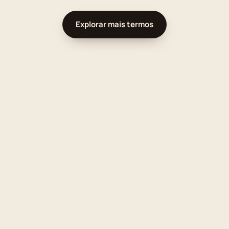
Explorar mais termos