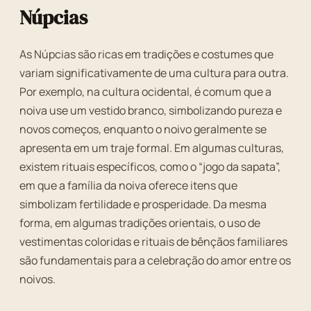
Núpcias
As Núpcias são ricas em tradições e costumes que
variam significativamente de uma cultura para outra.
Por exemplo, na cultura ocidental, é comum que a
noiva use um vestido branco, simbolizando pureza e
novos começos, enquanto o noivo geralmente se
apresenta em um traje formal. Em algumas culturas,
existem rituais específicos, como o “jogo da sapata”,
em que a família da noiva oferece itens que
simbolizam fertilidade e prosperidade. Da mesma
forma, em algumas tradições orientais, o uso de
vestimentas coloridas e rituais de bênçãos familiares
são fundamentais para a celebração do amor entre os
noivos.