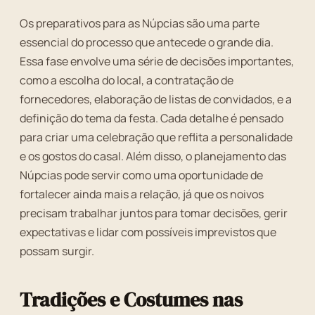
Os preparativos para as Núpcias são uma parte
essencial do processo que antecede o grande dia.
Essa fase envolve uma série de decisões importantes,
como a escolha do local, a contratação de
fornecedores, elaboração de listas de convidados, e a
definição do tema da festa. Cada detalhe é pensado
para criar uma celebração que reflita a personalidade
e os gostos do casal. Além disso, o planejamento das
Núpcias pode servir como uma oportunidade de
fortalecer ainda mais a relação, já que os noivos
precisam trabalhar juntos para tomar decisões, gerir
expectativas e lidar com possíveis imprevistos que
possam surgir.
Tradições e Costumes nas