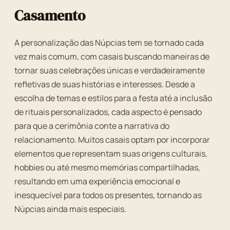
Casamento
A personalização das Núpcias tem se tornado cada
vez mais comum, com casais buscando maneiras de
tornar suas celebrações únicas e verdadeiramente
refletivas de suas histórias e interesses. Desde a
escolha de temas e estilos para a festa até a inclusão
de rituais personalizados, cada aspecto é pensado
para que a cerimônia conte a narrativa do
relacionamento. Muitos casais optam por incorporar
elementos que representam suas origens culturais,
hobbies ou até mesmo memórias compartilhadas,
resultando em uma experiência emocional e
inesquecível para todos os presentes, tornando as
Núpcias ainda mais especiais.