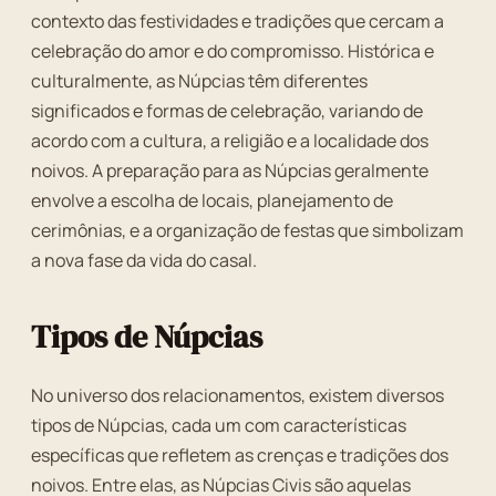
contexto das festividades e tradições que cercam a
celebração do amor e do compromisso. Histórica e
culturalmente, as Núpcias têm diferentes
significados e formas de celebração, variando de
acordo com a cultura, a religião e a localidade dos
noivos. A preparação para as Núpcias geralmente
envolve a escolha de locais, planejamento de
cerimônias, e a organização de festas que simbolizam
a nova fase da vida do casal.
Tipos de Núpcias
No universo dos relacionamentos, existem diversos
tipos de Núpcias, cada um com características
específicas que refletem as crenças e tradições dos
noivos. Entre elas, as Núpcias Civis são aquelas