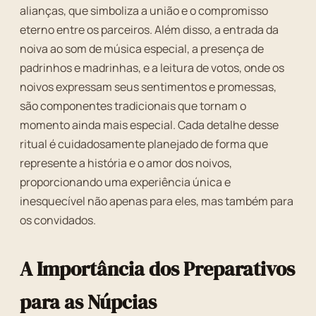
alianças, que simboliza a união e o compromisso
eterno entre os parceiros. Além disso, a entrada da
noiva ao som de música especial, a presença de
padrinhos e madrinhas, e a leitura de votos, onde os
noivos expressam seus sentimentos e promessas,
são componentes tradicionais que tornam o
momento ainda mais especial. Cada detalhe desse
ritual é cuidadosamente planejado de forma que
represente a história e o amor dos noivos,
proporcionando uma experiência única e
inesquecível não apenas para eles, mas também para
os convidados.
A Importância dos Preparativos
para as Núpcias