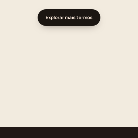
Explorar mais termos