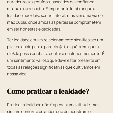
duradouros e genuínos, baseados na confiança
mútua e no respeito. É importante lembrar que a
lealdade não deve ser unilateral, mas sim uma via de
mão dupla, onde ambas as partes se comprometem
em ser honestas e dedicadas.
Ter lealdade em um relacionamento significa ser um
pilar de apoio para o parceiro(a), alguém em quem
ele/ela possa confiar e contar a qualquer momento. É
um sentimento valioso que deve estar presente em
todas as relações significativas que cultivamos em
nossa vida.
Como praticar a lealdade?
Praticar a lealdade não é apenas uma atitude, mas
sim um conjunto de ações que demonstram o