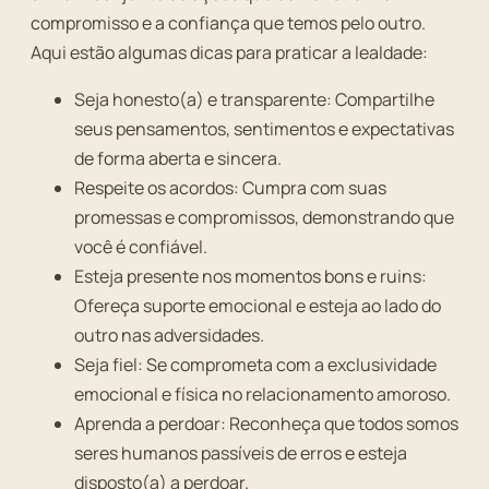
compromisso e a confiança que temos pelo outro.
Aqui estão algumas dicas para praticar a lealdade:
Seja honesto(a) e transparente: Compartilhe
seus pensamentos, sentimentos e expectativas
de forma aberta e sincera.
Respeite os acordos: Cumpra com suas
promessas e compromissos, demonstrando que
você é confiável.
Esteja presente nos momentos bons e ruins:
Ofereça suporte emocional e esteja ao lado do
outro nas adversidades.
Seja fiel: Se comprometa com a exclusividade
emocional e física no relacionamento amoroso.
Aprenda a perdoar: Reconheça que todos somos
seres humanos passíveis de erros e esteja
disposto(a) a perdoar.