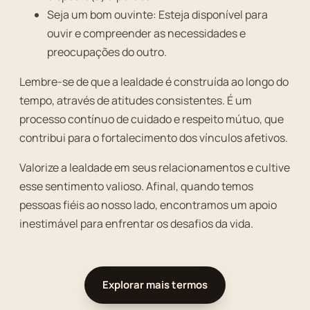
Seja um bom ouvinte: Esteja disponível para
ouvir e compreender as necessidades e
preocupações do outro.
Lembre-se de que a lealdade é construída ao longo do
tempo, através de atitudes consistentes. É um
processo contínuo de cuidado e respeito mútuo, que
contribui para o fortalecimento dos vínculos afetivos.
Valorize a lealdade em seus relacionamentos e cultive
esse sentimento valioso. Afinal, quando temos
pessoas fiéis ao nosso lado, encontramos um apoio
inestimável para enfrentar os desafios da vida.
Explorar mais termos