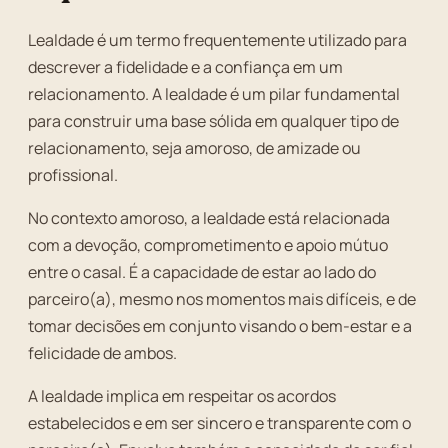
Lealdade é um termo frequentemente utilizado para
descrever a fidelidade e a confiança em um
relacionamento. A lealdade é um pilar fundamental
para construir uma base sólida em qualquer tipo de
relacionamento, seja amoroso, de amizade ou
profissional.
No contexto amoroso, a lealdade está relacionada
com a devoção, comprometimento e apoio mútuo
entre o casal. É a capacidade de estar ao lado do
parceiro(a), mesmo nos momentos mais difíceis, e de
tomar decisões em conjunto visando o bem-estar e a
felicidade de ambos.
A lealdade implica em respeitar os acordos
estabelecidos e em ser sincero e transparente com o