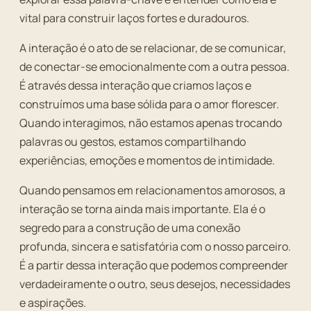
vital para construir laços fortes e duradouros.
A interação é o ato de se relacionar, de se comunicar,
de conectar-se emocionalmente com a outra pessoa.
É através dessa interação que criamos laços e
construímos uma base sólida para o amor florescer.
Quando interagimos, não estamos apenas trocando
palavras ou gestos, estamos compartilhando
experiências, emoções e momentos de intimidade.
Quando pensamos em relacionamentos amorosos, a
interação se torna ainda mais importante. Ela é o
segredo para a construção de uma conexão
profunda, sincera e satisfatória com o nosso parceiro.
É a partir dessa interação que podemos compreender
verdadeiramente o outro, seus desejos, necessidades
e aspirações.