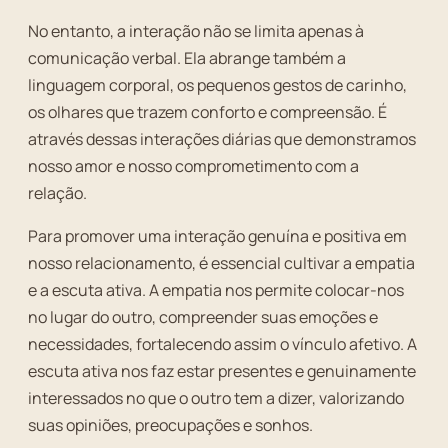
No entanto, a interação não se limita apenas à
comunicação verbal. Ela abrange também a
linguagem corporal, os pequenos gestos de carinho,
os olhares que trazem conforto e compreensão. É
através dessas interações diárias que demonstramos
nosso amor e nosso comprometimento com a
relação.
Para promover uma interação genuína e positiva em
nosso relacionamento, é essencial cultivar a empatia
e a escuta ativa. A empatia nos permite colocar-nos
no lugar do outro, compreender suas emoções e
necessidades, fortalecendo assim o vínculo afetivo. A
escuta ativa nos faz estar presentes e genuinamente
interessados no que o outro tem a dizer, valorizando
suas opiniões, preocupações e sonhos.