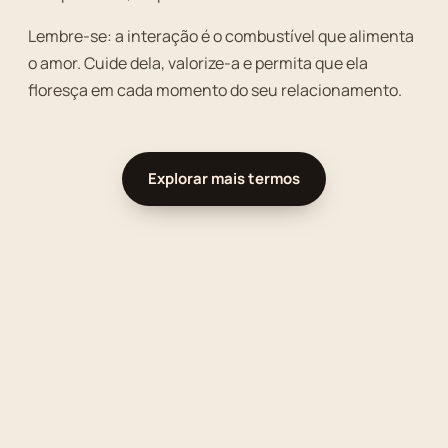
Lembre-se: a interação é o combustível que alimenta
o amor. Cuide dela, valorize-a e permita que ela
floresça em cada momento do seu relacionamento.
Explorar mais termos