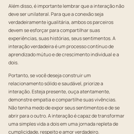
Além disso, é importante lembrar que a interação não
deve ser unilateral. Para que a conexão seja
verdadeiramente igualitária, ambos os parceiros
devem se esforçar para compartilhar suas
experiências, suas histórias, seus sentimentos. A
interação verdadeira é um processo contínuo de
aprendizado mútuo e de crescimento individual e a
dois.
Portanto, se você deseja construir um
relacionamento sólido e saudável, priorize a
interação. Esteja presente, ouça atentamente,
demonstre empatia e compartilhe suas vivências.
Não tenha medo de expor seus sentimentos e de se
abrir para o outro. A interação é capaz de transformar
uma simples vida a dois em uma jornada repleta de
cumplicidade, respeito e amor verdadeiro.