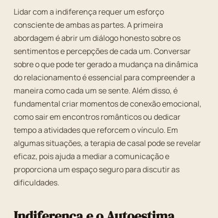
Lidar com a indiferença requer um esforço
consciente de ambas as partes. A primeira
abordagem é abrir um diálogo honesto sobre os
sentimentos e percepções de cada um. Conversar
sobre o que pode ter gerado a mudança na dinâmica
do relacionamento é essencial para compreender a
maneira como cada um se sente. Além disso, é
fundamental criar momentos de conexão emocional,
como sair em encontros românticos ou dedicar
tempo a atividades que reforcem o vínculo. Em
algumas situações, a terapia de casal pode se revelar
eficaz, pois ajuda a mediar a comunicação e
proporciona um espaço seguro para discutir as
dificuldades.
Indiferença e o Autoestima