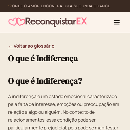
ONDE O AMOR ENCONTRA UMA SEGUNDA CHANCE
← Voltar ao glossário
O que é Indiferença
O que é Indiferença?
A indiferença é um estado emocional caracterizado
pela falta de interesse, emoções ou preocupação em
relação a algo ou alguém. No contexto de
relacionamentos, essa condição pode ser
particularmente prejudicial, pois pode se manifestar