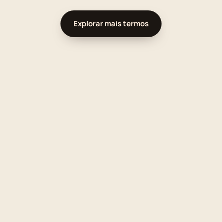
Explorar mais termos