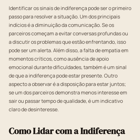
Identificar os sinais de indiferença pode ser o primeiro
passo para resolver a situação. Um dos principais
indícios é a diminuição da comunicação. Se os
parceiros começam a evitar conversas profundas ou
a discutir os problemas que estão enfrentando, isso
pode ser um alerta. Além disso, a falta de empatia em
momentos críticos, como ausência de apoio
emocional durante dificuldades, também é um sinal
de que a indiferença pode estar presente. Outro
aspecto a observar é a disposição para estar juntos;
se um dos parceiros demonstra menos interesse em
sair ou passar tempo de qualidade, é um indicativo
claro de desinteresse.
Como Lidar com a Indiferença