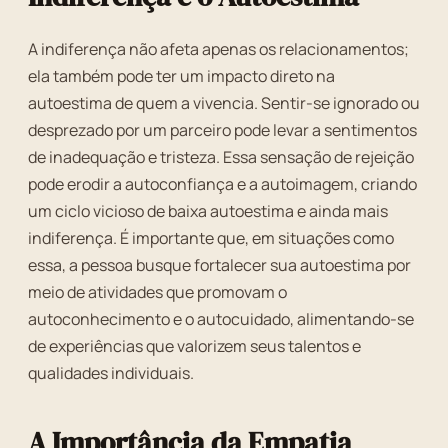
A indiferença não afeta apenas os relacionamentos;
ela também pode ter um impacto direto na
autoestima de quem a vivencia. Sentir-se ignorado ou
desprezado por um parceiro pode levar a sentimentos
de inadequação e tristeza. Essa sensação de rejeição
pode erodir a autoconfiança e a autoimagem, criando
um ciclo vicioso de baixa autoestima e ainda mais
indiferença. É importante que, em situações como
essa, a pessoa busque fortalecer sua autoestima por
meio de atividades que promovam o
autoconhecimento e o autocuidado, alimentando-se
de experiências que valorizem seus talentos e
qualidades individuais.
A Importância da Empatia