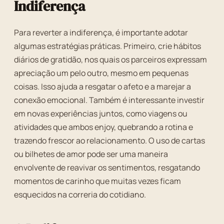
Indiferença
Para reverter a indiferença, é importante adotar
algumas estratégias práticas. Primeiro, crie hábitos
diários de gratidão, nos quais os parceiros expressam
apreciação um pelo outro, mesmo em pequenas
coisas. Isso ajuda a resgatar o afeto e a marejar a
conexão emocional. Também é interessante investir
em novas experiências juntos, como viagens ou
atividades que ambos enjoy, quebrando a rotina e
trazendo frescor ao relacionamento. O uso de cartas
ou bilhetes de amor pode ser uma maneira
envolvente de reavivar os sentimentos, resgatando
momentos de carinho que muitas vezes ficam
esquecidos na correria do cotidiano.