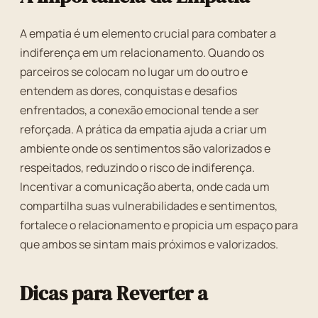
A empatia é um elemento crucial para combater a
indiferença em um relacionamento. Quando os
parceiros se colocam no lugar um do outro e
entendem as dores, conquistas e desafios
enfrentados, a conexão emocional tende a ser
reforçada. A prática da empatia ajuda a criar um
ambiente onde os sentimentos são valorizados e
respeitados, reduzindo o risco de indiferença.
Incentivar a comunicação aberta, onde cada um
compartilha suas vulnerabilidades e sentimentos,
fortalece o relacionamento e propicia um espaço para
que ambos se sintam mais próximos e valorizados.
Dicas para Reverter a