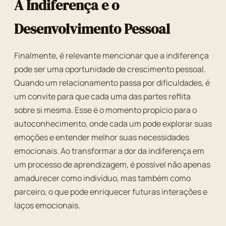
A Indiferença e o
Desenvolvimento Pessoal
Finalmente, é relevante mencionar que a indiferença
pode ser uma oportunidade de crescimento pessoal.
Quando um relacionamento passa por dificuldades, é
um convite para que cada uma das partes reflita
sobre si mesma. Esse é o momento propício para o
autoconhecimento, onde cada um pode explorar suas
emoções e entender melhor suas necessidades
emocionais. Ao transformar a dor da indiferença em
um processo de aprendizagem, é possível não apenas
amadurecer como indivíduo, mas também como
parceiro, o que pode enriquecer futuras interações e
laços emocionais.