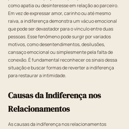
como apatia ou desinteresse em relação ao parceiro.
Em vez de expressar amor, carinho ou até mesmo
raiva, a indiferença demonstra um vácuo emocional
que pode ser devastador para o vínculo entre duas
pessoas. Esse fenômeno pode surgir por variados
motivos, como desentendimentos, desilusões,
cansaço emocional ou simplesmente pela falta de
conexão. É fundamental reconhecer os sinais dessa
situação e buscar formas de reverter a indiferença
para restaurar a intimidade.
Causas da Indiferença nos
Relacionamentos
As causas da indiferença nos relacionamentos