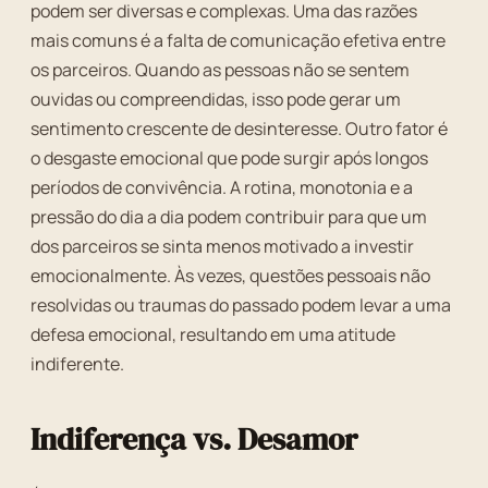
podem ser diversas e complexas. Uma das razões
mais comuns é a falta de comunicação efetiva entre
os parceiros. Quando as pessoas não se sentem
ouvidas ou compreendidas, isso pode gerar um
sentimento crescente de desinteresse. Outro fator é
o desgaste emocional que pode surgir após longos
períodos de convivência. A rotina, monotonia e a
pressão do dia a dia podem contribuir para que um
dos parceiros se sinta menos motivado a investir
emocionalmente. Às vezes, questões pessoais não
resolvidas ou traumas do passado podem levar a uma
defesa emocional, resultando em uma atitude
indiferente.
Indiferença vs. Desamor