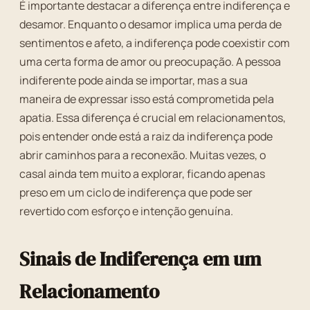
É importante destacar a diferença entre indiferença e
desamor. Enquanto o desamor implica uma perda de
sentimentos e afeto, a indiferença pode coexistir com
uma certa forma de amor ou preocupação. A pessoa
indiferente pode ainda se importar, mas a sua
maneira de expressar isso está comprometida pela
apatia. Essa diferença é crucial em relacionamentos,
pois entender onde está a raiz da indiferença pode
abrir caminhos para a reconexão. Muitas vezes, o
casal ainda tem muito a explorar, ficando apenas
preso em um ciclo de indiferença que pode ser
revertido com esforço e intenção genuína.
Sinais de Indiferença em um
Relacionamento