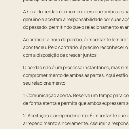
A hora do perdão é o momento em que ambos os p
genuíno e aceitam a responsabilidade por suas ações
do passado, permitindo que o relacionamento avan
Ao praticar a hora do perdão, é importante lembrar
aconteceu. Pelo contrário, é preciso reconhecer o
com a disposição de crescer juntos.
O perdão não é um processo instantâneo, mas sim
comprometimento de ambas as partes. Aqui estão a
seu relacionamento:
1. Comunicação aberta: Reserve um tempo para co
de forma atenta e permita que ambos expressem s
2. Aceitação e arrependimento: É importante que 
arrependimento sinceramente. Assumir a respons