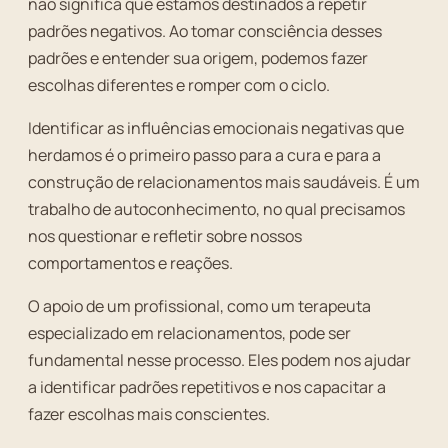
não significa que estamos destinados a repetir
padrões negativos. Ao tomar consciência desses
padrões e entender sua origem, podemos fazer
escolhas diferentes e romper com o ciclo.
Identificar as influências emocionais negativas que
herdamos é o primeiro passo para a cura e para a
construção de relacionamentos mais saudáveis. É um
trabalho de autoconhecimento, no qual precisamos
nos questionar e refletir sobre nossos
comportamentos e reações.
O apoio de um profissional, como um terapeuta
especializado em relacionamentos, pode ser
fundamental nesse processo. Eles podem nos ajudar
a identificar padrões repetitivos e nos capacitar a
fazer escolhas mais conscientes.