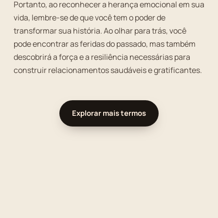
Portanto, ao reconhecer a herança emocional em sua
vida, lembre-se de que você tem o poder de
transformar sua história. Ao olhar para trás, você
pode encontrar as feridas do passado, mas também
descobrirá a força e a resiliência necessárias para
construir relacionamentos saudáveis e gratificantes.
Explorar mais termos