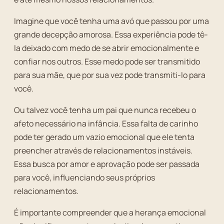
Imagine que você tenha uma avó que passou por uma
grande decepção amorosa. Essa experiência pode tê-
la deixado com medo de se abrir emocionalmente e
confiar nos outros. Esse medo pode ser transmitido
para sua mãe, que por sua vez pode transmiti-lo para
você.
Ou talvez você tenha um pai que nunca recebeu o
afeto necessário na infância. Essa falta de carinho
pode ter gerado um vazio emocional que ele tenta
preencher através de relacionamentos instáveis.
Essa busca por amor e aprovação pode ser passada
para você, influenciando seus próprios
relacionamentos.
É importante compreender que a herança emocional