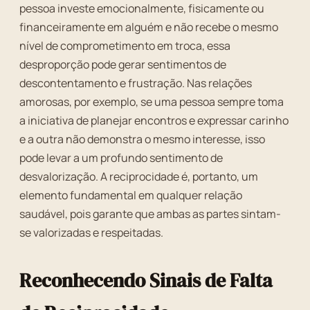
pessoa investe emocionalmente, fisicamente ou
financeiramente em alguém e não recebe o mesmo
nível de comprometimento em troca, essa
desproporção pode gerar sentimentos de
descontentamento e frustração. Nas relações
amorosas, por exemplo, se uma pessoa sempre toma
a iniciativa de planejar encontros e expressar carinho
e a outra não demonstra o mesmo interesse, isso
pode levar a um profundo sentimento de
desvalorização. A reciprocidade é, portanto, um
elemento fundamental em qualquer relação
saudável, pois garante que ambas as partes sintam-
se valorizadas e respeitadas.
Reconhecendo Sinais de Falta