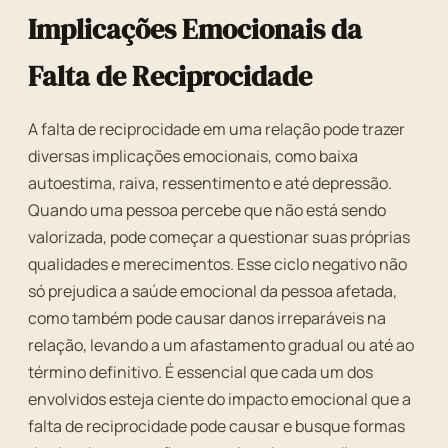
Implicações Emocionais da
Falta de Reciprocidade
A falta de reciprocidade em uma relação pode trazer
diversas implicações emocionais, como baixa
autoestima, raiva, ressentimento e até depressão.
Quando uma pessoa percebe que não está sendo
valorizada, pode começar a questionar suas próprias
qualidades e merecimentos. Esse ciclo negativo não
só prejudica a saúde emocional da pessoa afetada,
como também pode causar danos irreparáveis na
relação, levando a um afastamento gradual ou até ao
término definitivo. É essencial que cada um dos
envolvidos esteja ciente do impacto emocional que a
falta de reciprocidade pode causar e busque formas