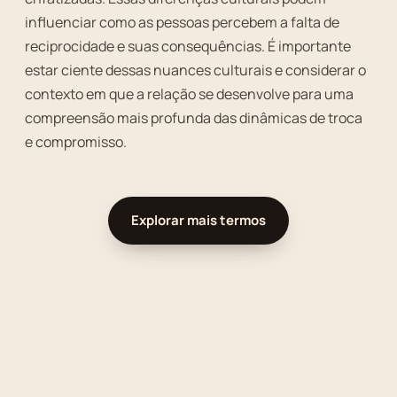
influenciar como as pessoas percebem a falta de
reciprocidade e suas consequências. É importante
estar ciente dessas nuances culturais e considerar o
contexto em que a relação se desenvolve para uma
compreensão mais profunda das dinâmicas de troca
e compromisso.
Explorar mais termos