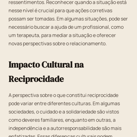
ressentimentos. Reconhecer quando a situação está
nesse nível é crucial para que ações corretivas
possam ser tomadas. Em algumas situações, pode ser
necessário buscar a ajuda de um profissional, como
um terapeuta, para mediar a situação e oferecer
novas perspectivas sobre o relacionamento.
Impacto Cultural na
Reciprocidade
A perspectiva sobre o que constitui reciprocidade
pode variar entre diferentes culturas. Em algumas
sociedades, o cuidado e a solidariedade são vistos
como deveres familiares, enquanto em outras, a
independência e a autorresponsabilidade são mais
enfatizadas. Essas diferenças culturais podem