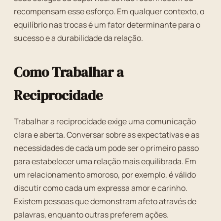
recompensam esse esforço. Em qualquer contexto, o
equilíbrio nas trocas é um fator determinante para o
sucesso e a durabilidade da relação.
Como Trabalhar a
Reciprocidade
Trabalhar a reciprocidade exige uma comunicação
clara e aberta. Conversar sobre as expectativas e as
necessidades de cada um pode ser o primeiro passo
para estabelecer uma relação mais equilibrada. Em
um relacionamento amoroso, por exemplo, é válido
discutir como cada um expressa amor e carinho.
Existem pessoas que demonstram afeto através de
palavras, enquanto outras preferem ações.