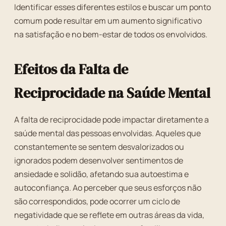
Identificar esses diferentes estilos e buscar um ponto
comum pode resultar em um aumento significativo
na satisfação e no bem-estar de todos os envolvidos.
Efeitos da Falta de
Reciprocidade na Saúde Mental
A falta de reciprocidade pode impactar diretamente a
saúde mental das pessoas envolvidas. Aqueles que
constantemente se sentem desvalorizados ou
ignorados podem desenvolver sentimentos de
ansiedade e solidão, afetando sua autoestima e
autoconfiança. Ao perceber que seus esforços não
são correspondidos, pode ocorrer um ciclo de
negatividade que se reflete em outras áreas da vida,