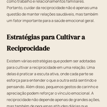
como trabalho e relacionamentos familiares.
Portanto, cuidar da reciprocidade não é apenas uma
questão de manter relações saudáveis, mas também
um fator importante para a saúde emocional geral.
Estratégias para Cultivar a
Reciprocidade
Existem várias estratégias que podem ser adotadas
para cultivar a reciprocidade em uma relação. Uma
delas é praticar a escuta ativa, onde cada parte se
esforça para entender o que a outra está sentindo e
pensando. Além disso, pequenos gestos de carinho e
apreciação podem reforçar o vínculo emocional. A
reciprocidade não depende apenas de grandes ações,
mas também de pequenas atitudes diárias que