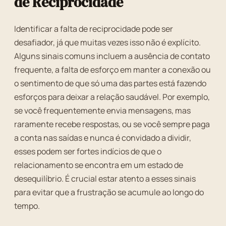
de Reciprocidade
Identificar a falta de reciprocidade pode ser
desafiador, já que muitas vezes isso não é explícito.
Alguns sinais comuns incluem a ausência de contato
frequente, a falta de esforço em manter a conexão ou
o sentimento de que só uma das partes está fazendo
esforços para deixar a relação saudável. Por exemplo,
se você frequentemente envia mensagens, mas
raramente recebe respostas, ou se você sempre paga
a conta nas saídas e nunca é convidado a dividir,
esses podem ser fortes indícios de que o
relacionamento se encontra em um estado de
desequilíbrio. É crucial estar atento a esses sinais
para evitar que a frustração se acumule ao longo do
tempo.