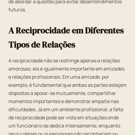
de abordar a questão para evitar desentendimentos
futuros.
A Reciprocidade em Diferentes
Tipos de Relações
A reciprocidade não se restringe apenas a relações
amorosas; ela é igualmente importante em amizades
e relações profissionais. Em uma amizade, por
exemplo, é fundamental que ambas as partes estejam
dispostas a apoiar-se mutuamente, compartilhar
momentos importantes e demonstrar empatia nas
dificuldades. Já em um ambiente profissional, a falta
de reciprocidade pode ser vista em situações onde
um funcionário se dedica intensamente, enquanto
seus colegas ou supervisores não reconhecem ou