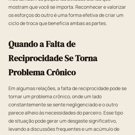
mostram que você se importa. Reconhecer e valorizar
os esforços do outro é uma forma efetiva de criar um
ciclo de troca que beneficia ambas as partes.
Quando a Falta de
Reciprocidade Se Torna
Problema Crônico
Em algumas relações, a falta de reciprocidade pode se
tornar um problema crônico, onde um lado
constantemente se sente negligenciado e o outro
parece alheio às necessidades do parceiro. Esse tipo
de situação pode gerar um desgaste significativo,
levando a discussões frequentes e um acúmulo de