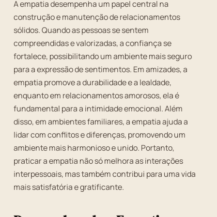
A empatia desempenha um papel central na
construção e manutenção de relacionamentos
sólidos. Quando as pessoas se sentem
compreendidas e valorizadas, a confiança se
fortalece, possibilitando um ambiente mais seguro
para a expressão de sentimentos. Em amizades, a
empatia promove a durabilidade e a lealdade,
enquanto em relacionamentos amorosos, ela é
fundamental para a intimidade emocional. Além
disso, em ambientes familiares, a empatia ajuda a
lidar com conflitos e diferenças, promovendo um
ambiente mais harmonioso e unido. Portanto,
praticar a empatia não só melhora as interações
interpessoais, mas também contribui para uma vida
mais satisfatória e gratificante.