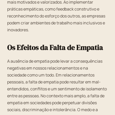
mais motivados e valorizados. Ao implementar
práticas empáticas, como feedback construtivo e
reconhecimento do esforço dos outros, as empresas
podem criar ambientes de trabalho mais inclusivos e
inovadores.
Os Efeitos da Falta de Empatia
A ausência de empatia pode levar a consequências
negativas em nossos relacionamentos e na
sociedade como um todo. Em relacionamentos
pessoais, a falta de empatia pode resultar em mal-
entendidos, conflitos e um sentimento de isolamento
entre as pessoas. No contexto mais amplo, a falta de
empatia em sociedades pode perpetuar divisões
sociais, discriminação e intolerância. O medo e a