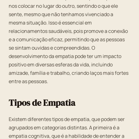
nos colocar no lugar do outro, sentindo o que ele
sente, mesmo que não tenhamos vivenciado a
mesma situação. Isso é essencial em
relacionamentos saudáveis, pois promove a conexão
e a comunicação eficaz, permitindo que as pessoas
se sintam ouvidas e compreendidas. O
desenvolvimento da empatia pode ter um impacto
positivo em diversas esferas da vida, incluindo
amizade, família e trabalho, criando laços mais fortes
entre as pessoas.
Tipos de Empatia
Existem diferentes tipos de empatia, que podem ser
agrupados em categorias distintas. A primeira é a
empatia cognitiva, que é a habilidade de entender a