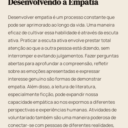
Desenvolvendo a Empatia
Desenvolver empatia é um processo constante que
pode ser aprimorado ao longo da vida. Uma maneira
eficaz de cultivar essa habilidade é através da escuta
ativa. Praticar a escuta ativa envolve prestar total
atenção ao que a outra pessoa está dizendo, sem
interromper e evitando julgamentos. Fazer perguntas
abertas para aprofundar a compreensão, refletir
sobre as emoções apresentadas e expressar
interesse genuíno são formas de demonstrar
empatia. Além disso, a leitura de literatura,
especialmente ficção, pode expandir nossa
capacidade empática ao nos expormos a diferentes
perspectivas e experiências humanas. Atividades de
voluntariado também são uma maneira poderosa de
conectar-se com pessoas de diferentes realidades,