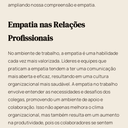
ampliando nossa compreensão e empatia.
Empatia nas Relações
Profissionais
No ambiente de trabalho, a empatia é uma habilidade
cada vez mais valorizada. Líderes e equipes que
praticam a empatia tendem a ter uma comunicação
mais aberta e eficaz, resultando em uma cultura
organizacional mais saudável. A empatia no trabalho
envolve entender as necessidades e desafios dos
colegas, promovendo um ambiente de apoio e
colaboração. Isso não apenas melhora o clima
organizacional, mas também resulta em um aumento
na produtividade, pois os colaboradores se sentem