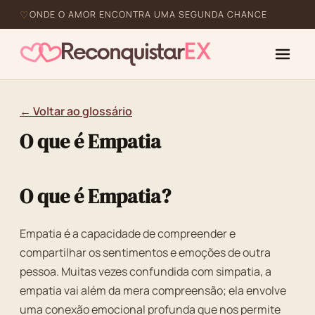
ONDE O AMOR ENCONTRA UMA SEGUNDA CHANCE
← Voltar ao glossário
O que é Empatia
O que é Empatia?
Empatia é a capacidade de compreender e
compartilhar os sentimentos e emoções de outra
pessoa. Muitas vezes confundida com simpatia, a
empatia vai além da mera compreensão; ela envolve
uma conexão emocional profunda que nos permite