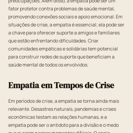
preocupações. Além disso, a empatia pode ser um
fator protetor contra problemas de saúde mental,
promovendo conexões sociais e apoio emocional. Em
situações de crise, a empatia é essencial; ela pode ser
a chave para oferecer suporte a amigos e familiares
que estão enfrentando dificuldades. Criar
comunidades empáticas e solidárias tem potencial
para construir redes de suporte que beneficiam a
saúde mental de todos os envolvidos.
Empatia em Tempos de Crise
Em períodos de crise, a empatia se torna ainda mais
relevante. Desastres naturais, pandemias e crises
econômicas testam as relações humanas, e a
empatia pode ser o antidoto para a divisão e o medo