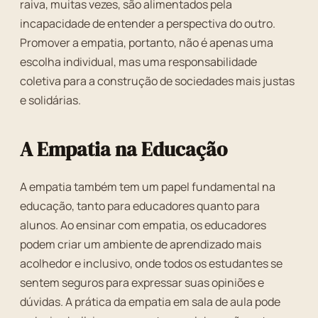
raiva, muitas vezes, são alimentados pela
incapacidade de entender a perspectiva do outro.
Promover a empatia, portanto, não é apenas uma
escolha individual, mas uma responsabilidade
coletiva para a construção de sociedades mais justas
e solidárias.
A Empatia na Educação
A empatia também tem um papel fundamental na
educação, tanto para educadores quanto para
alunos. Ao ensinar com empatia, os educadores
podem criar um ambiente de aprendizado mais
acolhedor e inclusivo, onde todos os estudantes se
sentem seguros para expressar suas opiniões e
dúvidas. A prática da empatia em sala de aula pode