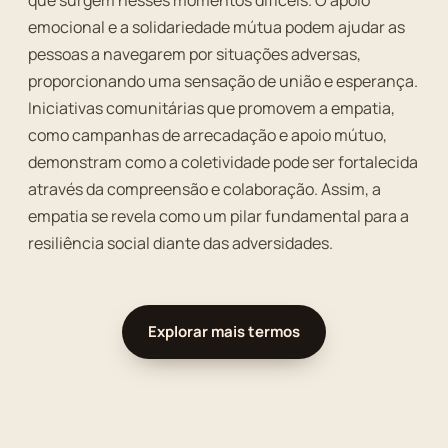
que surgem nesses momentos difíceis. O apoio
emocional e a solidariedade mútua podem ajudar as
pessoas a navegarem por situações adversas,
proporcionando uma sensação de união e esperança.
Iniciativas comunitárias que promovem a empatia,
como campanhas de arrecadação e apoio mútuo,
demonstram como a coletividade pode ser fortalecida
através da compreensão e colaboração. Assim, a
empatia se revela como um pilar fundamental para a
resiliência social diante das adversidades.
Explorar mais termos