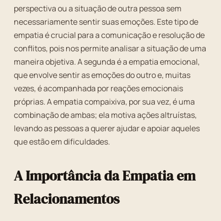
perspectiva ou a situação de outra pessoa sem
necessariamente sentir suas emoções. Este tipo de
empatia é crucial para a comunicação e resolução de
conflitos, pois nos permite analisar a situação de uma
maneira objetiva. A segunda é a empatia emocional,
que envolve sentir as emoções do outro e, muitas
vezes, é acompanhada por reações emocionais
próprias. A empatia compaixiva, por sua vez, é uma
combinação de ambas; ela motiva ações altruístas,
levando as pessoas a querer ajudar e apoiar aqueles
que estão em dificuldades.
A Importância da Empatia em
Relacionamentos