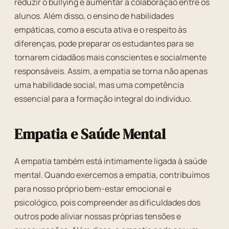
reduzir o bullying e aumentar a colaboração entre os
alunos. Além disso, o ensino de habilidades
empáticas, como a escuta ativa e o respeito às
diferenças, pode preparar os estudantes para se
tornarem cidadãos mais conscientes e socialmente
responsáveis. Assim, a empatia se torna não apenas
uma habilidade social, mas uma competência
essencial para a formação integral do indivíduo.
Empatia e Saúde Mental
A empatia também está intimamente ligada à saúde
mental. Quando exercemos a empatia, contribuímos
para nosso próprio bem-estar emocional e
psicológico, pois compreender as dificuldades dos
outros pode aliviar nossas próprias tensões e