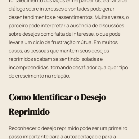
fortalecimento dos laços entre parceiros, e a falta de
diálogo sobre interesses e vontades pode gerar
desentendimentos e ressentimentos. Muitas vezes, o
parceiro pode interpretar a ausência de discussões
sobre desejos como falta de interesse, o que pode
levar a um ciclo de frustração mútua. Em muitos
casos, as pessoas que mantêm seus desejos
reprimidos acabam se sentindo isoladas e
incompreendidas, tornando desafiador qualquer tipo
de crescimento na relação.
Como Identificar o Desejo
Reprimido
Reconhecer o desejo reprimido pode ser um primeiro
passo importante para a autoaceitação e para a