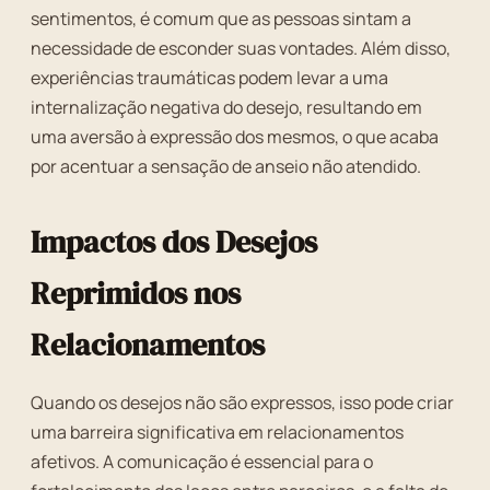
sentimentos, é comum que as pessoas sintam a
necessidade de esconder suas vontades. Além disso,
experiências traumáticas podem levar a uma
internalização negativa do desejo, resultando em
uma aversão à expressão dos mesmos, o que acaba
por acentuar a sensação de anseio não atendido.
Impactos dos Desejos
Reprimidos nos
Relacionamentos
Quando os desejos não são expressos, isso pode criar
uma barreira significativa em relacionamentos
afetivos. A comunicação é essencial para o