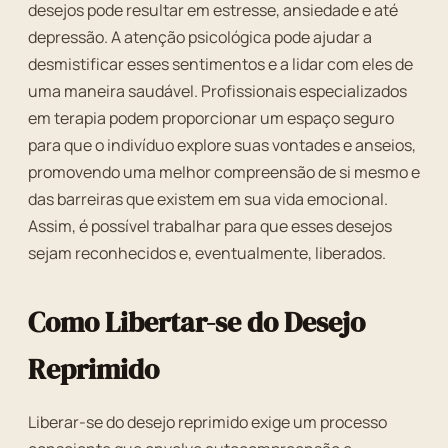
desejos pode resultar em estresse, ansiedade e até
depressão. A atenção psicológica pode ajudar a
desmistificar esses sentimentos e a lidar com eles de
uma maneira saudável. Profissionais especializados
em terapia podem proporcionar um espaço seguro
para que o indivíduo explore suas vontades e anseios,
promovendo uma melhor compreensão de si mesmo e
das barreiras que existem em sua vida emocional.
Assim, é possível trabalhar para que esses desejos
sejam reconhecidos e, eventualmente, liberados.
Como Libertar-se do Desejo
Reprimido
Liberar-se do desejo reprimido exige um processo