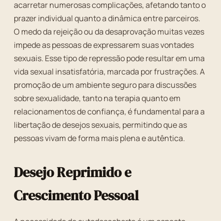
acarretar numerosas complicações, afetando tanto o
prazer individual quanto a dinâmica entre parceiros.
O medo da rejeição ou da desaprovação muitas vezes
impede as pessoas de expressarem suas vontades
sexuais. Esse tipo de repressão pode resultar em uma
vida sexual insatisfatória, marcada por frustrações. A
promoção de um ambiente seguro para discussões
sobre sexualidade, tanto na terapia quanto em
relacionamentos de confiança, é fundamental para a
libertação de desejos sexuais, permitindo que as
pessoas vivam de forma mais plena e autêntica.
Desejo Reprimido e
Crescimento Pessoal