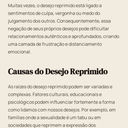
Muitas vezes, o desejo reprimido está ligado a
sentimentos de culpa, vergonha ou medo do
julgamento dos outros. Consequentemente, essa
negação de seus próprios desejos pode dificultar
relacionamentos autênticos e aprofundados, criando
uma camada de frustração e distanciamento
emocional.
Causas do Desejo Reprimido
As raízes do desejo reprimido podem ser variadas e
complexas. Fatores culturais, educacionais e
psicológicos podem influenciar fortemente a forma
como lidamos com nossos desejos. Por exemplo, em
famílias onde a sexualidade é um tabu ou em
sociedades que reprimem a expressão dos