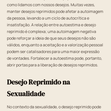
como lidamos com nossos desejos. Muitas vezes,
manter desejos reprimidos pode afetar a autoimagem
da pessoa, levando a um ciclo de autocrítica e
insatisfação. A relação entre autoestima e desejo
reprimido é complexa; uma autoimagem negativa
pode reforçar a ideia de que seus desejos não são
válidos, enquanto a aceitação e a valorização pessoal
podem ser catalisadores para uma maior expressão
de vontades. Fortalecer a autoestima pode, portanto,
abrir portas para a liberação de desejos reprimidos.
Desejo Reprimido na
Sexualidade
No contexto da sexualidade, o desejo reprimido pode