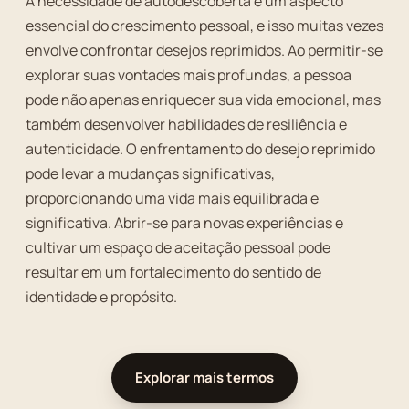
A necessidade de autodescoberta é um aspecto
essencial do crescimento pessoal, e isso muitas vezes
envolve confrontar desejos reprimidos. Ao permitir-se
explorar suas vontades mais profundas, a pessoa
pode não apenas enriquecer sua vida emocional, mas
também desenvolver habilidades de resiliência e
autenticidade. O enfrentamento do desejo reprimido
pode levar a mudanças significativas,
proporcionando uma vida mais equilibrada e
significativa. Abrir-se para novas experiências e
cultivar um espaço de aceitação pessoal pode
resultar em um fortalecimento do sentido de
identidade e propósito.
Explorar mais termos