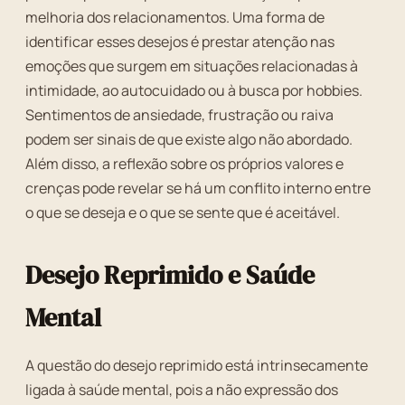
melhoria dos relacionamentos. Uma forma de
identificar esses desejos é prestar atenção nas
emoções que surgem em situações relacionadas à
intimidade, ao autocuidado ou à busca por hobbies.
Sentimentos de ansiedade, frustração ou raiva
podem ser sinais de que existe algo não abordado.
Além disso, a reflexão sobre os próprios valores e
crenças pode revelar se há um conflito interno entre
o que se deseja e o que se sente que é aceitável.
Desejo Reprimido e Saúde
Mental
A questão do desejo reprimido está intrinsecamente
ligada à saúde mental, pois a não expressão dos