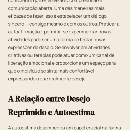
consciente que envolve autocompreensão e
comunicação aberta. Uma das maneiras mais
eficazes de fazer isso é estabelecer um diálogo
sincero — consigo mesmo e com os outros. Praticar a
autoafirmação e permitir-se experimentar novas
atividades pode ser uma forma de testar novas
expressões de desejo. Se envolver em atividades
criativas ou terapias pode atuar como um canal de
liberação emocional e proporciona um espaço para
que o indivíduo se sinta mais confortável
expressando o que realmente deseja.
A Relação entre Desejo
Reprimido e Autoestima
A autoestima desempenha um papel crucial na forma