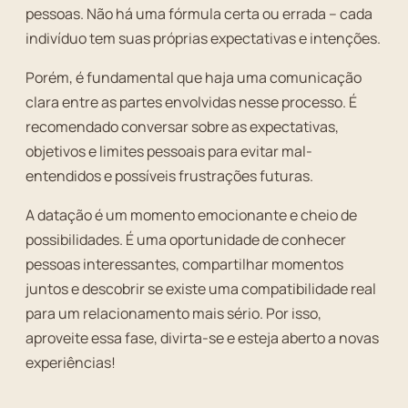
pessoas. Não há uma fórmula certa ou errada – cada
indivíduo tem suas próprias expectativas e intenções.
Porém, é fundamental que haja uma comunicação
clara entre as partes envolvidas nesse processo. É
recomendado conversar sobre as expectativas,
objetivos e limites pessoais para evitar mal-
entendidos e possíveis frustrações futuras.
A datação é um momento emocionante e cheio de
possibilidades. É uma oportunidade de conhecer
pessoas interessantes, compartilhar momentos
juntos e descobrir se existe uma compatibilidade real
para um relacionamento mais sério. Por isso,
aproveite essa fase, divirta-se e esteja aberto a novas
experiências!