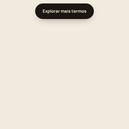
Explorar mais termos