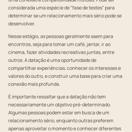
considerada uma espécie de “fase de testes” para
determinar se um relacionamento mais sério pode se
desenvolver.
Nesse estágio, as pessoas geralmente saem para
encontros, seja para tomar um café, jantar, ir ao
cinema, fazer atividades recreativas juntas, entre
outros. A datação é uma oportunidade de
compartilhar experiências, conhecer os interesses e
valores do outro, e construir uma base para criar uma
conexão mais profunda.
É importante ressaltar que a datação não tem
necessariamente um objetivo pré-determinado.
Algumas pessoas podem estar em busca de um
relacionamento sério, enquanto outras preferem
apenas aproveitar o momento e conhecer diferentes