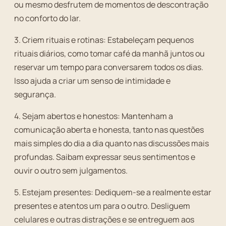
ou mesmo desfrutem de momentos de descontração
no conforto do lar.
3. Criem rituais e rotinas: Estabeleçam pequenos
rituais diários, como tomar café da manhã juntos ou
reservar um tempo para conversarem todos os dias.
Isso ajuda a criar um senso de intimidade e
segurança.
4. Sejam abertos e honestos: Mantenham a
comunicação aberta e honesta, tanto nas questões
mais simples do dia a dia quanto nas discussões mais
profundas. Saibam expressar seus sentimentos e
ouvir o outro sem julgamentos.
5. Estejam presentes: Dediquem-se a realmente estar
presentes e atentos um para o outro. Desliguem
celulares e outras distrações e se entreguem aos