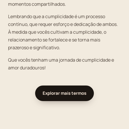
momentos compartilhados.
Lembrando que a cumplicidade é um processo
contínuo, que requer esforço e dedicação de ambos.
À medida que vocês cultivam a cumplicidade, o
relacionamento se fortalece e se torna mais
prazeroso e significativo.
Que vocês tenham uma jornada de cumplicidade e
amor duradouros!
Explorar mais termos