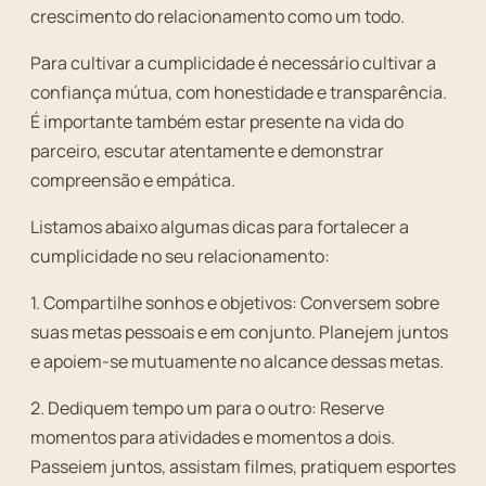
crescimento do relacionamento como um todo.
Para cultivar a cumplicidade é necessário cultivar a
confiança mútua, com honestidade e transparência.
É importante também estar presente na vida do
parceiro, escutar atentamente e demonstrar
compreensão e empática.
Listamos abaixo algumas dicas para fortalecer a
cumplicidade no seu relacionamento:
1. Compartilhe sonhos e objetivos: Conversem sobre
suas metas pessoais e em conjunto. Planejem juntos
e apoiem-se mutuamente no alcance dessas metas.
2. Dediquem tempo um para o outro: Reserve
momentos para atividades e momentos a dois.
Passeiem juntos, assistam filmes, pratiquem esportes