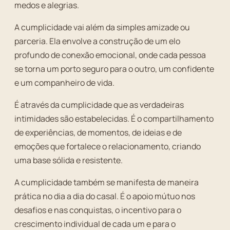
medos e alegrias.
A cumplicidade vai além da simples amizade ou
parceria. Ela envolve a construção de um elo
profundo de conexão emocional, onde cada pessoa
se torna um porto seguro para o outro, um confidente
e um companheiro de vida.
É através da cumplicidade que as verdadeiras
intimidades são estabelecidas. É o compartilhamento
de experiências, de momentos, de ideias e de
emoções que fortalece o relacionamento, criando
uma base sólida e resistente.
A cumplicidade também se manifesta de maneira
prática no dia a dia do casal. É o apoio mútuo nos
desafios e nas conquistas, o incentivo para o
crescimento individual de cada um e para o