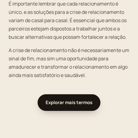
É importante lembrar que cada relacionamento é
único, e as soluções para a crise de relacionamento
variam de casal para casal. É essencial que ambos os
parceiros estejam dispostos a trabalhar juntos e a
buscar alternativas que possam fortalecer a relação.
A crise de relacionamento não é necessariamente um
sinal de fim, mas sim uma oportunidade para
amadurecer e transformar o relacionamento em algo
ainda mais satisfatório e saudável.
Explorar mais termos