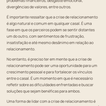
problemas financeiros, desgaste emocional,
divergências de valores, entre outros.
É importante ressaltar que a crise de relacionamento
é algo natural e comum em qualquer casal. É uma
fase em que os parceiros podem se sentir distantes
um do outro, com sentimentos de frustração,
insatisfação e até mesmo desânimo em relação ao
relacionamento.
No entanto, é preciso ter em mente que a crise de
relacionamento pode ser uma oportunidade para um
crescimento pessoal e para fortalecer os vínculos
entre o casal. É um momento em que é necessário
refletir sobre as dificuldades enfrentadas e buscar
soluções que sejam benéficas para ambos.
Uma forma de lidar com a crise de relacionamento é