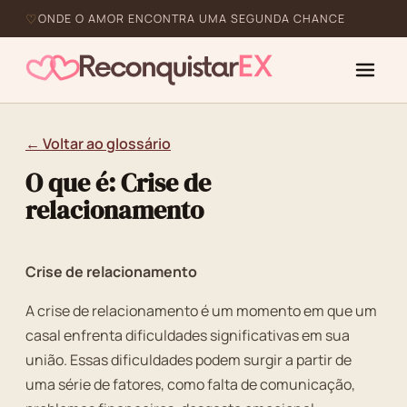
ONDE O AMOR ENCONTRA UMA SEGUNDA CHANCE
← Voltar ao glossário
O que é: Crise de
relacionamento
Crise de relacionamento
A crise de relacionamento é um momento em que um
casal enfrenta dificuldades significativas em sua
união. Essas dificuldades podem surgir a partir de
uma série de fatores, como falta de comunicação,