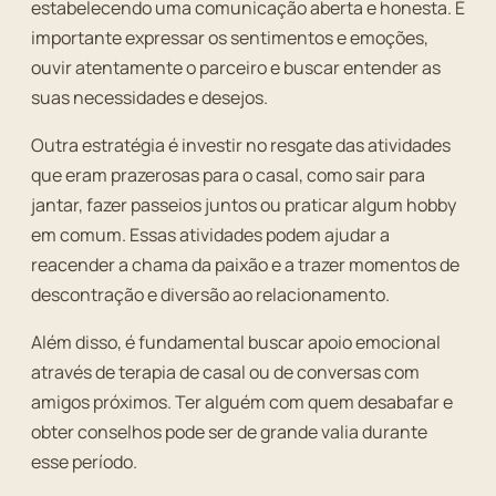
estabelecendo uma comunicação aberta e honesta. É
importante expressar os sentimentos e emoções,
ouvir atentamente o parceiro e buscar entender as
suas necessidades e desejos.
Outra estratégia é investir no resgate das atividades
que eram prazerosas para o casal, como sair para
jantar, fazer passeios juntos ou praticar algum hobby
em comum. Essas atividades podem ajudar a
reacender a chama da paixão e a trazer momentos de
descontração e diversão ao relacionamento.
Além disso, é fundamental buscar apoio emocional
através de terapia de casal ou de conversas com
amigos próximos. Ter alguém com quem desabafar e
obter conselhos pode ser de grande valia durante
esse período.