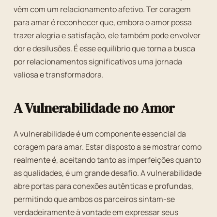
vêm com um relacionamento afetivo. Ter coragem
para amar é reconhecer que, embora o amor possa
trazer alegria e satisfação, ele também pode envolver
dor e desilusões. É esse equilíbrio que torna a busca
por relacionamentos significativos uma jornada
valiosa e transformadora.
A Vulnerabilidade no Amor
A vulnerabilidade é um componente essencial da
coragem para amar. Estar disposto a se mostrar como
realmente é, aceitando tanto as imperfeições quanto
as qualidades, é um grande desafio. A vulnerabilidade
abre portas para conexões autênticas e profundas,
permitindo que ambos os parceiros sintam-se
verdadeiramente à vontade em expressar seus