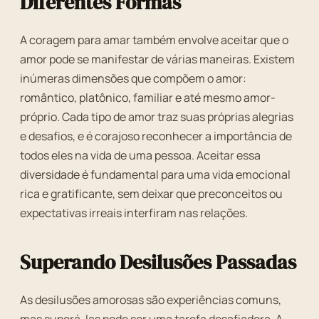
Diferentes Formas
A coragem para amar também envolve aceitar que o
amor pode se manifestar de várias maneiras. Existem
inúmeras dimensões que compõem o amor:
romântico, platônico, familiar e até mesmo amor-
próprio. Cada tipo de amor traz suas próprias alegrias
e desafios, e é corajoso reconhecer a importância de
todos eles na vida de uma pessoa. Aceitar essa
diversidade é fundamental para uma vida emocional
rica e gratificante, sem deixar que preconceitos ou
expectativas irreais interfiram nas relações.
Superando Desilusões Passadas
As desilusões amorosas são experiências comuns,