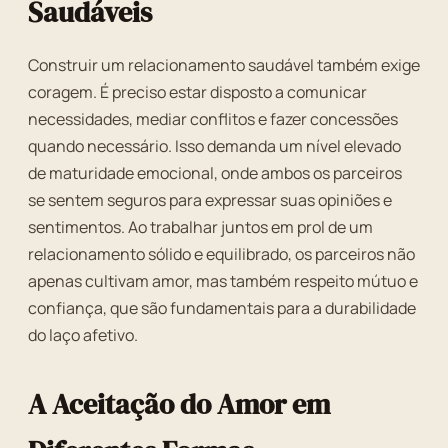
Saudáveis
Construir um relacionamento saudável também exige
coragem. É preciso estar disposto a comunicar
necessidades, mediar conflitos e fazer concessões
quando necessário. Isso demanda um nível elevado
de maturidade emocional, onde ambos os parceiros
se sentem seguros para expressar suas opiniões e
sentimentos. Ao trabalhar juntos em prol de um
relacionamento sólido e equilibrado, os parceiros não
apenas cultivam amor, mas também respeito mútuo e
confiança, que são fundamentais para a durabilidade
do laço afetivo.
A Aceitação do Amor em