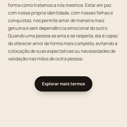
forma como tratamos a nós mesmos. Estar em paz
com nossa própria identidade, com nossas falhas e
conquistas, nos permite amar de maneira mais
genuína e sem dependência emocional do outro.
Quando uma pessoa se ama e se respeita, ela é capaz
de oferecer amor de forma mais completa, evitando a
colocação de suas expectativas ou necessidades de
validação nas mãos de outra pessoa.
Explorar mais termos