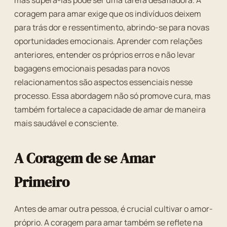
mas superá-las pode ser uma tarefa desafiadora. A
coragem para amar exige que os indivíduos deixem
para trás dor e ressentimento, abrindo-se para novas
oportunidades emocionais. Aprender com relações
anteriores, entender os próprios erros e não levar
bagagens emocionais pesadas para novos
relacionamentos são aspectos essenciais nesse
processo. Essa abordagem não só promove cura, mas
também fortalece a capacidade de amar de maneira
mais saudável e consciente.
A Coragem de se Amar
Primeiro
Antes de amar outra pessoa, é crucial cultivar o amor-
próprio. A coragem para amar também se reflete na