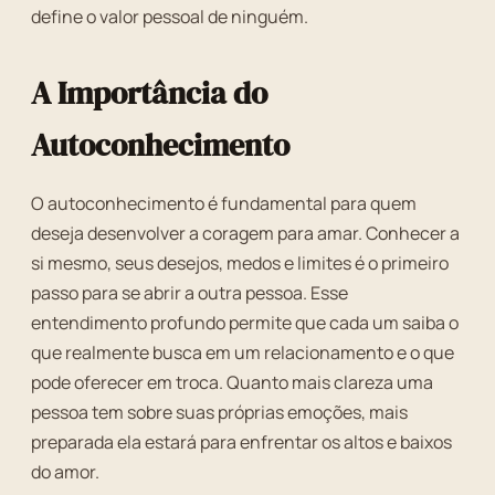
define o valor pessoal de ninguém.
A Importância do
Autoconhecimento
O autoconhecimento é fundamental para quem
deseja desenvolver a coragem para amar. Conhecer a
si mesmo, seus desejos, medos e limites é o primeiro
passo para se abrir a outra pessoa. Esse
entendimento profundo permite que cada um saiba o
que realmente busca em um relacionamento e o que
pode oferecer em troca. Quanto mais clareza uma
pessoa tem sobre suas próprias emoções, mais
preparada ela estará para enfrentar os altos e baixos
do amor.