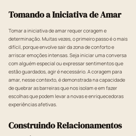
Tomando a Iniciativa de Amar
Tomar a iniciativa de amar requer coragem e
determinação. Muitas vezes, o primeiro passo é o mais
difícil, porque envolve sair da zona de conforto e
arriscar emoções intensas. Seja iniciar uma conversa
com alguém especial ou expressar sentimentos que
estão guardados, agir é necessário. A coragem para
amar, nesse contexto, é demonstrada na capacidade
de quebrar as barreiras que nos isolam e em fazer
escolhas que podem levar a novas e enriquecedoras
experiências afetivas.
Construindo Relacionamentos