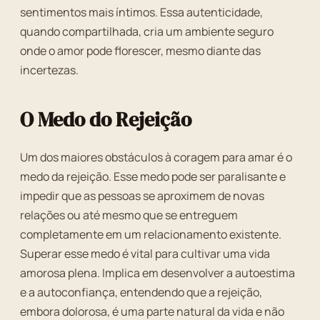
sentimentos mais íntimos. Essa autenticidade,
quando compartilhada, cria um ambiente seguro
onde o amor pode florescer, mesmo diante das
incertezas.
O Medo do Rejeição
Um dos maiores obstáculos à coragem para amar é o
medo da rejeição. Esse medo pode ser paralisante e
impedir que as pessoas se aproximem de novas
relações ou até mesmo que se entreguem
completamente em um relacionamento existente.
Superar esse medo é vital para cultivar uma vida
amorosa plena. Implica em desenvolver a autoestima
e a autoconfiança, entendendo que a rejeição,
embora dolorosa, é uma parte natural da vida e não