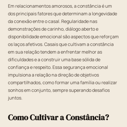
Em relacionamentos amorosos, a constância é um
dos principais fatores que determinam a longevidade
da conexão entre o casal. Regularidade nas
demonstrações de carinho, diálogo aberto e
disponibilidade emocional são aspectos que reforçam
os laços afetivos. Casais que cultivam a constância
em sua relação tendem a enfrentar melhor as
dificuldades e a construir uma base sólida de
confiança e respeito. Essa segurança emocional
impulsiona a relação na direção de objetivos
compartilhados, como formar uma família ou realizar
sonhos em conjunto, sempre superando desafios
juntos.
Como Cultivar a Constância?