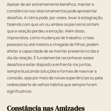
Apesar de ser extremamente benéfica, manter a
constância nos relacionamentos pode apresentar
desafios. A rotina pode, por vezes, levar à estagnação,
fazendo com que um ou ambos os parceiros sintam
que a relação perdeu a emoção. Além disso,
imprevistos, como mudanças de trabalho, crises
pessoais ou até mesmo a chegada de filhos, podem
afetar a capacidade de se manter presente no dia a
dia da relação. É fundamental reconhecer esses
desafios e estar disposto a enfrentá-los juntos,
sempre buscando soluções e formas de reavivar a
conexão, seja por meio de novas experiências ou pela
redescoberta de velhos hábitos que sempre foram
significativos.
Constância nas Amizades