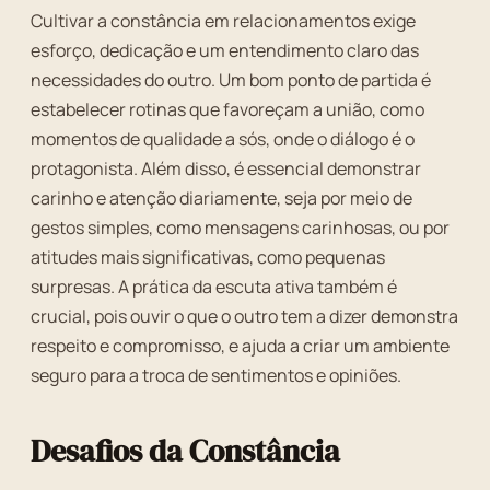
Cultivar a constância em relacionamentos exige
esforço, dedicação e um entendimento claro das
necessidades do outro. Um bom ponto de partida é
estabelecer rotinas que favoreçam a união, como
momentos de qualidade a sós, onde o diálogo é o
protagonista. Além disso, é essencial demonstrar
carinho e atenção diariamente, seja por meio de
gestos simples, como mensagens carinhosas, ou por
atitudes mais significativas, como pequenas
surpresas. A prática da escuta ativa também é
crucial, pois ouvir o que o outro tem a dizer demonstra
respeito e compromisso, e ajuda a criar um ambiente
seguro para a troca de sentimentos e opiniões.
Desafios da Constância