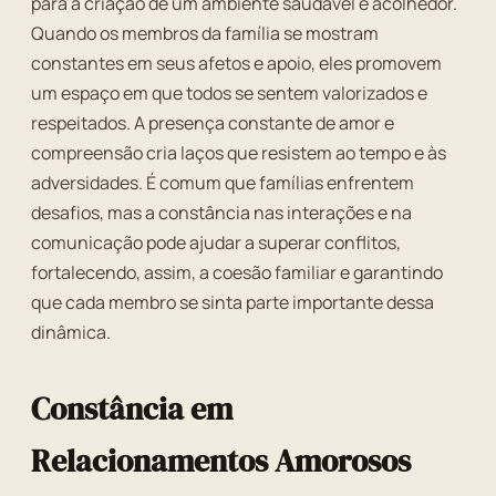
para a criação de um ambiente saudável e acolhedor.
Quando os membros da família se mostram
constantes em seus afetos e apoio, eles promovem
um espaço em que todos se sentem valorizados e
respeitados. A presença constante de amor e
compreensão cria laços que resistem ao tempo e às
adversidades. É comum que famílias enfrentem
desafios, mas a constância nas interações e na
comunicação pode ajudar a superar conflitos,
fortalecendo, assim, a coesão familiar e garantindo
que cada membro se sinta parte importante dessa
dinâmica.
Constância em
Relacionamentos Amorosos