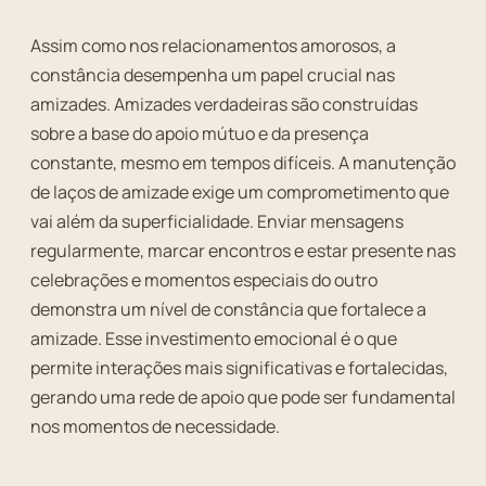
Assim como nos relacionamentos amorosos, a
constância desempenha um papel crucial nas
amizades. Amizades verdadeiras são construídas
sobre a base do apoio mútuo e da presença
constante, mesmo em tempos difíceis. A manutenção
de laços de amizade exige um comprometimento que
vai além da superficialidade. Enviar mensagens
regularmente, marcar encontros e estar presente nas
celebrações e momentos especiais do outro
demonstra um nível de constância que fortalece a
amizade. Esse investimento emocional é o que
permite interações mais significativas e fortalecidas,
gerando uma rede de apoio que pode ser fundamental
nos momentos de necessidade.