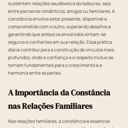
sustentam relações saudáveis e duradouras, seja
entre parceiros românticos, amigos ou familiares. A
constância envolve estar presente, disponível e
comprometido com o outro, superando desafios e
garantindo que ambos os envolvidos sintam-se
seguros e confiantes em sua relação. Essa prática
diária contribui para a construção de vínculos mais
profundos, onde a confiança e o respeito mútuo se
tornam fundamentais para o crescimento e a
harmonia entre as partes.
A Importância da Constância
nas Relações Familiares
Nas relações familiares, a constância é essencial