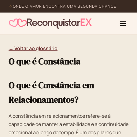
ONDE O AMOR ENCONTRA UMA SEGUNDA CHANCE
← Voltar ao glossário
O que é Constância
O que é Constância em
Relacionamentos?
A constância em relacionamentos refere-se à
capacidade de manter a estabilidade e a continuidade
emocional ao longo do tempo. É um dos pilares que