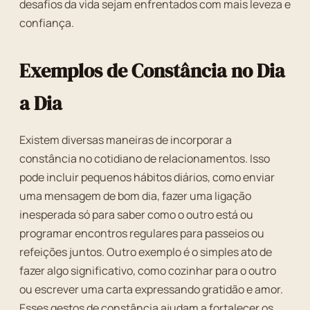
desafios da vida sejam enfrentados com mais leveza e
confiança.
Exemplos de Constância no Dia
a Dia
Existem diversas maneiras de incorporar a
constância no cotidiano de relacionamentos. Isso
pode incluir pequenos hábitos diários, como enviar
uma mensagem de bom dia, fazer uma ligação
inesperada só para saber como o outro está ou
programar encontros regulares para passeios ou
refeições juntos. Outro exemplo é o simples ato de
fazer algo significativo, como cozinhar para o outro
ou escrever uma carta expressando gratidão e amor.
Esses gestos de constância ajudam a fortalecer os