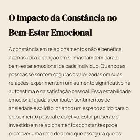
O Impacto da Constância no
Bem-Estar Emocional
A constância em relacionamentos não é benéfica
apenas para a relação em si, mas também para o
bem-estar emocional de cada indivíduo. Quando as
pessoas se sentem seguras e valorizadas em suas
relações, experimentam um aumento significativo na
autoestima e na satisfação pessoal. Essa estabilidade
emocional ajuda a combater sentimentos de
ansiedade e solidão, criando um espaço sólido para o
crescimento pessoal e coletivo. Estar presente e
investido em relacionamentos constantes pode
promover uma rede de apoio que assegura que os