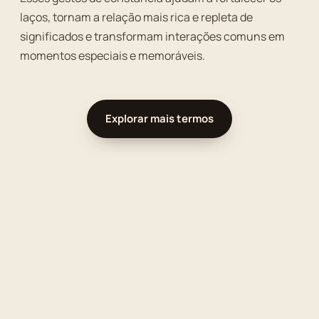
laços, tornam a relação mais rica e repleta de
significados e transformam interações comuns em
momentos especiais e memoráveis.
Explorar mais termos