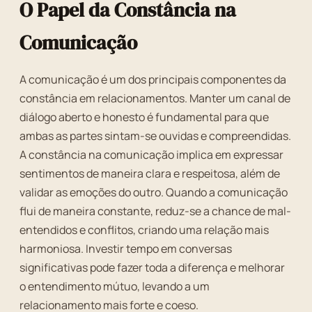
O Papel da Constância na
Comunicação
A comunicação é um dos principais componentes da
constância em relacionamentos. Manter um canal de
diálogo aberto e honesto é fundamental para que
ambas as partes sintam-se ouvidas e compreendidas.
A constância na comunicação implica em expressar
sentimentos de maneira clara e respeitosa, além de
validar as emoções do outro. Quando a comunicação
flui de maneira constante, reduz-se a chance de mal-
entendidos e conflitos, criando uma relação mais
harmoniosa. Investir tempo em conversas
significativas pode fazer toda a diferença e melhorar
o entendimento mútuo, levando a um
relacionamento mais forte e coeso.