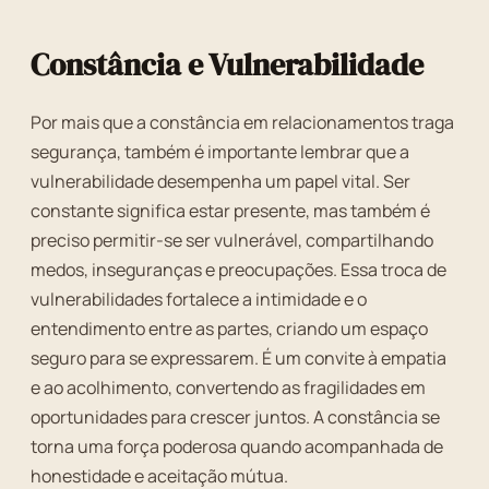
Constância e Vulnerabilidade
Por mais que a constância em relacionamentos traga
segurança, também é importante lembrar que a
vulnerabilidade desempenha um papel vital. Ser
constante significa estar presente, mas também é
preciso permitir-se ser vulnerável, compartilhando
medos, inseguranças e preocupações. Essa troca de
vulnerabilidades fortalece a intimidade e o
entendimento entre as partes, criando um espaço
seguro para se expressarem. É um convite à empatia
e ao acolhimento, convertendo as fragilidades em
oportunidades para crescer juntos. A constância se
torna uma força poderosa quando acompanhada de
honestidade e aceitação mútua.