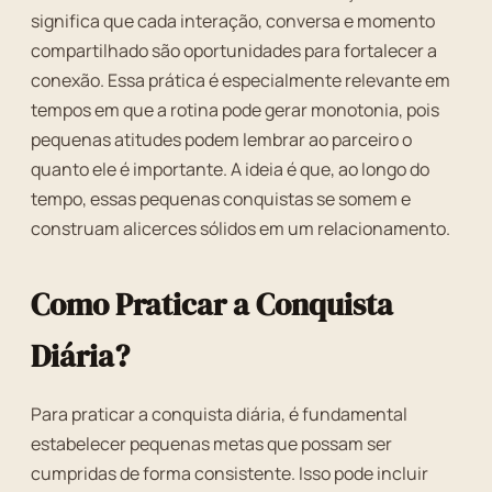
significa que cada interação, conversa e momento
compartilhado são oportunidades para fortalecer a
conexão. Essa prática é especialmente relevante em
tempos em que a rotina pode gerar monotonia, pois
pequenas atitudes podem lembrar ao parceiro o
quanto ele é importante. A ideia é que, ao longo do
tempo, essas pequenas conquistas se somem e
construam alicerces sólidos em um relacionamento.
Como Praticar a Conquista
Diária?
Para praticar a conquista diária, é fundamental
estabelecer pequenas metas que possam ser
cumpridas de forma consistente. Isso pode incluir