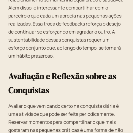
Além disso, é interessante compartilhar com o
parceiro o que cada um aprecia nas pequenas ações
realizadas. Essa troca de feedbacks reforça o desejo
de continuar se esforçando em agradar o outro. A
sustentabilidade dessas conquistas requer um
esforço conjunto que, ao longo do tempo, se tornará
um hábito prazeroso.
Avaliação e Reflexão sobre as
Conquistas
Avaliar o que vem dando certo na conquista diária é
uma atividade que pode ser feita periodicamente.
Reservar momentos para compartilhar o que mais
gostaram nas pequenas práticas é uma forma de não