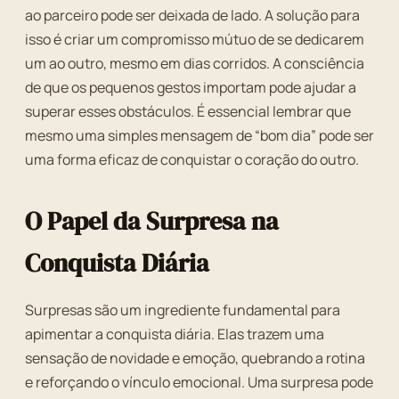
ao parceiro pode ser deixada de lado. A solução para
isso é criar um compromisso mútuo de se dedicarem
um ao outro, mesmo em dias corridos. A consciência
de que os pequenos gestos importam pode ajudar a
superar esses obstáculos. É essencial lembrar que
mesmo uma simples mensagem de “bom dia” pode ser
uma forma eficaz de conquistar o coração do outro.
O Papel da Surpresa na
Conquista Diária
Surpresas são um ingrediente fundamental para
apimentar a conquista diária. Elas trazem uma
sensação de novidade e emoção, quebrando a rotina
e reforçando o vínculo emocional. Uma surpresa pode