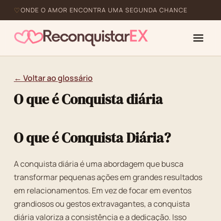
ONDE O AMOR ENCONTRA UMA SEGUNDA CHANCE
← Voltar ao glossário
O que é Conquista diária
O que é Conquista Diária?
A conquista diária é uma abordagem que busca
transformar pequenas ações em grandes resultados
em relacionamentos. Em vez de focar em eventos
grandiosos ou gestos extravagantes, a conquista
diária valoriza a consistência e a dedicação. Isso