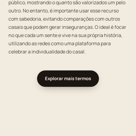
público, mostrando o quanto são valorizados um pelo
outro. No entanto, é importante usar esse recurso
com sabedoria, evitando comparações com outros
casais que podem gerar inseguranças. O ideal é focar
no que cada um sente e vive na sua própria história,
utilizando as redes como uma plataforma para
celebrar a individualidade do casal.
Explorar mais termos