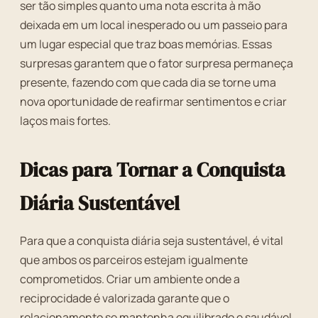
ser tão simples quanto uma nota escrita à mão
deixada em um local inesperado ou um passeio para
um lugar especial que traz boas memórias. Essas
surpresas garantem que o fator surpresa permaneça
presente, fazendo com que cada dia se torne uma
nova oportunidade de reafirmar sentimentos e criar
laços mais fortes.
Dicas para Tornar a Conquista
Diária Sustentável
Para que a conquista diária seja sustentável, é vital
que ambos os parceiros estejam igualmente
comprometidos. Criar um ambiente onde a
reciprocidade é valorizada garante que o
relacionamento se mantenha equilibrado e saudável.