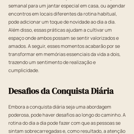
semanal para um jantar especial em casa, ou agendar
encontros em locais diferentes da rotina habitual,
pode adicionar um toque de novidade ao dia a dia.
Além disso, essas práticas ajudam a cultivar um
espaço onde ambos possam se sentir valorizados e
amados. A seguir, esses momentos acabarão por se
transformar em memórias essenciais da vida a dois,
trazendo um sentimento de realização e
cumplicidade.
Desafios da Conquista Diária
Embora a conquista diária seja uma abordagem
poderosa, pode haver desafios ao longo do caminho. A
rotina do dia a dia pode fazer com que as pessoas se
sintam sobrecarregadas e, como resultado, a atenção