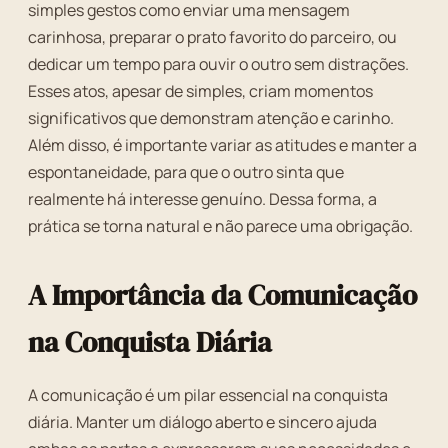
simples gestos como enviar uma mensagem
carinhosa, preparar o prato favorito do parceiro, ou
dedicar um tempo para ouvir o outro sem distrações.
Esses atos, apesar de simples, criam momentos
significativos que demonstram atenção e carinho.
Além disso, é importante variar as atitudes e manter a
espontaneidade, para que o outro sinta que
realmente há interesse genuíno. Dessa forma, a
prática se torna natural e não parece uma obrigação.
A Importância da Comunicação
na Conquista Diária
A comunicação é um pilar essencial na conquista
diária. Manter um diálogo aberto e sincero ajuda