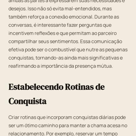
ambas as partes a expressarem suas necessidades e
desejos. Isso não só evita mal-entendidos, mas
também reforça a conexão emocional. Durante as
conversas, é interessante fazer perguntas que
incentivem reflexões e que permitam ao parceiro
compartilhar seus sentimentos. Essa comunicação
efetiva pode ser o combustível que nutre as pequenas
conquistas, tornando-as ainda mais significativas e
reafirmando a importância da presença mútua.
Estabelecendo Rotinas de
Conquista
Criar rotinas que incorporam conquistas diárias pode
ser um ótimo caminho para manter a chama acesa no
relacionamento. Por exemplo, reservar um tempo