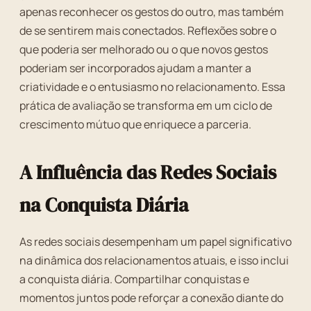
apenas reconhecer os gestos do outro, mas também
de se sentirem mais conectados. Reflexões sobre o
que poderia ser melhorado ou o que novos gestos
poderiam ser incorporados ajudam a manter a
criatividade e o entusiasmo no relacionamento. Essa
prática de avaliação se transforma em um ciclo de
crescimento mútuo que enriquece a parceria.
A Influência das Redes Sociais
na Conquista Diária
As redes sociais desempenham um papel significativo
na dinâmica dos relacionamentos atuais, e isso inclui
a conquista diária. Compartilhar conquistas e
momentos juntos pode reforçar a conexão diante do